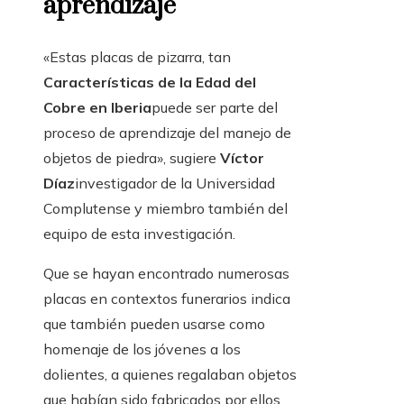
aprendizaje
«Estas placas de pizarra, tan
Características de la Edad del
Cobre en Iberia
puede ser parte del
proceso de aprendizaje del manejo de
objetos de piedra», sugiere
Víctor
Díaz
investigador de la Universidad
Complutense y miembro también del
equipo de esta investigación.
Que se hayan encontrado numerosas
placas en contextos funerarios indica
que también pueden usarse como
homenaje de los jóvenes a los
dolientes, a quienes regalaban objetos
que habían sido fabricados por ellos