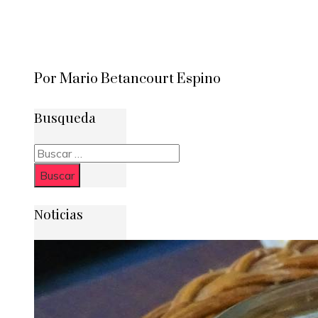
Por Mario Betancourt Espino
Busqueda
Buscar:
Noticias