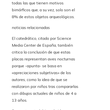
todas las que tienen motivos
bimórficos que, a su vez, solo son el
8% de estos objetos arqueológicos.
noticias relacionadas
El catedrático, citado por Science
Media Center de España, también
critica la conclusión de que estas
placas representan aves nocturnas
porque -apunta- se basa en
«apreciaciones subjetivas» de los
autores, como la idea de que se
realizaron por niños tras compararlas
con dibujos actuales de niños de 4 a
13 años.