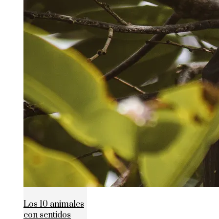
Los 10 animales
con sentidos