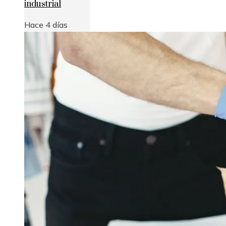
industrial
Hace 4 días