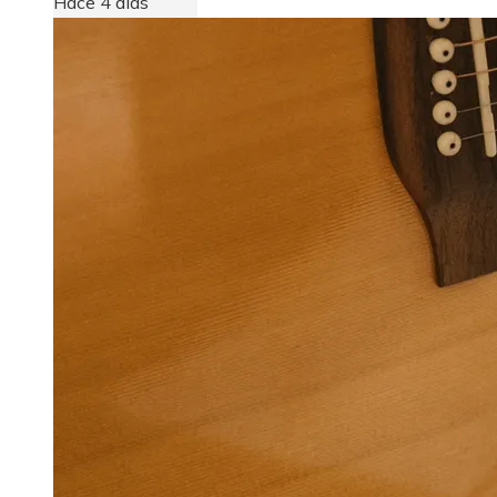
Hace 4 días