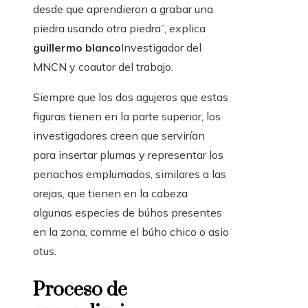
desde que aprendieron a grabar una
piedra usando otra piedra”, explica
guillermo blanco
Investigador del
MNCN y coautor del trabajo.
Siempre que los dos agujeros que estas
figuras tienen en la parte superior, los
investigadores creen que servirían
para insertar plumas y representar los
penachos emplumados, similares a las
orejas, que tienen en la cabeza
algunas especies de búhos presentes
en la zona, comme el búho chico o asio
otus.
Proceso de