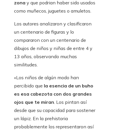
zona
y que podrian haber sido usados ​​
como muñecos, juguetes o amuletos.
Los autores analizaron y clasificaron
un centenario de figuras y lo
compararon con un centenario de
dibujos de niños y niñas de entre 4 y
13 años, observando muchas
similitudes.
«Los niños de algún modo han
percibido que
la esencia de un buho
es esa cabezota con dos grandes
ojos que te miran
. Los pintan así
desde que su capacidad para sostener
un lápiz. En la prehistoria
probablemente los representaron así