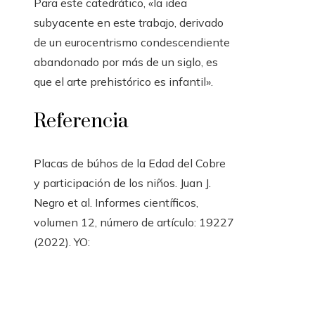
Para este catedrático, «la idea
subyacente en este trabajo, derivado
de un eurocentrismo condescendiente
abandonado por más de un siglo, es
que el arte prehistórico es infantil».
Referencia
Placas de búhos de la Edad del Cobre
y participación de los niños. Juan J.
Negro et al. Informes científicos,
volumen 12, número de artículo: 19227
(2022). YO: