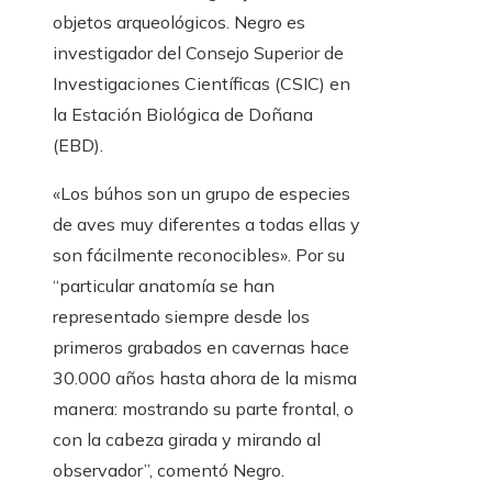
objetos arqueológicos. Negro es
investigador del Consejo Superior de
Investigaciones Científicas (CSIC) en
la Estación Biológica de Doñana
(EBD).
«Los búhos son un grupo de especies
de aves muy diferentes a todas ellas y
son fácilmente reconocibles». Por su
“particular anatomía se han
representado siempre desde los
primeros grabados en cavernas hace
30.000 años hasta ahora de la misma
manera: mostrando su parte frontal, o
con la cabeza girada y mirando al
observador”, comentó Negro.