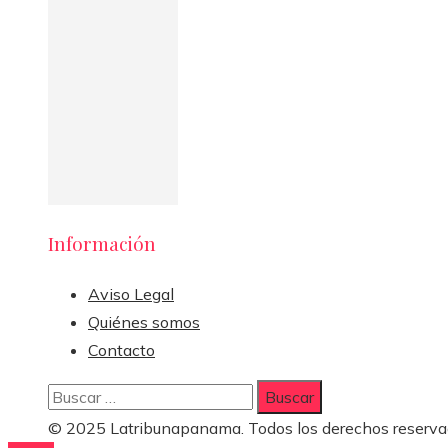
Información
Aviso Legal
Quiénes somos
Contacto
Buscar:
© 2025 Latribunapanama. Todos los derechos reserva