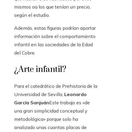
mismos oa los que tenían un precio,
según el estudio.
Además, estas figuras podrían aportar
información sobre el comportamiento
infantil en las sociedades de la Edad
del Cobre.
¿Arte infantil?
Para el catedrático de Prehistoria de la
Universidad de Sevilla,
Leonardo
García Sanjuán
Este trabajo es «de
una gran simplicidad conceptual y
metodológica» porque solo ha
analizado unas cuantas placas de