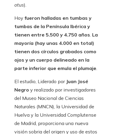
otus
).
Hoy
fueron halladas en tumbas y
tumbas de la Península Ibérica y
tienen entre 5.500 y 4.750 años
.
La
mayoría (hay unas 4.000 en total)
tienen dos círculos grabados como
ojos y un cuerpo delineado en la
parte inferior que emula el plumaje
.
El estudio, Liderado por
Juan José
Negro
y realizado por investigadores
del Museo Nacional de Ciencias
Naturales (MNCN), la Universidad de
Huelva y la Universidad Complutense
de Madrid, proporciona una nueva
visión sobria del origen y uso de estos