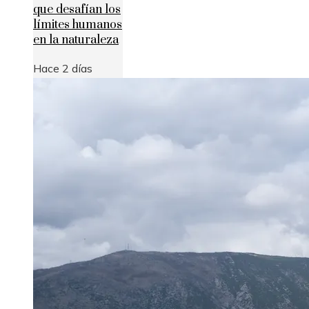
que desafían los
límites humanos
en la naturaleza
Hace 2 días