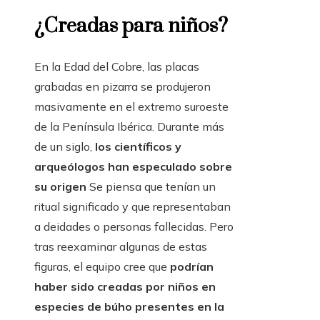
¿Creadas para niños?
En la Edad del Cobre, las placas
grabadas en pizarra se produjeron
masivamente en el extremo suroeste
de la Península Ibérica. Durante más
de un siglo,
los científicos y
arqueólogos han especulado sobre
su origen
Se piensa que tenían un
ritual significado y que representaban
a deidades o personas fallecidas. Pero
tras reexaminar algunas de estas
figuras, el equipo cree que
podrían
haber sido creadas por niños en
especies de búho presentes en la