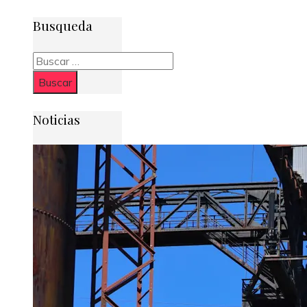
Busqueda
Buscar:
Noticias