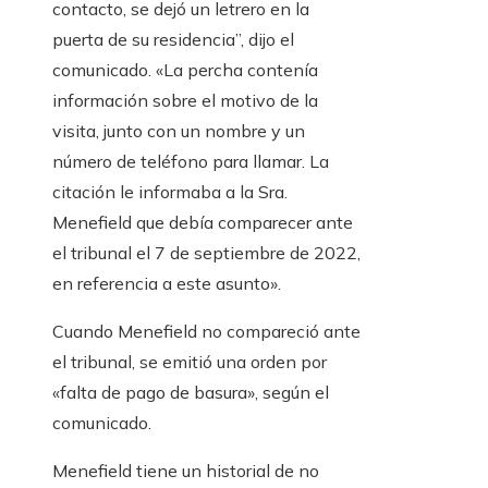
contacto, se dejó un letrero en la
puerta de su residencia”, dijo el
comunicado. «La percha contenía
información sobre el motivo de la
visita, junto con un nombre y un
número de teléfono para llamar. La
citación le informaba a la Sra.
Menefield que debía comparecer ante
el tribunal el 7 de septiembre de 2022,
en referencia a este asunto».
Cuando Menefield no compareció ante
el tribunal, se emitió una orden por
«falta de pago de basura», según el
comunicado.
Menefield tiene un historial de no