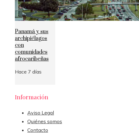
Panamá y sus
archipiélagos
con
comunidades
afrocaribeñas
Hace 7 días
Información
Aviso Legal
Quiénes somos
Contacto