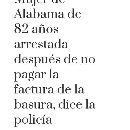
Alabama de
82 años
arrestada
después de no
pagar la
factura de la
basura, dice la
policía