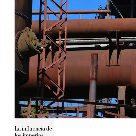
La influencia de
los imperios