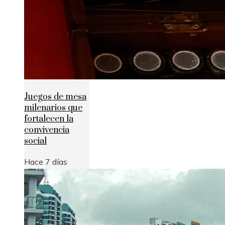
Juegos de mesa
milenarios que
fortalecen la
convivencia
social
Hace 7 días