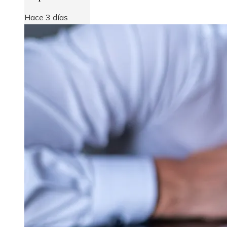
Hace 3 días