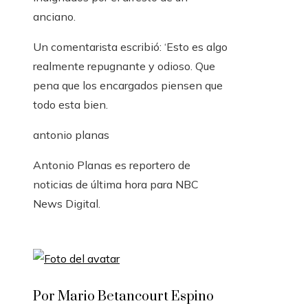
anciano.
Un comentarista escribió: ‘Esto es algo
realmente repugnante y odioso. Que
pena que los encargados piensen que
todo esta bien.
antonio planas
Antonio Planas es reportero de
noticias de última hora para NBC
News Digital.
Por Mario Betancourt Espino