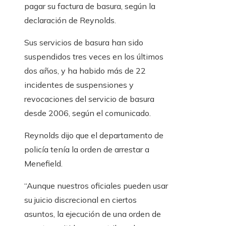
pagar su factura de basura, según la
declaración de Reynolds.
Sus servicios de basura han sido
suspendidos tres veces en los últimos
dos años, y ha habido más de 22
incidentes de suspensiones y
revocaciones del servicio de basura
desde 2006, según el comunicado.
Reynolds dijo que el departamento de
policía tenía la orden de arrestar a
Menefield.
“Aunque nuestros oficiales pueden usar
su juicio discrecional en ciertos
asuntos, la ejecución de una orden de