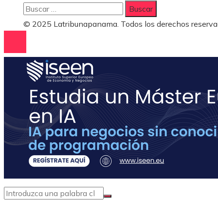
Buscar:
© 2025 Latribunapanama. Todos los derechos reserva