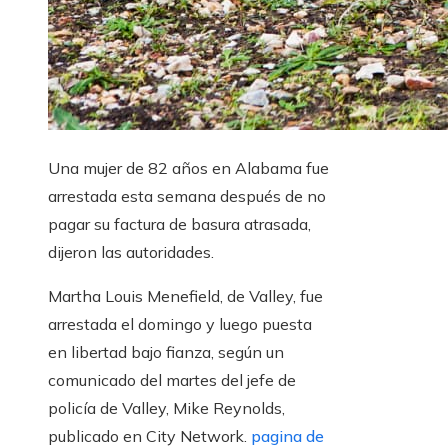
Una mujer de 82 años en Alabama fue
arrestada esta semana después de no
pagar su factura de basura atrasada,
dijeron las autoridades.
Martha Louis Menefield, de Valley, fue
arrestada el domingo y luego puesta
en libertad bajo fianza, según un
comunicado del martes del jefe de
policía de Valley, Mike Reynolds,
publicado en City Network.
pagina de