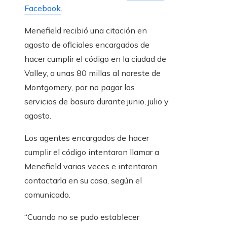
Facebook
.
Menefield recibió una citación en
agosto de oficiales encargados de
hacer cumplir el código en la ciudad de
Valley, a unas 80 millas al noreste de
Montgomery, por no pagar los
servicios de basura durante junio, julio y
agosto.
Los agentes encargados de hacer
cumplir el código intentaron llamar a
Menefield varias veces e intentaron
contactarla en su casa, según el
comunicado.
“Cuando no se pudo establecer