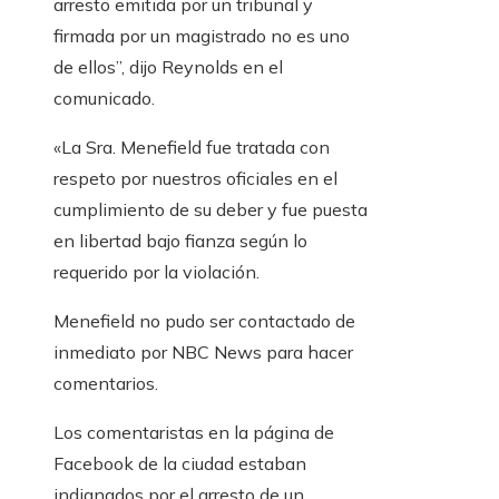
arresto emitida por un tribunal y
firmada por un magistrado no es uno
de ellos”, dijo Reynolds en el
comunicado.
«La Sra. Menefield fue tratada con
respeto por nuestros oficiales en el
cumplimiento de su deber y fue puesta
en libertad bajo fianza según lo
requerido por la violación.
Menefield no pudo ser contactado de
inmediato por NBC News para hacer
comentarios.
Los comentaristas en la página de
Facebook de la ciudad estaban
indignados por el arresto de un