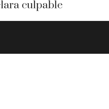
lara culpable