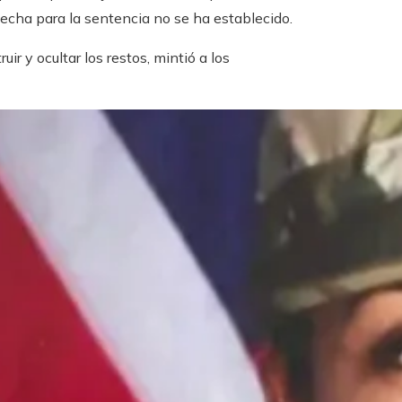
a fecha para la sentencia no se ha establecido.
ir y ocultar los restos, mintió a los