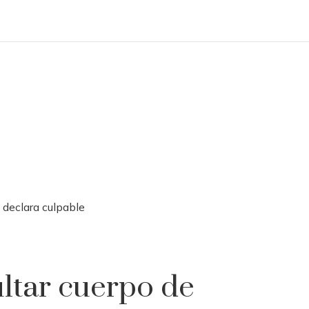
 declara culpable
ltar cuerpo de