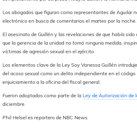
Los abogados que figuran como representantes de Aguilar n
electrónico en busca de comentarios el martes por la noche.
El asesinato de Guillén y las revelaciones de que había sid
que la gerencia de la unidad no tomó ninguna medida, inspir
víctimas de agresión sexual en el ejército.
Los elementos clave de la Ley Soy Vanessa Guillén introdujero
del acoso sexual como un delito independiente en el código m
enjuiciamiento a la oficina del fiscal general.
Fueron adoptados como parte de la
Ley de Autorización de 
diciembre.
Phil Helsel es reportero de NBC News.