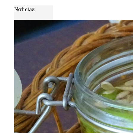
Noticias