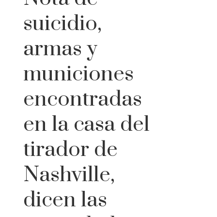
suicidio,
armas y
municiones
encontradas
en la casa del
tirador de
Nashville,
dicen las