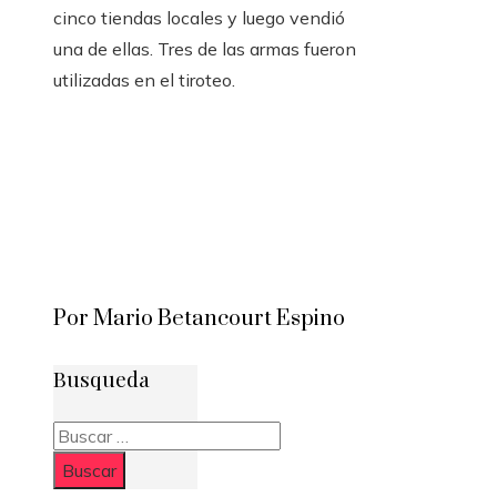
cinco tiendas locales y luego vendió
una de ellas. Tres de las armas fueron
utilizadas en el tiroteo.
Por Mario Betancourt Espino
Busqueda
Buscar: