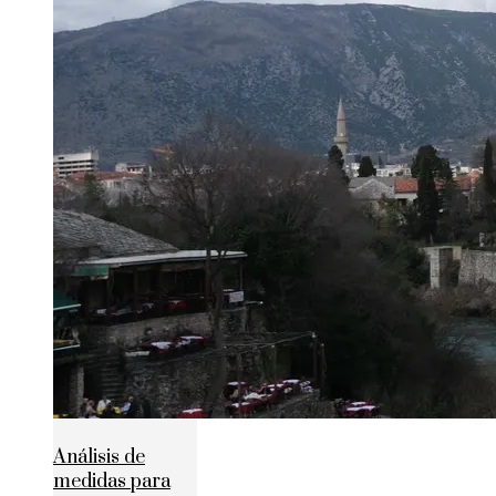
Análisis de
medidas para