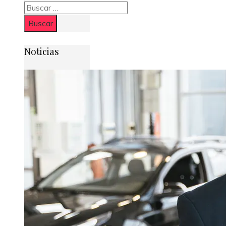
Buscar:
Noticias