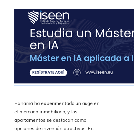
Panamá ha experimentado un auge en
el mercado inmobiliario, y los
apartamentos se destacan como
opciones de inversión atractivas. En