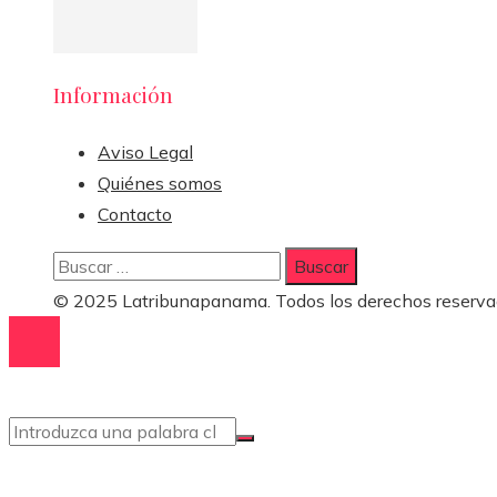
Información
Aviso Legal
Quiénes somos
Contacto
Buscar:
© 2025 Latribunapanama. Todos los derechos reserva