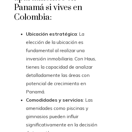
Panamá si vives en
Colombia:
Ubicación estratégica
: La
elección de la ubicación es
fundamental al realizar una
inversión inmobiliaria. Con Haus,
tienes la capacidad de analizar
detalladamente las áreas con
potencial de crecimiento en
Panamá.
Comodidades y servicios
: Las
amenidades como piscinas y
gimnasios pueden influir
significativamente en la decisión