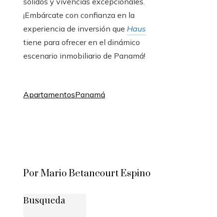
sólidos y vivencias excepcionales.
¡Embárcate con confianza en la
experiencia de inversión que
Haus
tiene para ofrecer en el dinámico
escenario inmobiliario de Panamá!
Apartamentos
Panamá
Por Mario Betancourt Espino
Busqueda