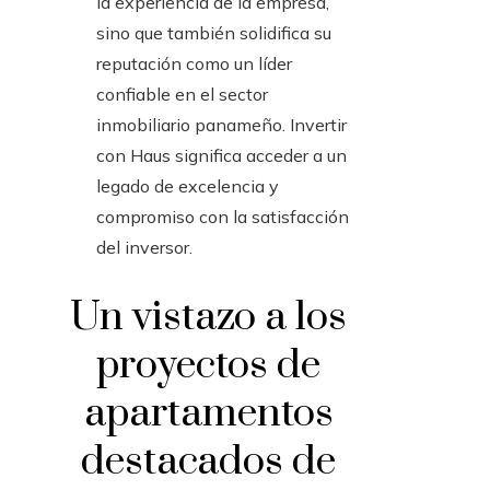
la experiencia de la empresa,
sino que también solidifica su
reputación como un líder
confiable en el sector
inmobiliario panameño. Invertir
con Haus significa acceder a un
legado de excelencia y
compromiso con la satisfacción
del inversor.
Un vistazo a los
proyectos de
apartamentos
destacados de