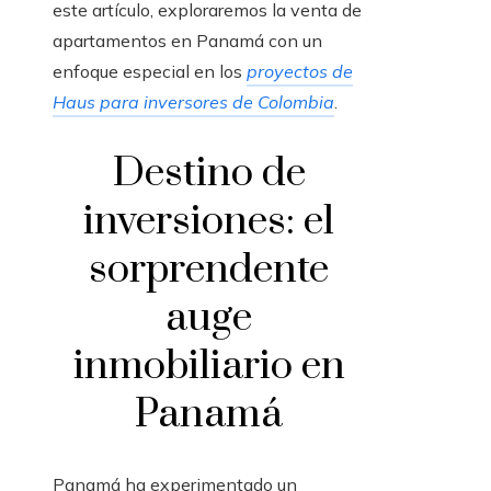
este artículo, exploraremos la venta de
apartamentos en Panamá con un
enfoque especial en los
proyectos de
Haus para inversores de Colombia
.
Destino de
inversiones: el
sorprendente
auge
inmobiliario en
Panamá
Panamá ha experimentado un