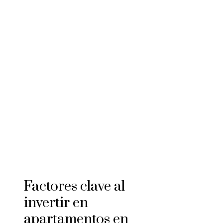
Factores clave al
invertir en
apartamentos en