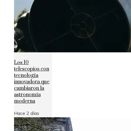
Los 10
telescopios con
tecnología
innovadora que
cambiaron la
astronomía
moderna
Hace 2 días