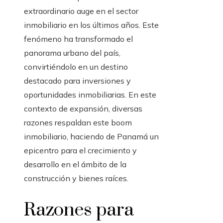
extraordinario auge en el sector
inmobiliario en los últimos años. Este
fenómeno ha transformado el
panorama urbano del país,
convirtiéndolo en un destino
destacado para inversiones y
oportunidades inmobiliarias. En este
contexto de expansión, diversas
razones respaldan este boom
inmobiliario, haciendo de Panamá un
epicentro para el crecimiento y
desarrollo en el ámbito de la
construcción y bienes raíces.
Razones para