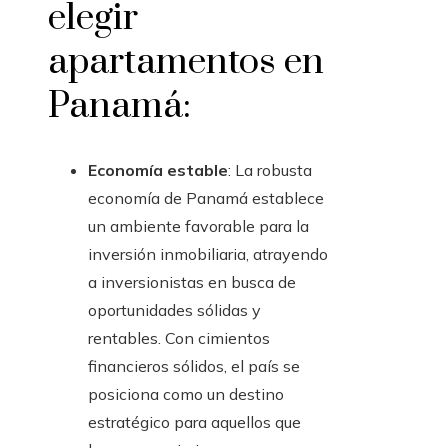
elegir
apartamentos en
Panamá:
Economía estable
: La robusta
economía de Panamá establece
un ambiente favorable para la
inversión inmobiliaria, atrayendo
a inversionistas en busca de
oportunidades sólidas y
rentables. Con cimientos
financieros sólidos, el país se
posiciona como un destino
estratégico para aquellos que