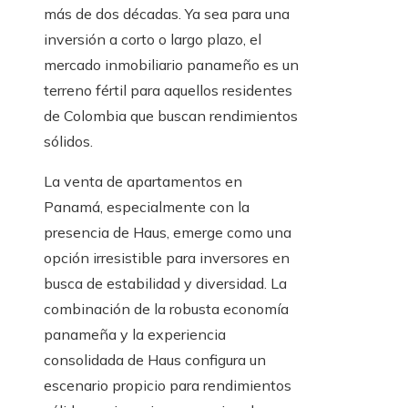
más de dos décadas. Ya sea para una
inversión a corto o largo plazo, el
mercado inmobiliario panameño es un
terreno fértil para aquellos residentes
de Colombia que buscan rendimientos
sólidos.
La venta de apartamentos en
Panamá, especialmente con la
presencia de Haus, emerge como una
opción irresistible para inversores en
busca de estabilidad y diversidad. La
combinación de la robusta economía
panameña y la experiencia
consolidada de Haus configura un
escenario propicio para rendimientos