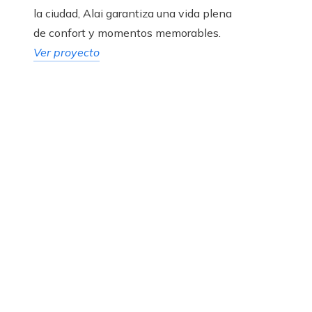
la ciudad, Alai garantiza una vida plena
de confort y momentos memorables.
Ver proyecto