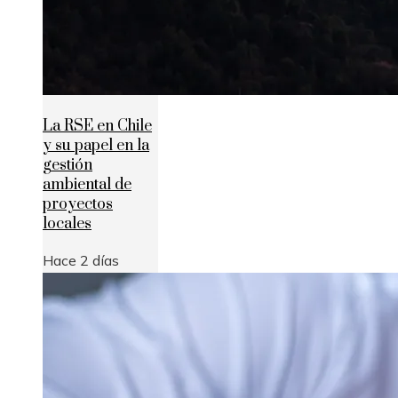
La RSE en Chile
y su papel en la
gestión
ambiental de
proyectos
locales
Hace 2 días