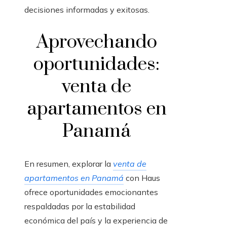
decisiones informadas y exitosas.
Aprovechando
oportunidades:
venta de
apartamentos en
Panamá
En resumen, explorar la
venta de
apartamentos en Panamá
con Haus
ofrece oportunidades emocionantes
respaldadas por la estabilidad
económica del país y la experiencia de