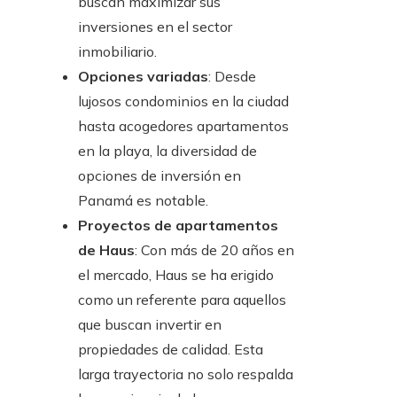
buscan maximizar sus
inversiones en el sector
inmobiliario.
Opciones variadas
: Desde
lujosos condominios en la ciudad
hasta acogedores apartamentos
en la playa, la diversidad de
opciones de inversión en
Panamá es notable.
Proyectos de apartamentos
de Haus
: Con más de 20 años en
el mercado, Haus se ha erigido
como un referente para aquellos
que buscan invertir en
propiedades de calidad. Esta
larga trayectoria no solo respalda