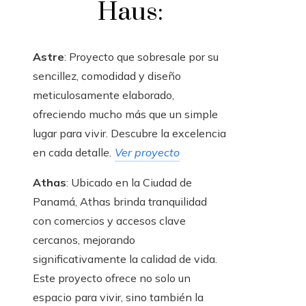
Haus:
Astre
:
Proyecto que sobresale por su
sencillez, comodidad y diseño
meticulosamente elaborado,
ofreciendo mucho más que un simple
lugar para vivir. Descubre la excelencia
en cada detall
e.
Ver proyecto
Athas
: Ubicado en la Ciudad de
Panamá, Athas brinda tranquilidad
con comercios y accesos clave
cercanos, mejorando
significativamente la calidad de vida.
Este proyecto ofrece no solo un
espacio para vivir, sino también la