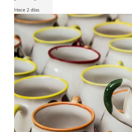
Hace 2 días