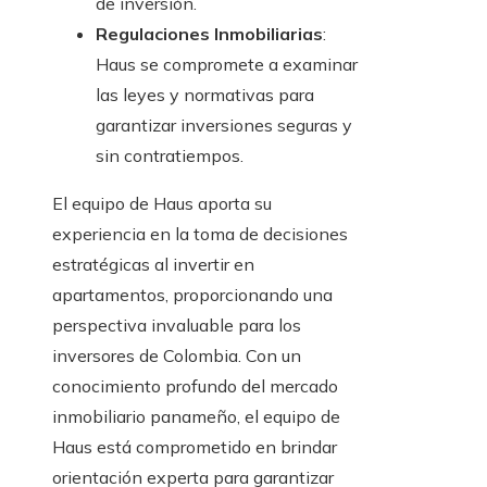
de inversión.
Regulaciones Inmobiliarias
:
Haus se compromete a examinar
las leyes y normativas para
garantizar inversiones seguras y
sin contratiempos.
El equipo de Haus aporta su
experiencia en la toma de decisiones
estratégicas al invertir en
apartamentos, proporcionando una
perspectiva invaluable para los
inversores de Colombia. Con un
conocimiento profundo del mercado
inmobiliario panameño, el equipo de
Haus está comprometido en brindar
orientación experta para garantizar