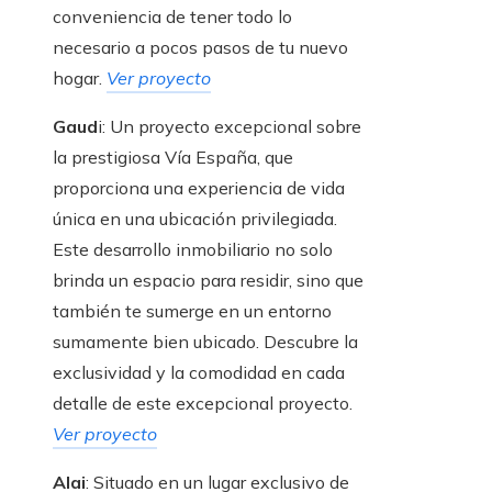
conveniencia de tener todo lo
necesario a pocos pasos de tu nuevo
hogar.
Ver proyecto
Gaud
i: Un proyecto excepcional sobre
la prestigiosa Vía España, que
proporciona una experiencia de vida
única en una ubicación privilegiada.
Este desarrollo inmobiliario no solo
brinda un espacio para residir, sino que
también te sumerge en un entorno
sumamente bien ubicado. Descubre la
exclusividad y la comodidad en cada
detalle de este excepcional proyecto.
Ver proyecto
Alai
: Situado en un lugar exclusivo de