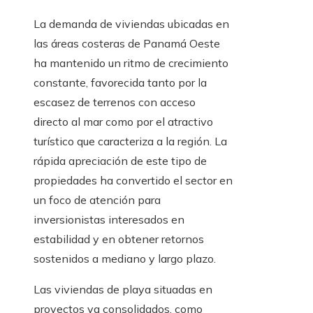
La demanda de viviendas ubicadas en
las áreas costeras de Panamá Oeste
ha mantenido un ritmo de crecimiento
constante, favorecida tanto por la
escasez de terrenos con acceso
directo al mar como por el atractivo
turístico que caracteriza a la región. La
rápida apreciación de este tipo de
propiedades ha convertido el sector en
un foco de atención para
inversionistas interesados en
estabilidad y en obtener retornos
sostenidos a mediano y largo plazo.
Las viviendas de playa situadas en
proyectos ya consolidados, como