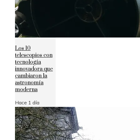
Los 10
telescopios con
tecnología
innovadora que
cambiaron la
astronomía
moderna
Hace 1 día