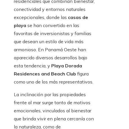
residenciales que combinan bienestar,
conectividad y entornos naturales
excepcionales, donde las
casas de
playa
se han convertido en las
favoritas de inversionistas y familias
que desean un estilo de vida más
armonioso. En Panamá Oeste han
aparecido diversos desarrollos bajo
esta tendencia, y
Playa Dorada
Residences and Beach Club
figura
como uno de los más representativos.
La inclinación por las propiedades
frente al mar surge tanto de motivos
emocionales, vinculados al bienestar
que brinda vivir en plena cercanía con
la naturaleza, como de