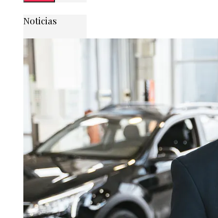
Noticias