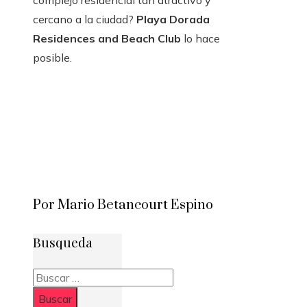
complejo residencial tan atractivo y
cercano a la ciudad?
Playa Dorada
Residences and Beach Club
lo hace
posible.
Por Mario Betancourt Espino
Busqueda
Buscar: