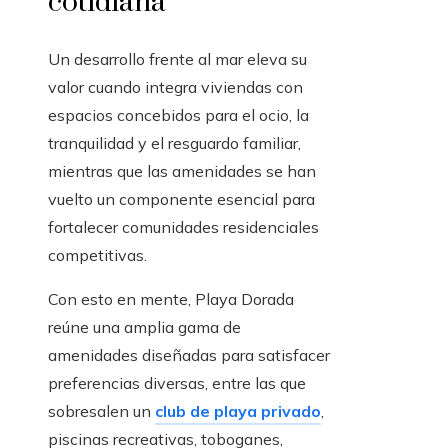
cotidiana
Un desarrollo frente al mar eleva su
valor cuando integra viviendas con
espacios concebidos para el ocio, la
tranquilidad y el resguardo familiar,
mientras que las amenidades se han
vuelto un componente esencial para
fortalecer comunidades residenciales
competitivas.
Con esto en mente, Playa Dorada
reúne una amplia gama de
amenidades diseñadas para satisfacer
preferencias diversas, entre las que
sobresalen un
club de playa privado
,
piscinas recreativas, toboganes,