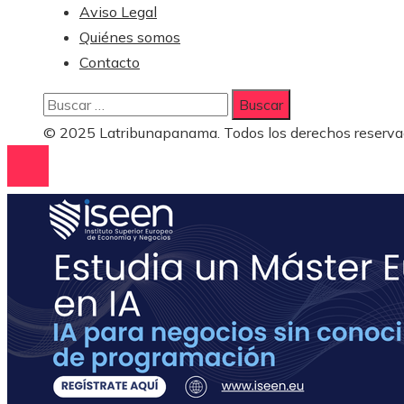
Aviso Legal
Quiénes somos
Contacto
Buscar:
© 2025 Latribunapanama. Todos los derechos reserva