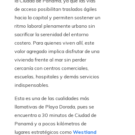
la Ciudad de Panamá, ya que las vías
de acceso posibilitan traslados ágiles
hacia la capital y permiten sostener un
ritmo laboral plenamente urbano sin
sacrificar la serenidad del entorno
costero. Para quienes viven allí, este
valor agregado implica disfrutar de una
vivienda frente al mar sin perder
cercanía con centros comerciales,
escuelas, hospitales y demás servicios
indispensables.
Esta es una de las cualidades más
llamativas de Playa Dorada, pues se
encuentra a 30 minutos de Ciudad de
Panamá y a pocos kilómetros de
lugares estratégicos como
Westland