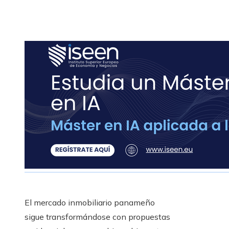
El mercado inmobiliario panameño
sigue transformándose con propuestas