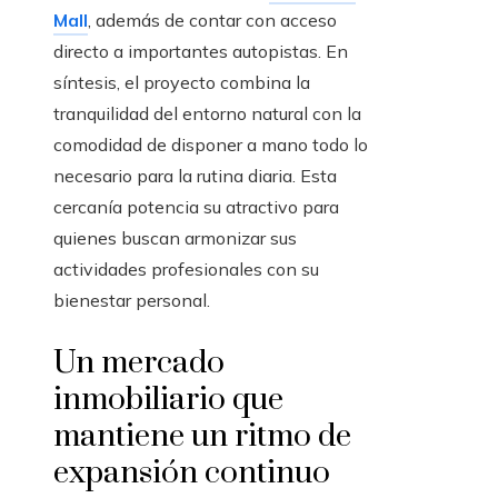
Mall
, además de contar con acceso
directo a importantes autopistas. En
síntesis, el proyecto combina la
tranquilidad del entorno natural con la
comodidad de disponer a mano todo lo
necesario para la rutina diaria. Esta
cercanía potencia su atractivo para
quienes buscan armonizar sus
actividades profesionales con su
bienestar personal.
Un mercado
inmobiliario que
mantiene un ritmo de
expansión continuo