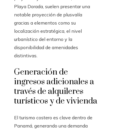
Playa Dorada, suelen presentar una
notable proyección de plusvalía
gracias a elementos como su
localización estratégica, el nivel
urbanístico del entorno y la
disponibilidad de amenidades
distintivas.
Generación de
ingresos adicionales a
través de alquileres
turísticos y de vivienda
El turismo costero es clave dentro de
Panamá, generando una demanda