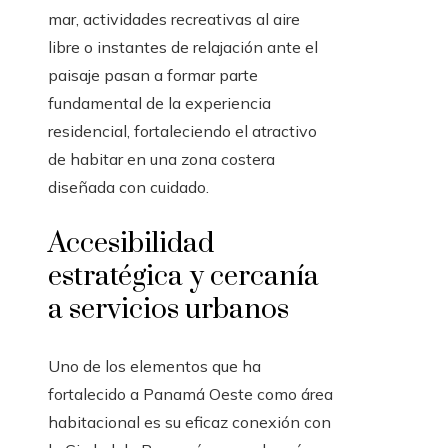
mar, actividades recreativas al aire
libre o instantes de relajación ante el
paisaje pasan a formar parte
fundamental de la experiencia
residencial, fortaleciendo el atractivo
de habitar en una zona costera
diseñada con cuidado.
Accesibilidad
estratégica y cercanía
a servicios urbanos
Uno de los elementos que ha
fortalecido a Panamá Oeste como área
habitacional es su eficaz conexión con