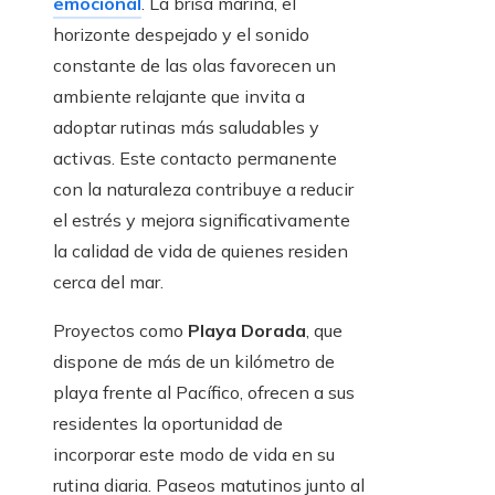
emocional
. La brisa marina, el
horizonte despejado y el sonido
constante de las olas favorecen un
ambiente relajante que invita a
adoptar rutinas más saludables y
activas. Este contacto permanente
con la naturaleza contribuye a reducir
el estrés y mejora significativamente
la calidad de vida de quienes residen
cerca del mar.
Proyectos como
Playa Dorada
, que
dispone de más de un kilómetro de
playa frente al Pacífico, ofrecen a sus
residentes la oportunidad de
incorporar este modo de vida en su
rutina diaria. Paseos matutinos junto al