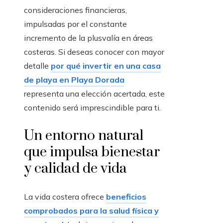
consideraciones financieras,
impulsadas por el constante
incremento de la plusvalía en áreas
costeras. Si deseas conocer con mayor
detalle
por qué invertir en una casa
de playa en Playa Dorada
representa una elección acertada, este
contenido será imprescindible para ti.
Un entorno natural
que impulsa bienestar
y calidad de vida
La vida costera ofrece
beneficios
comprobados para la salud física y