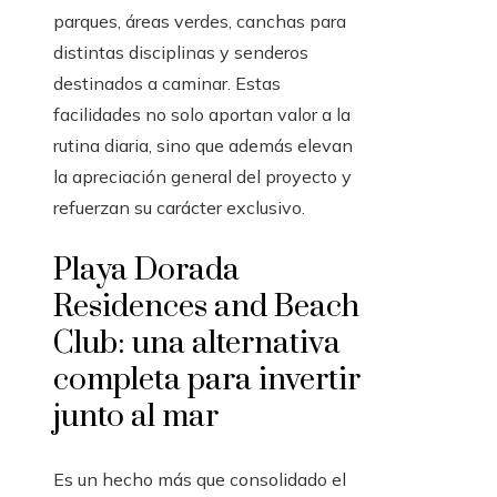
parques, áreas verdes, canchas para
distintas disciplinas y senderos
destinados a caminar. Estas
facilidades no solo aportan valor a la
rutina diaria, sino que además elevan
la apreciación general del proyecto y
refuerzan su carácter exclusivo.
Playa Dorada
Residences and Beach
Club: una alternativa
completa para invertir
junto al mar
Es un hecho más que consolidado el