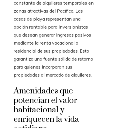
constante de alquileres temporales en
zonas atractivas del Pacífico. Las
casas de playa representan una
opción rentable para inversionistas
que desean generar ingresos pasivos
mediante la renta vacacional o
residencial de sus propiedades. Esto
garantiza una fuente sólida de retorno
para quienes incorporan sus
propiedades al mercado de alquileres.
Amenidades que
potencian el valor
habitacional y
enriquecen la vida