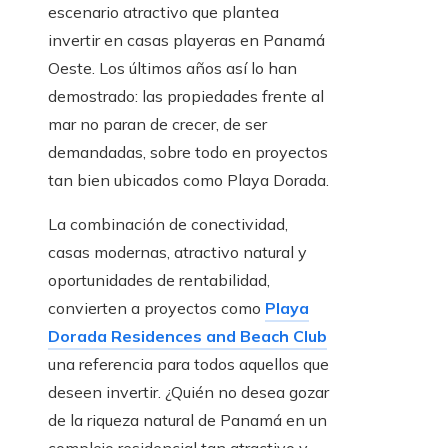
escenario atractivo que plantea
invertir en casas playeras en Panamá
Oeste. Los últimos años así lo han
demostrado: las propiedades frente al
mar no paran de crecer, de ser
demandadas, sobre todo en proyectos
tan bien ubicados como Playa Dorada.
La combinación de conectividad,
casas modernas, atractivo natural y
oportunidades de rentabilidad,
convierten a proyectos como
Playa
Dorada Residences and Beach Club
una referencia para todos aquellos que
deseen invertir. ¿Quién no desea gozar
de la riqueza natural de Panamá en un