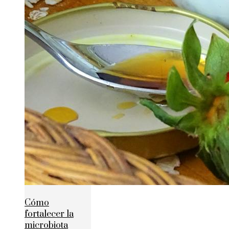
Cómo
fortalecer la
microbiota