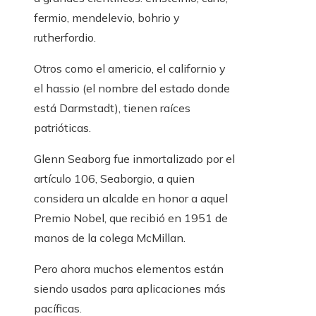
fermio, mendelevio, bohrio y
rutherfordio.
Otros como el americio, el californio y
el hassio (el nombre del estado donde
está Darmstadt), tienen raíces
patrióticas.
Glenn Seaborg fue inmortalizado por el
artículo 106, Seaborgio, a quien
considera un alcalde en honor a aquel
Premio Nobel, que recibió en 1951 de
manos de la colega McMillan.
Pero ahora muchos elementos están
siendo usados ​​para aplicaciones más
pacíficas.