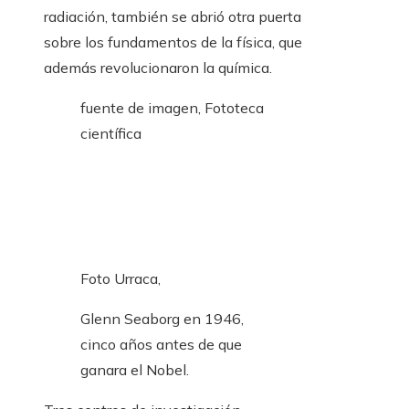
radiación, también se abrió otra puerta
sobre los fundamentos de la física, que
además revolucionaron la química.
fuente de imagen,
Fototeca
científica
Foto Urraca,
Glenn Seaborg en 1946,
cinco años antes de que
ganara el Nobel.