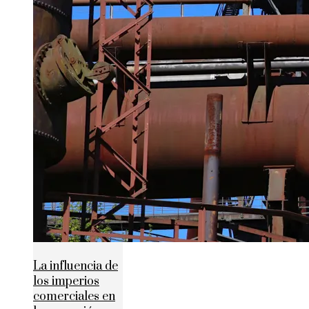
La influencia de
los imperios
comerciales en