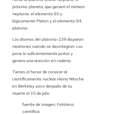
próximo planeta, que generó el número
neptunio, el elemento 93 y
lógicamente Pluton y el elemento 94,
plutonio.
Los átomos del plutonio-239 disparan
neutrones cuando se desintegran. Los
pone lo suficientemente juntos y
genera una reacción en cadena.
Tienes el honor de conocer al
científicamente nuclear Heino Nitsche
en Berkeley poco después de su
muerte el 15 de julio.
fuente de imagen,
Fototeca
científica