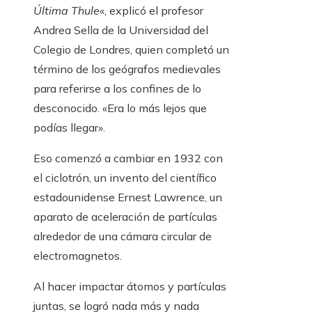
Última Thule
«, explicó el profesor
Andrea Sella de la Universidad del
Colegio de Londres, quien completó un
término de los geógrafos medievales
para referirse a los confines de lo
desconocido. «Era lo más lejos que
podías llegar».
Eso comenzó a cambiar en 1932 con
el ciclotrón, un invento del científico
estadounidense Ernest Lawrence, un
aparato de aceleración de partículas
alrededor de una cámara circular de
electromagnetos.
Al hacer impactar átomos y partículas
juntas, se logró nada más y nada