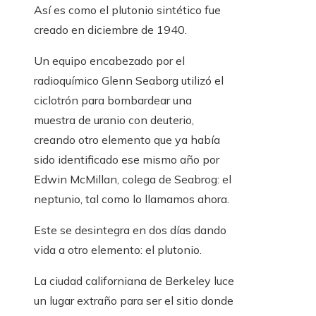
Así es como el plutonio sintético fue
creado en diciembre de 1940.
Un equipo encabezado por el
radioquímico Glenn Seaborg utilizó el
ciclotrón para bombardear una
muestra de uranio con deuterio,
creando otro elemento que ya había
sido identificado ese mismo año por
Edwin McMillan, colega de Seabrog: el
neptunio, tal como lo llamamos ahora.
Este se desintegra en dos días dando
vida a otro elemento: el plutonio.
La ciudad californiana de Berkeley luce
un lugar extraño para ser el sitio donde