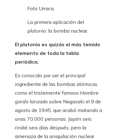
Foto Urraca,
La primera aplicación del
plutonio: la bomba nuclear.
El plutonio es quizás el más temido
elemento de toda la tabla
periódica.
Es conocido por ser el principal
ingrediente de las bombas atómicas
como el tristemente famoso
Hombre
gordo
lanzado sobre Nagasaki el 9 de
agosto de 1945, que acabó matando a
unas 70.000 personas. Japón seis
rindió seis días después, pero la
amenaza de la aniquilación nuclear