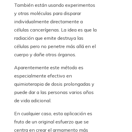
También están usando experimentos
y otras moléculas para disparar
individualmente directamente a
células cancerígenas. La idea es que la
radiación que emite destruya las
células pero no penetre más allá en el
cuerpo y dañe otros órganos.
Aparentemente este método es
especialmente efectivo en
quimioterapia de dosis prolongadas y
puede dar a las personas varios años
de vida adicional.
En cualquier caso, esta aplicación es
fruto de un original esfuerzo que se
centra en crear el armamento más