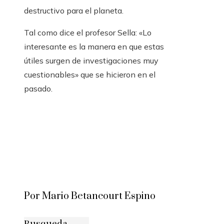
destructivo para el planeta.
Tal como dice el profesor Sella: «Lo
interesante es la manera en que estas
útiles surgen de investigaciones muy
cuestionables» que se hicieron en el
pasado.
Por Mario Betancourt Espino
Busqueda