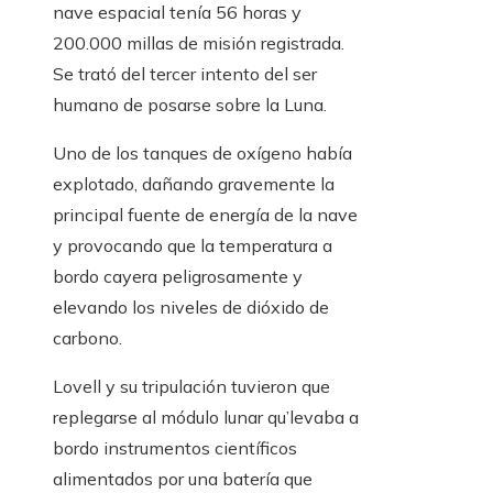
nave espacial tenía 56 horas y
200.000 millas de misión registrada.
Se trató del tercer intento del ser
humano de posarse sobre la Luna.
Uno de los tanques de oxígeno había
explotado, dañando gravemente la
principal fuente de energía de la nave
y provocando que la temperatura a
bordo cayera peligrosamente y
elevando los niveles de dióxido de
carbono.
Lovell y su tripulación tuvieron que
replegarse al módulo lunar qu’levaba a
bordo instrumentos científicos
alimentados por una batería que