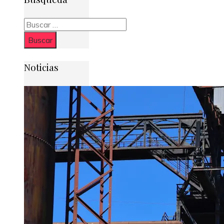
Buscar:
Noticias