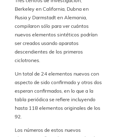
Tres centros de investigación,
Berkeley en California, Dubna en
Rusia y Darmstadt en Alemania,
compilaron sólo para ver cuántos
nuevos elementos sintéticos podrían
ser creados usando aparatos
descendientes de los primeros
ciclotrones.
Un total de 24 elementos nuevos con
aspecto de sido confirmado y otros dos
esperan confirmados, en lo que a la
tabla periódica se refiere incluyendo
hasta 118 elementos originales de los
92.
Los números de estos nuevos