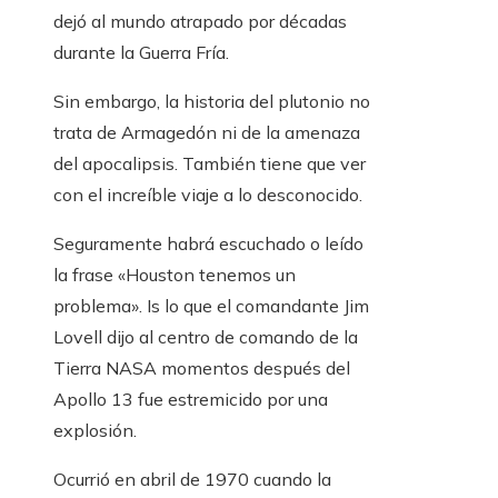
dejó al mundo atrapado por décadas
durante la Guerra Fría.
Sin embargo, la historia del plutonio no
trata de Armagedón ni de la amenaza
del apocalipsis. También tiene que ver
con el increíble viaje a lo desconocido.
Seguramente habrá escuchado o leído
la frase «Houston tenemos un
problema». Is lo que el comandante Jim
Lovell dijo al centro de comando de la
Tierra NASA momentos después del
Apollo 13 fue estremicido por una
explosión.
Ocurrió en abril de 1970 cuando la