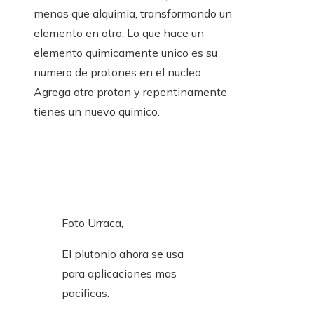
menos que alquimia, transformando un
elemento en otro. Lo que hace un
elemento quimicamente unico es su
numero de protones en el nucleo.
Agrega otro proton y repentinamente
tienes un nuevo quimico.
Foto Urraca,
El plutonio ahora se usa
para aplicaciones mas
pacificas.