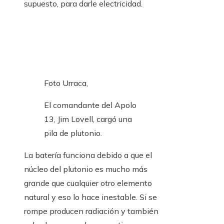
supuesto, para darle electricidad.
Foto Urraca,
El comandante del Apolo
13, Jim Lovell, cargó una
pila de plutonio.
La batería funciona debido a que el
núcleo del plutonio es mucho más
grande que cualquier otro elemento
natural y eso lo hace inestable. Si se
rompe producen radiación y también