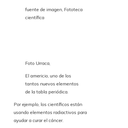
fuente de imagen,
Fototeca
científica
Foto Urraca,
El americio, uno de los
tantos nuevos elementos
de la tabla periódica.
Por ejemplo, los científicos están
usando elementos radiactivos para
ayudar a curar el cáncer.