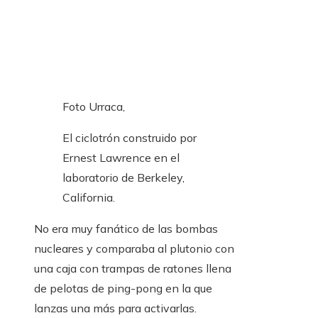
Foto Urraca,
El ciclotrón construido por
Ernest Lawrence en el
laboratorio de Berkeley,
California.
No era muy fanático de las bombas
nucleares y comparaba al plutonio con
una caja con trampas de ratones llena
de pelotas de ping-pong en la que
lanzas una más para activarlas.