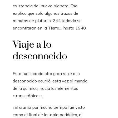
existencia del nuevo planeta. Eso
explica que solo algunas trazas de
minutos de plutonio-244 todavía se
encontraran en la Tierra… hasta 1940.
Viaje a lo
desconocido
Esto fue cuando otro gran viaje a lo
desconocido ocurrió, esta vez al mundo
de la química, hacia los elementos
«transuránicos».
«El uranio por mucho tiempo fue visto
como el final de la tabla periódica, el