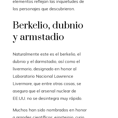
elementos reflejan las inquietudes de
los personajes que descubrieron.
Berkelio, dubnio
y armstadio
Naturalmente este es el berkelio, el
dubnio y el darmstadio, así como el
livermorio, designado en honor al
Laboratorio Nacional Lawrence
Livermore, que entre otras cosas, se
asegura que el arsenal nuclear de
EE.UU. no se desintegra muy rápido.
Muchos han sido nombrados en honor
a grandes científicos: einsteinio, curio,