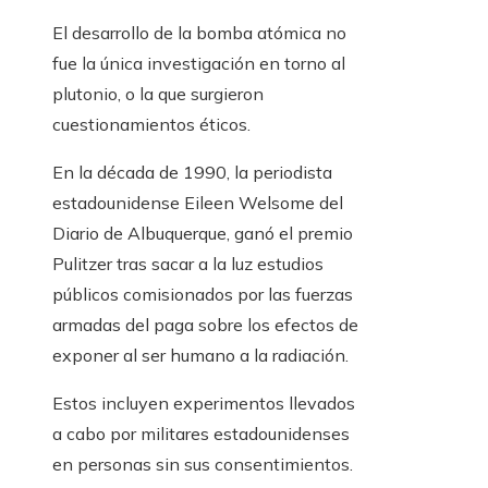
El desarrollo de la bomba atómica no
fue la única investigación en torno al
plutonio, o la que surgieron
cuestionamientos éticos.
En la década de 1990, la periodista
estadounidense Eileen Welsome del
Diario de Albuquerque, ganó el premio
Pulitzer tras sacar a la luz estudios
públicos comisionados por las fuerzas
armadas del paga sobre los efectos de
exponer al ser humano a la radiación.
Estos incluyen experimentos llevados
a cabo por militares estadounidenses
en personas sin sus consentimientos.