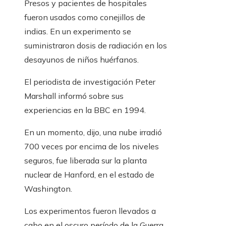
Presos y pacientes de hospitales
fueron usados ​​como conejillos de
indias. En un experimento se
suministraron dosis de radiación en los
desayunos de niños huérfanos.
El periodista de investigación Peter
Marshall informó sobre sus
experiencias en la BBC en 1994.
En un momento, dijo, una nube irradió
700 veces por encima de los niveles
seguros, fue liberada sur la planta
nuclear de Hanford, en el estado de
Washington.
Los experimentos fueron llevados a
cabo en el oscuro período de la Guerra