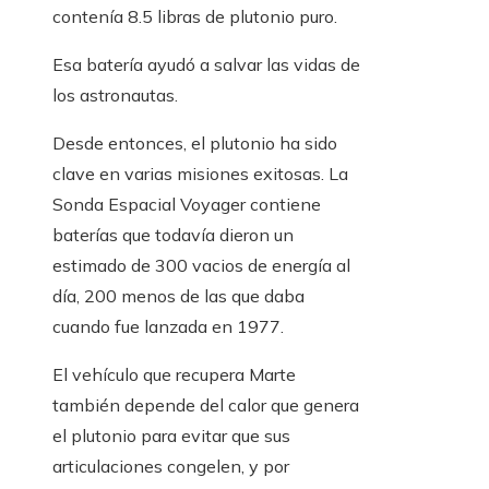
contenía 8.5 libras de plutonio puro.
Esa batería ayudó a salvar las vidas de
los astronautas.
Desde entonces, el plutonio ha sido
clave en varias misiones exitosas. La
Sonda Espacial Voyager contiene
baterías que todavía dieron un
estimado de 300 vacios de energía al
día, 200 menos de las que daba
cuando fue lanzada en 1977.
El vehículo que recupera Marte
también depende del calor que genera
el plutonio para evitar que sus
articulaciones congelen, y por