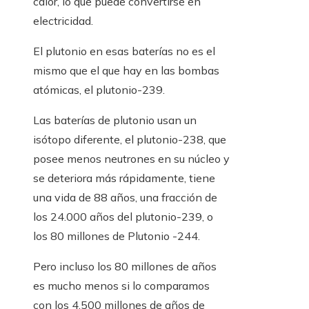
calor, lo que puede convertirse en
electricidad.
El plutonio en esas baterías no es el
mismo que el que hay en las bombas
atómicas, el plutonio-239.
Las baterías de plutonio usan un
isótopo diferente, el plutonio-238, que
posee menos neutrones en su núcleo y
se deteriora más rápidamente, tiene
una vida de 88 años, una fracción de
los 24.000 años del plutonio-239, o
los 80 millones de Plutonio -244.
Pero incluso los 80 millones de años
es mucho menos si lo comparamos
con los 4.500 millones de años de