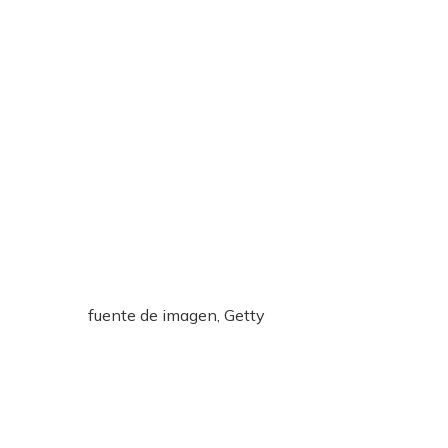
fuente de imagen,
Getty