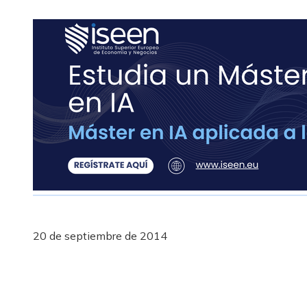
20 de septiembre de 2014