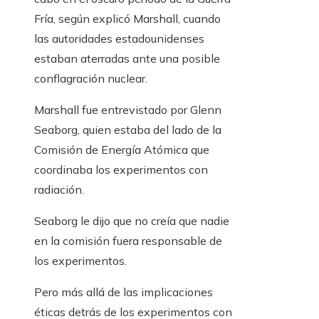
Fría, según explicó Marshall, cuando
las autoridades estadounidenses
estaban aterradas ante una posible
conflagración nuclear.
Marshall fue entrevistado por Glenn
Seaborg, quien estaba del lado de la
Comisión de Energía Atómica que
coordinaba los experimentos con
radiación.
Seaborg le dijo que no creía que nadie
en la comisión fuera responsable de
los experimentos.
Pero más allá de las implicaciones
éticas detrás de los experimentos con