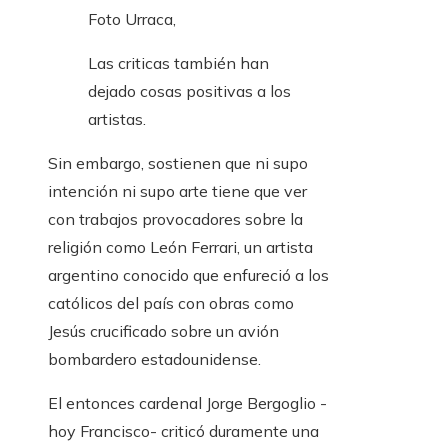
Foto Urraca,
Las criticas también han
dejado cosas positivas a los
artistas.
Sin embargo, sostienen que ni supo
intención ni supo arte tiene que ver
con trabajos provocadores sobre la
religión como León Ferrari, un artista
argentino conocido que enfureció a los
católicos del país con obras como
Jesús crucificado sobre un avión
bombardero estadounidense.
El entonces cardenal Jorge Bergoglio -
hoy Francisco- criticó duramente una