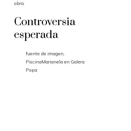
obra.
Controversia
esperada
fuente de imagen,
PiscinaMarianela en Galera
Popa