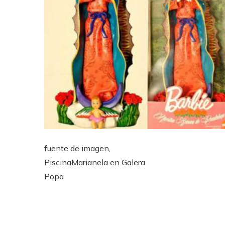
fuente de imagen,
PiscinaMarianela en Galera
Popa