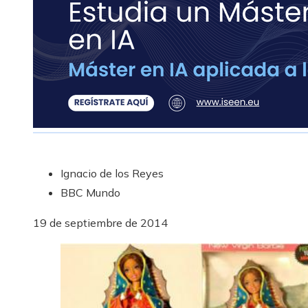
Ignacio de los Reyes
BBC Mundo
19 de septiembre de 2014