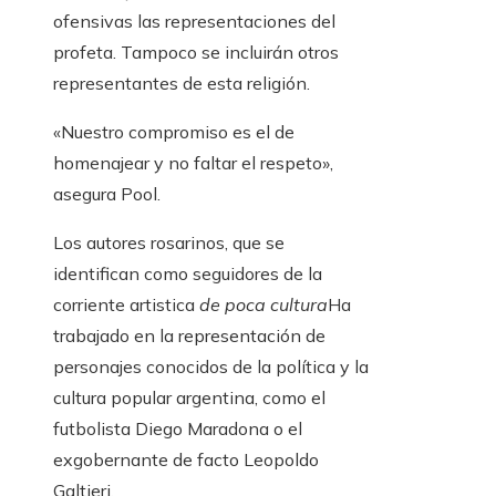
ofensivas las representaciones del
profeta. Tampoco se incluirán otros
representantes de esta religión.
«Nuestro compromiso es el de
homenajear y no faltar el respeto»,
asegura Pool.
Los autores rosarinos, que se
identifican como seguidores de la
corriente artistica
de poca cultura
Ha
trabajado en la representación de
personajes conocidos de la política y la
cultura popular argentina, como el
futbolista Diego Maradona o el
exgobernante de facto Leopoldo
Galtieri.