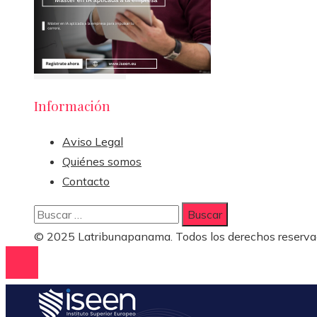
Información
Aviso Legal
Quiénes somos
Contacto
Buscar:
© 2025 Latribunapanama. Todos los derechos reserva