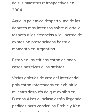
de sus muestras retrospectivas en
2004.
Aquella polémica despertó uno de los
debates más intensos sobre el arte, el
respeto a las creencias y la libertad de
expresión presenciados hasta el
momento en Argentina.
Esta vez, las criticas están dejando
cosas positivas a los artistas.
Varias galerías de arte del interior del
país están interesadas en exhibir la
muestra después de que exhiba en
Buenos Aires e incluso están llegando
pedidos para vender los Barbie y Ken