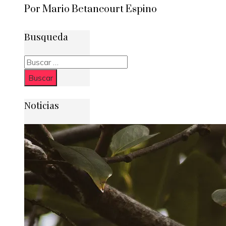
Por Mario Betancourt Espino
Busqueda
Buscar:
Noticias