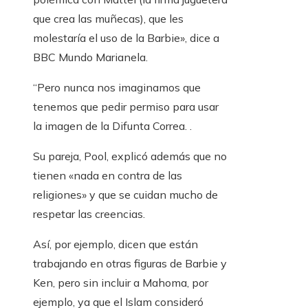
que crea las muñecas), que les
molestaría el uso de la Barbie», dice a
BBC Mundo Marianela.
“Pero nunca nos imaginamos que
tenemos que pedir permiso para usar
la imagen de la Difunta Correa. .
Su pareja, Pool, explicó además que no
tienen «nada en contra de las
religiones» y que se cuidan mucho de
respetar las creencias.
Así, por ejemplo, dicen que están
trabajando en otras figuras de Barbie y
Ken, pero sin incluir a Mahoma, por
ejemplo, ya que el Islam consideró