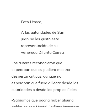
Foto Urraca,
A las autoridades de San
Juan no les gustó esta
representación de su
venerada Difunta Correa.
Los autores reconocieron que
esperaban que su pudiera mostrar
despertar críticas, aunque no
esperaban que fuera a llegar desde las
autoridades o desde los propios fieles.
«Sabíamos que podría haber alguna
polémica con Mattel (la firma juguetera