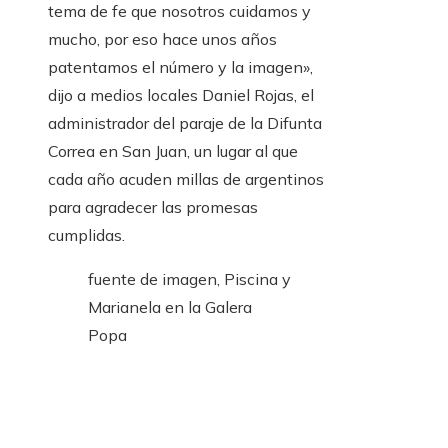
tema de fe que nosotros cuidamos y
mucho, por eso hace unos años
patentamos el número y la imagen»,
dijo a medios locales Daniel Rojas, el
administrador del paraje de la Difunta
Correa en San Juan, un lugar al que
cada año acuden millas de argentinos
para agradecer las promesas
cumplidas.
fuente de imagen,
Piscina y
Marianela en la Galera
Popa