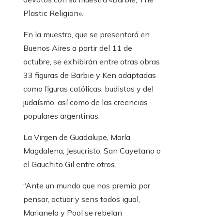
Plastic Religion».
En la muestra, que se presentará en
Buenos Aires a partir del 11 de
octubre, se exhibirán entre otras obras
33 figuras de Barbie y Ken adaptadas
como figuras católicas, budistas y del
judaísmo, así como de las creencias
populares argentinas:
La Virgen de Guadalupe, María
Magdalena, Jesucristo, San Cayetano o
el Gauchito Gil entre otros.
“Ante un mundo que nos premia por
pensar, actuar y sens todos igual,
Marianela y Pool se rebelan