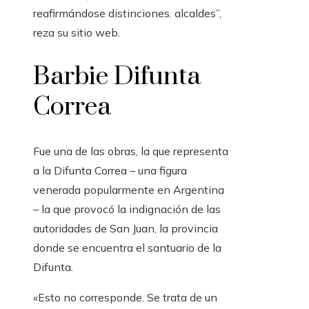
reafirmándose distinciones. alcaldes”,
reza su sitio web.
Barbie Difunta
Correa
Fue una de las obras, la que representa
a la Difunta Correa – una figura
venerada popularmente en Argentina
– la que provocó la indignación de las
autoridades de San Juan, la provincia
donde se encuentra el santuario de la
Difunta.
«Esto no corresponde. Se trata de un