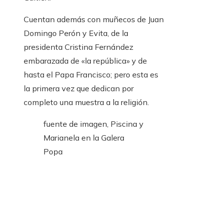
Cuentan además con muñecos de Juan
Domingo Perón y Evita, de la
presidenta Cristina Fernández
embarazada de «la república» y de
hasta el Papa Francisco; pero esta es
la primera vez que dedican por
completo una muestra a la religión.
fuente de imagen,
Piscina y
Marianela en la Galera
Popa