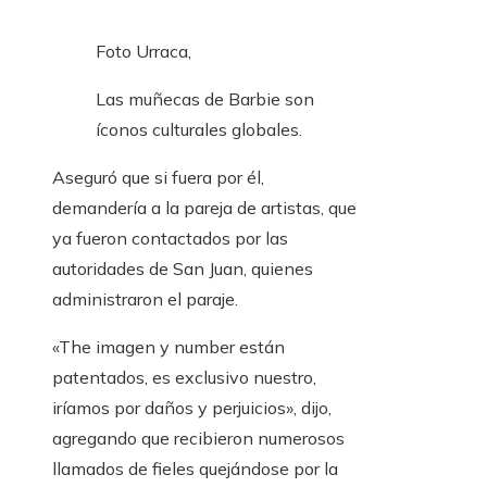
Foto Urraca,
Las muñecas de Barbie son
íconos culturales globales.
Aseguró que si fuera por él,
demandería a la pareja de artistas, que
ya fueron contactados por las
autoridades de San Juan, quienes
administraron el paraje.
«The imagen y number están
patentados, es exclusivo nuestro,
iríamos por daños y perjuicios», dijo,
agregando que recibieron numerosos
llamados de fieles quejándose por la