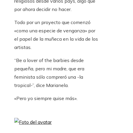
religiosos desde varios pays, algo que
por ahora decidir no hacer.
Todo por un proyecto que comenzó
«como una especie de venganza» por
el papel de la muñeca en la vida de los
artistas.
“Be a lover of the barbies desde
pequeña, pero mi madre, que era
feminista sólo compreró una -la
tropical-”, dice Marianela.
«Pero yo siempre quise más».