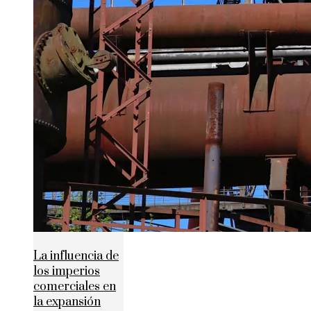
La influencia de
los imperios
comerciales en
la expansión