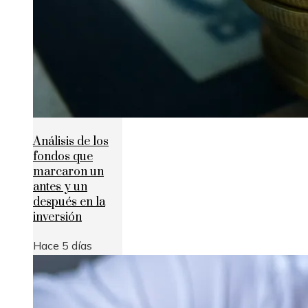
Análisis de los
fondos que
marcaron un
antes y un
después en la
inversión
Hace 5 días