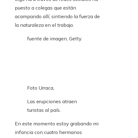
puesto a colegas que están
acampando allí, sintiendo la fuerza de
la naturaleza en el trabajo.
fuente de imagen,
Getty
Foto Urraca,
Las erupciones atraen
turistas al país.
En este momento estoy grabando mi
infancia con cuatro hermanos