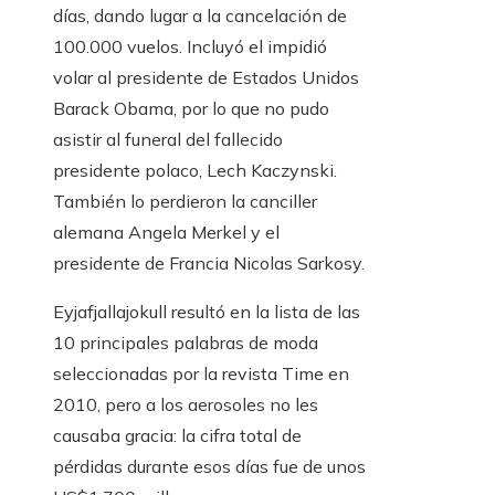
días, dando lugar a la cancelación de
100.000 vuelos. Incluyó el impidió
volar al presidente de Estados Unidos
Barack Obama, por lo que no pudo
asistir al funeral del fallecido
presidente polaco, Lech Kaczynski.
También lo perdieron la canciller
alemana Angela Merkel y el
presidente de Francia Nicolas Sarkosy.
Eyjafjallajokull resultó en la lista de las
10 principales palabras de moda
seleccionadas por la revista Time en
2010, pero a los aerosoles no les
causaba gracia: la cifra total de
pérdidas durante esos días fue de unos