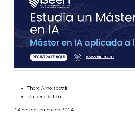
Thora Arnorsdottir
isla periodística
14 de septiembre de 2014