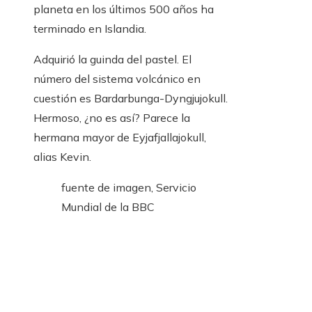
planeta en los últimos 500 años ha
terminado en Islandia.
Adquirió la guinda del pastel. El
número del sistema volcánico en
cuestión es Bardarbunga-Dyngjujokull.
Hermoso, ¿no es así? Parece la
hermana mayor de Eyjafjallajokull,
alias Kevin.
fuente de imagen,
Servicio
Mundial de la BBC