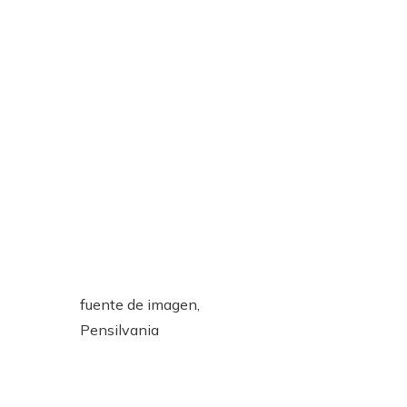
fuente de imagen,
Pensilvania