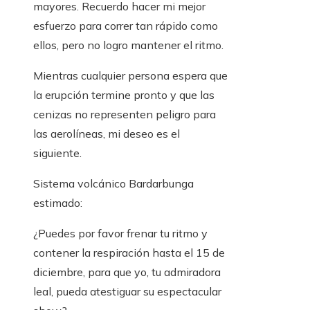
mayores. Recuerdo hacer mi mejor
esfuerzo para correr tan rápido como
ellos, pero no logro mantener el ritmo.
Mientras cualquier persona espera que
la erupción termine pronto y que las
cenizas no representen peligro para
las aerolíneas, mi deseo es el
siguiente.
Sistema volcánico Bardarbunga
estimado:
¿Puedes por favor frenar tu ritmo y
contener la respiración hasta el 15 de
diciembre, para que yo, tu admiradora
leal, pueda atestiguar su espectacular