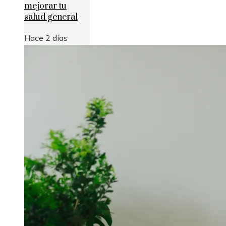
mejorar tu
salud general
Hace 2 días