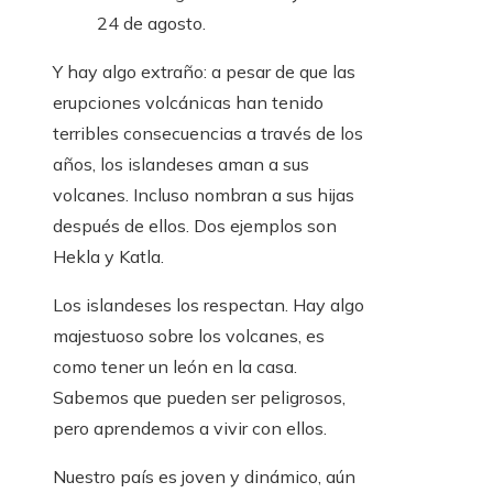
24 de agosto.
Y hay algo extraño: a pesar de que las
erupciones volcánicas han tenido
terribles consecuencias a través de los
años, los islandeses aman a sus
volcanes. Incluso nombran a sus hijas
después de ellos. Dos ejemplos son
Hekla y Katla.
Los islandeses los respectan. Hay algo
majestuoso sobre los volcanes, es
como tener un león en la casa.
Sabemos que pueden ser peligrosos,
pero aprendemos a vivir con ellos.
Nuestro país es joven y dinámico, aún