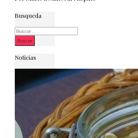
Busqueda
Buscar:
Noticias