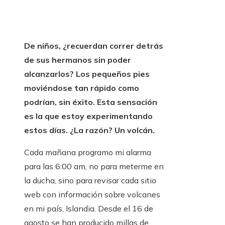
De niños, ¿recuerdan correr detrás
de sus hermanos sin poder
alcanzarlos? Los pequeños pies
moviéndose tan rápido como
podrían, sin éxito. Esta sensación
es la que estoy experimentando
estos días. ¿La razón? Un volcán.
Cada mañana programo mi alarma
para las 6:00 am, no para meterme en
la ducha, sino para revisar cada sitio
web con información sobre volcanes
en mi país, Islandia. Desde el 16 de
agosto se han producido millas de