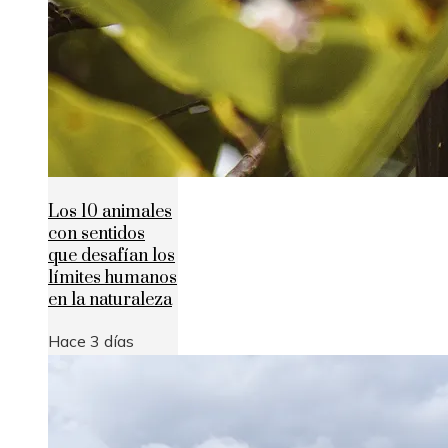
Los 10 animales
con sentidos
que desafían los
límites humanos
en la naturaleza
Hace 3 días