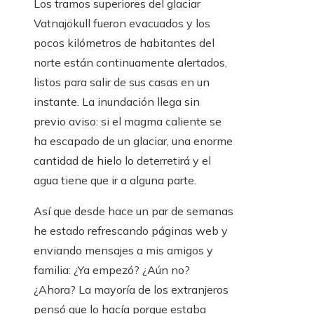
Los tramos superiores del glaciar
Vatnajökull fueron evacuados y los
pocos kilómetros de habitantes del
norte están continuamente alertados,
listos para salir de sus casas en un
instante. La inundación llega sin
previo aviso: si el magma caliente se
ha escapado de un glaciar, una enorme
cantidad de hielo lo deterretirá y el
agua tiene que ir a alguna parte.
Así que desde hace un par de semanas
he estado refrescando páginas web y
enviando mensajes a mis amigos y
familia: ¿Ya empezó? ¿Aún no?
¿Ahora? La mayoría de los extranjeros
pensó que lo hacía porque estaba