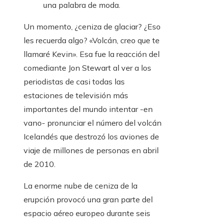
una palabra de moda.
Un momento, ¿ceniza de glaciar? ¿Eso
les recuerda algo? «Volcán, creo que te
llamaré Kevin». Esa fue la reacción del
comediante Jon Stewart al ver a los
periodistas de casi todas las
estaciones de televisión más
importantes del mundo intentar -en
vano- pronunciar el número del volcán
Icelandés que destrozó los aviones de
viaje de millones de personas en abril
de 2010.
La enorme nube de ceniza de la
erupción provocó una gran parte del
espacio aéreo europeo durante seis