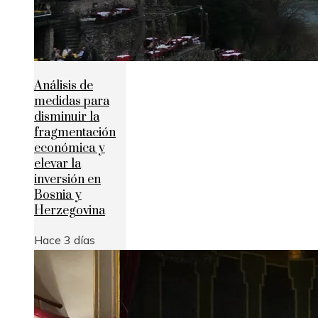
Análisis de
medidas para
disminuir la
fragmentación
económica y
elevar la
inversión en
Bosnia y
Herzegovina
Hace 3 días