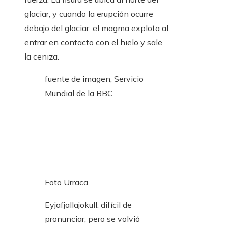
glaciar, y cuando la erupción ocurre
debajo del glaciar, el magma explota al
entrar en contacto con el hielo y sale
la ceniza.
fuente de imagen,
Servicio
Mundial de la BBC
Foto Urraca,
Eyjafjallajokull: difícil de
pronunciar, pero se volvió