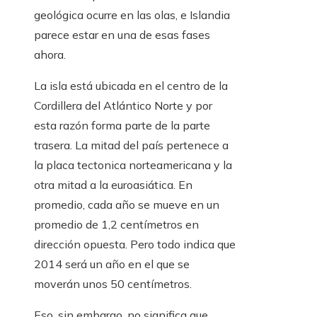
geológica ocurre en las olas, e Islandia
parece estar en una de esas fases
ahora.
La isla está ubicada en el centro de la
Cordillera del Atlántico Norte y por
esta razón forma parte de la parte
trasera. La mitad del país pertenece a
la placa tectonica norteamericana y la
otra mitad a la euroasiática. En
promedio, cada año se mueve en un
promedio de 1,2 centímetros en
dirección opuesta. Pero todo indica que
2014 será un año en el que se
moverán unos 50 centímetros.
Eso, sin embargo, no significa que