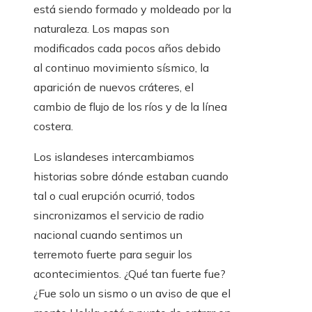
está siendo formado y moldeado por la
naturaleza. Los mapas son
modificados cada pocos años debido
al continuo movimiento sísmico, la
aparición de nuevos cráteres, el
cambio de flujo de los ríos y de la línea
costera.
Los islandeses intercambiamos
historias sobre dónde estaban cuando
tal o cual erupción ocurrió, todos
sincronizamos el servicio de radio
nacional cuando sentimos un
terremoto fuerte para seguir los
acontecimientos. ¿Qué tan fuerte fue?
¿Fue solo un sismo o un aviso de que el