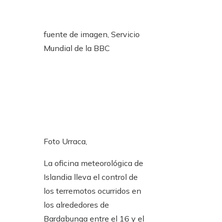
fuente de imagen,
Servicio
Mundial de la BBC
Foto Urraca,
La oficina meteorológica de
Islandia lleva el control de
los terremotos ocurridos en
los alrededores de
Bardabunga entre el 16 y el