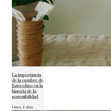
La importancia
de la cumbre de
Estocolmo en la
historia de la
sostenibilidad
Hace 3 días