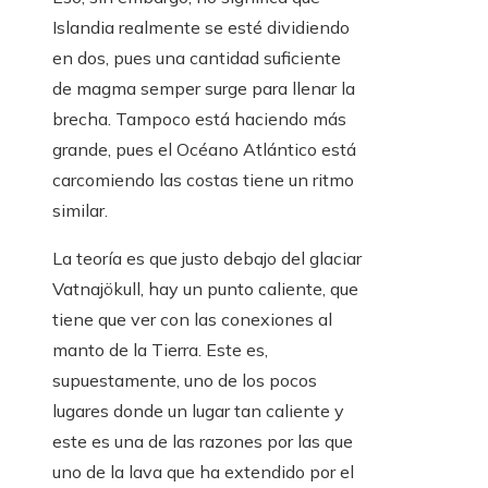
Islandia realmente se esté dividiendo
en dos, pues una cantidad suficiente
de magma semper surge para llenar la
brecha. Tampoco está haciendo más
grande, pues el Océano Atlántico está
carcomiendo las costas tiene un ritmo
similar.
La teoría es que justo debajo del glaciar
Vatnajökull, hay un punto caliente, que
tiene que ver con las conexiones al
manto de la Tierra. Este es,
supuestamente, uno de los pocos
lugares donde un lugar tan caliente y
este es una de las razones por las que
uno de la lava que ha extendido por el