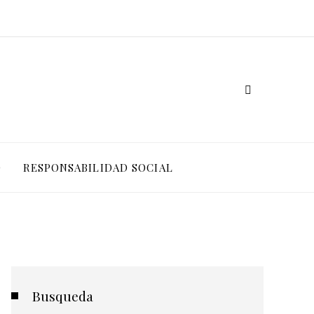
O
RESPONSABILIDAD SOCIAL
Busqueda