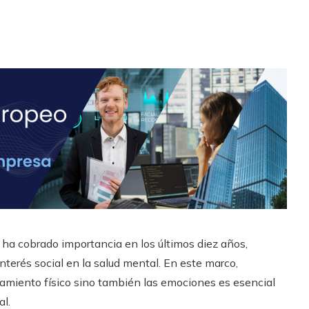
 ha cobrado importancia en los últimos diez años,
nterés social en la salud mental. En este marco,
namiento físico sino también las emociones es esencial
l.