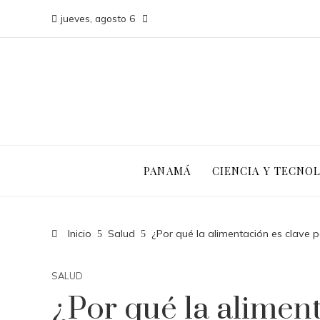
jueves, agosto 6
PANAMÁ
CIENCIA Y TECNO
Inicio
Salud
¿Por qué la alimentación es clave 
SALUD
¿Por qué la aliment