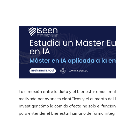
La conexión entre la dieta y el bienestar emocional
motivada por avances científicos y el aumento del i
investigar cómo la comida afecta no solo el funcio
para entender el bienestar humano de forma integra