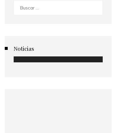
Buscar:
Noticias