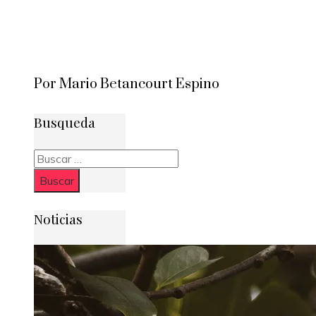
Por Mario Betancourt Espino
Busqueda
Buscar:
Noticias