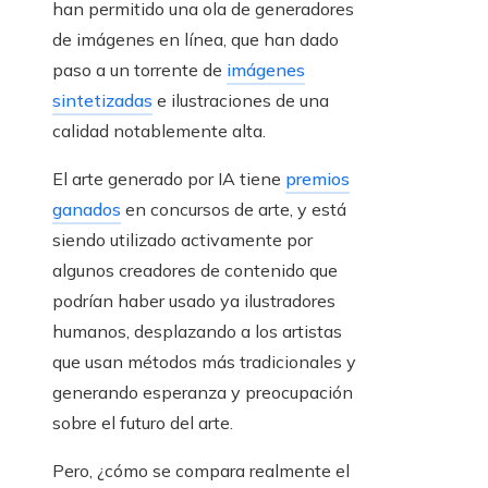
han permitido una ola de generadores
de imágenes en línea, que han dado
paso a un torrente de
imágenes
sintetizadas
e ilustraciones de una
calidad notablemente alta.
El arte generado por IA tiene
premios
ganados
en concursos de arte, y está
siendo utilizado activamente por
algunos creadores de contenido que
podrían haber usado ya ilustradores
humanos, desplazando a los artistas
que usan métodos más tradicionales y
generando esperanza y preocupación
sobre el futuro del arte.
Pero, ¿cómo se compara realmente el