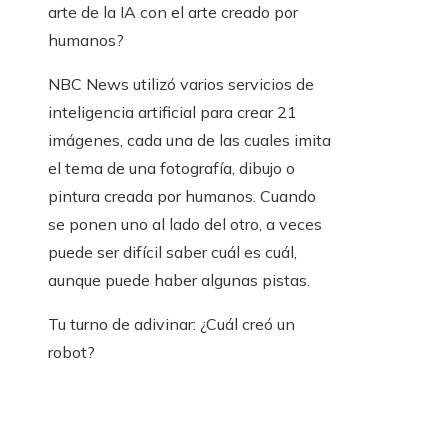
arte de la IA con el arte creado por
humanos?
NBC News utilizó varios servicios de
inteligencia artificial para crear 21
imágenes, cada una de las cuales imita
el tema de una fotografía, dibujo o
pintura creada por humanos. Cuando
se ponen uno al lado del otro, a veces
puede ser difícil saber cuál es cuál,
aunque puede haber algunas pistas.
Tu turno de adivinar: ¿Cuál creó un
robot?