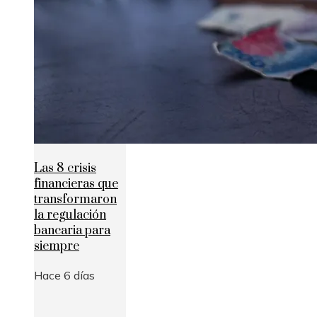
Las 8 crisis
financieras que
transformaron
la regulación
bancaria para
siempre
Hace 6 días