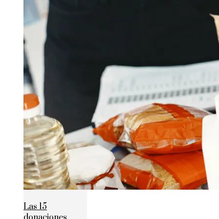
Las 15
donaciones