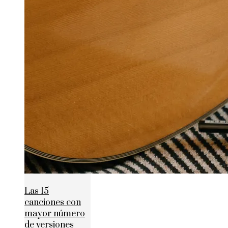
Las 15
canciones con
mayor número
de versiones