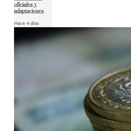
oficiales y
adaptaciones
Hace 4 días