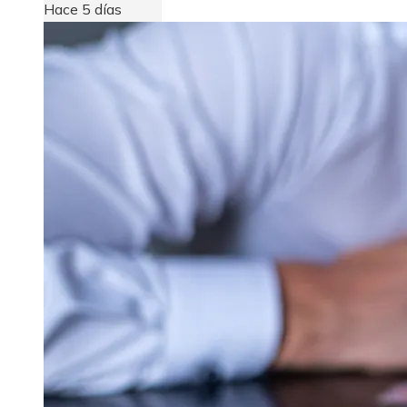
Hace 5 días