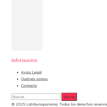
Información
Aviso Legal
Quiénes somos
Contacto
Buscar:
© 2025 Latribunapanama. Todos los derechos reserva