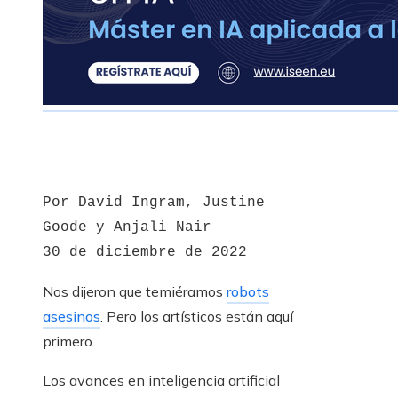
Por David Ingram, Justine
Goode y Anjali Nair
30 de diciembre de 2022
Nos dijeron que temiéramos
robots
asesinos
. Pero los artísticos están aquí
primero.
Los avances en inteligencia artificial