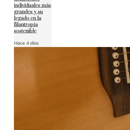
individuales más
grandes y su
legado en la
filantropía
sostenible
Hace 4 días