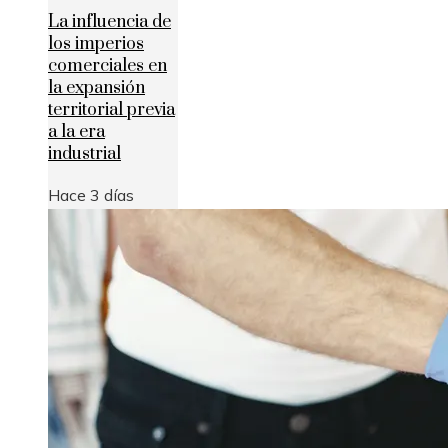
La influencia de
los imperios
comerciales en
la expansión
territorial previa
a la era
industrial
Hace 3 días