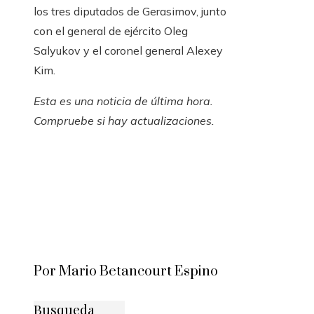
los tres diputados de Gerasimov, junto
con el general de ejército Oleg
Salyukov y el coronel general Alexey
Kim.
Esta es una noticia de última hora.
Compruebe si hay actualizaciones.
Por Mario Betancourt Espino
Busqueda