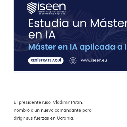
El presidente ruso, Vladimir Putin,
nombró a un nuevo comandante para
dirigir sus fuerzas en Ucrania.