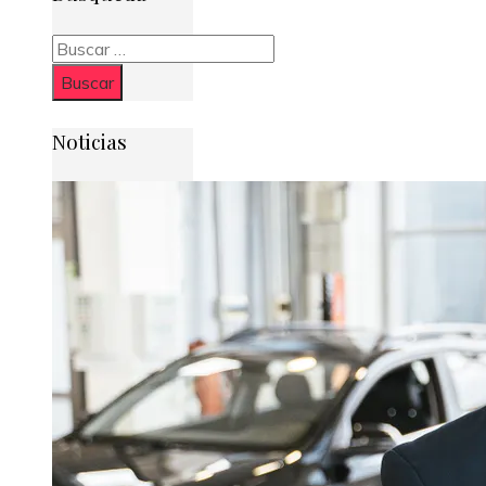
Buscar:
Noticias