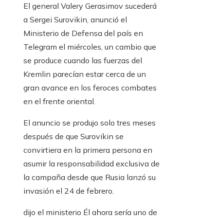
El general Valery Gerasimov sucederá
a Sergei Surovikin, anunció el
Ministerio de Defensa del país en
Telegram el miércoles, un cambio que
se produce cuando las fuerzas del
Kremlin parecían estar cerca de un
gran avance en los feroces combates
en el frente oriental.
El anuncio se produjo solo tres meses
después de que Surovikin se
convirtiera en la primera persona en
asumir la responsabilidad exclusiva de
la campaña desde que Rusia lanzó su
invasión el 24 de febrero.
dijo el ministerio
Él
ahora sería uno de