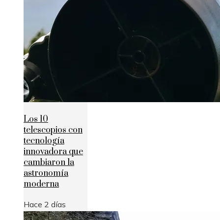
Los 10
telescopios con
tecnología
innovadora que
cambiaron la
astronomía
moderna
Hace 2 días