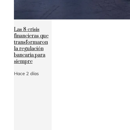
Las 8 crisis
financieras que
transformaron
la regulación
bancaria para
siempre
Hace 2 días