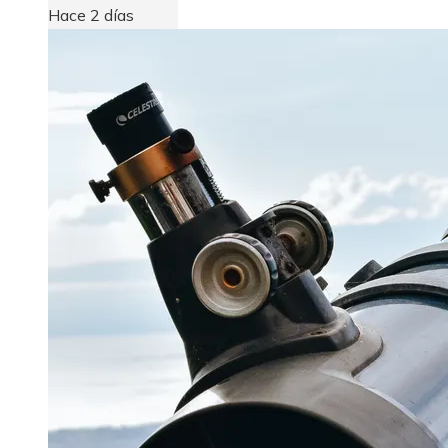
Hace 2 días