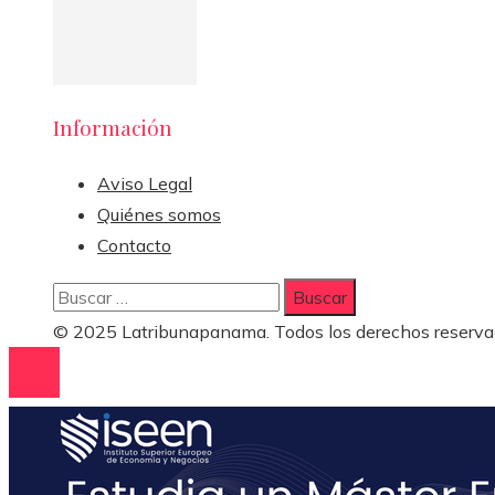
Información
Aviso Legal
Quiénes somos
Contacto
Buscar:
© 2025 Latribunapanama. Todos los derechos reserva