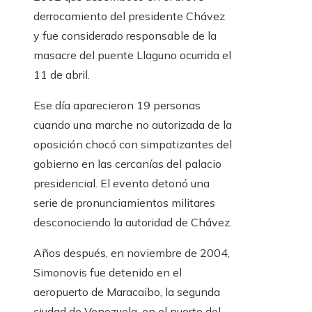
derrocamiento del presidente Chávez
y fue considerado responsable de la
masacre del puente Llaguno ocurrida el
11 de abril.
Ese día aparecieron 19 personas
cuando una marche no autorizada de la
oposición chocó con simpatizantes del
gobierno en las cercanías del palacio
presidencial. El evento detonó una
serie de pronunciamientos militares
desconociendo la autoridad de Chávez.
Años después, en noviembre de 2004,
Simonovis fue detenido en el
aeropuerto de Maracaibo, la segunda
ciudad de Venezuela, en el puerto del