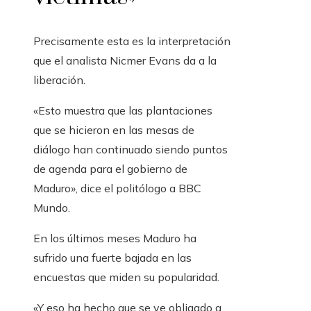
Precisamente esta es la interpretación
que el analista Nicmer Evans da a la
liberación.
«Esto muestra que las plantaciones
que se hicieron en las mesas de
diálogo han continuado siendo puntos
de agenda para el gobierno de
Maduro», dice el politólogo a BBC
Mundo.
En los últimos meses Maduro ha
sufrido una fuerte bajada en las
encuestas que miden su popularidad.
«Y eso ha hecho que se ve obligado a