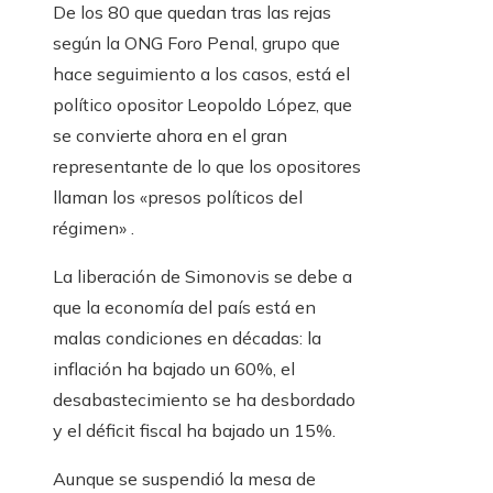
De los 80 que quedan tras las rejas
según la ONG Foro Penal, grupo que
hace seguimiento a los casos, está el
político opositor Leopoldo López, que
se convierte ahora en el gran
representante de lo que los opositores
llaman los «presos políticos del
régimen» .
La liberación de Simonovis se debe a
que la economía del país está en
malas condiciones en décadas: la
inflación ha bajado un 60%, el
desabastecimiento se ha desbordado
y el déficit fiscal ha bajado un 15%.
Aunque se suspendió la mesa de