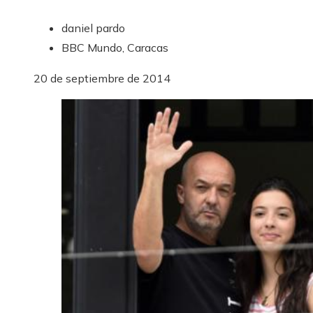
daniel pardo
BBC Mundo, Caracas
20 de septiembre de 2014