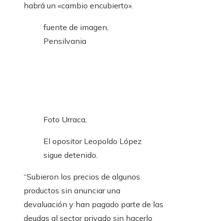
habrá un «cambio encubierto».
fuente de imagen,
Pensilvania
Foto Urraca,
El opositor Leopoldo López
sigue detenido.
“Subieron los precios de algunos
productos sin anunciar una
devaluación y han pagado parte de las
deudas al sector privado sin hacerlo