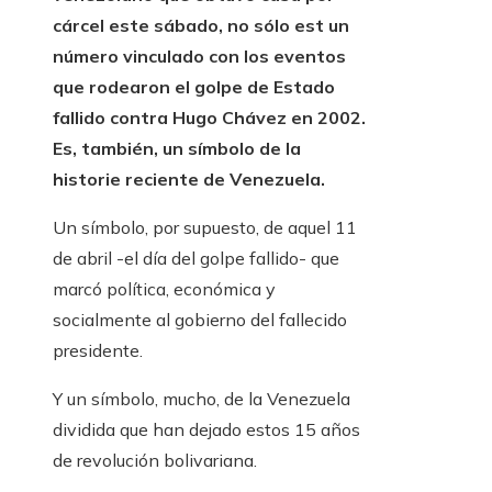
cárcel este sábado, no sólo est un
número vinculado con los eventos
que rodearon el golpe de Estado
fallido contra Hugo Chávez en 2002.
Es, también, un símbolo de la
historie reciente de Venezuela.
Un símbolo, por supuesto, de aquel 11
de abril -el día del golpe fallido- que
marcó política, económica y
socialmente al gobierno del fallecido
presidente.
Y un símbolo, mucho, de la Venezuela
dividida que han dejado estos 15 años
de revolución bolivariana.