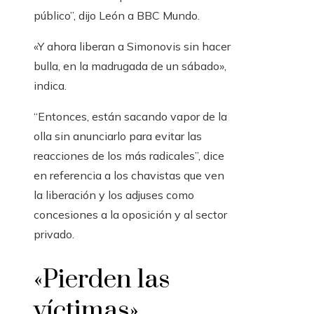
público”, dijo León a BBC Mundo.
«Y ahora liberan a Simonovis sin hacer
bulla, en la madrugada de un sábado»,
indica.
“Entonces, están sacando vapor de la
olla sin anunciarlo para evitar las
reacciones de los más radicales”, dice
en referencia a los chavistas que ven
la liberación y los adjuses como
concesiones a la oposición y al sector
privado.
«Pierden las
víctimas»