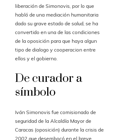
liberación de Simonovis, por lo que
habló de una mediación humanitaria
dado su grave estado de salud, se ha
convertido en una de las condiciones
de la oposición para que haya algun
tipo de dialogo y cooperacion entre
ellos y el gobierno.
De curador a
símbolo
Iván Simonovis fue comisionado de
seguridad de la Alcaldía Mayor de
Caracas (oposición) durante la crisis de
2002 que desembocó en el breve