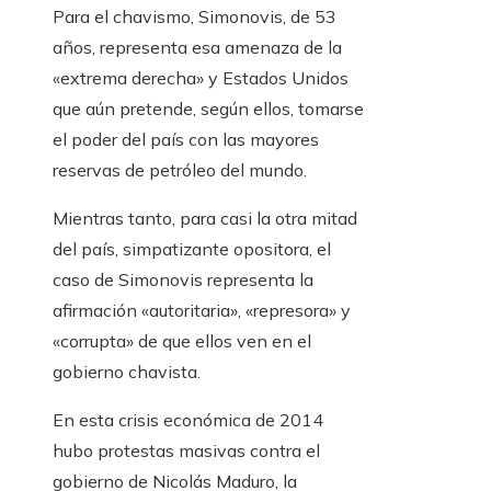
Para el chavismo, Simonovis, de 53
años, representa esa amenaza de la
«extrema derecha» y Estados Unidos
que aún pretende, según ellos, tomarse
el poder del país con las mayores
reservas de petróleo del mundo.
Mientras tanto, para casi la otra mitad
del país, simpatizante opositora, el
caso de Simonovis representa la
afirmación «autoritaria», «represora» y
«corrupta» de que ellos ven en el
gobierno chavista.
En esta crisis económica de 2014
hubo protestas masivas contra el
gobierno de Nicolás Maduro, la