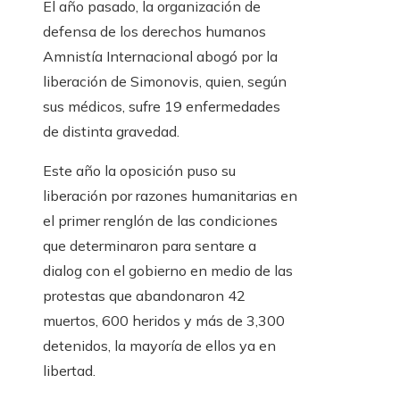
El año pasado, la organización de
defensa de los derechos humanos
Amnistía Internacional abogó por la
liberación de Simonovis, quien, según
sus médicos, sufre 19 enfermedades
de distinta gravedad.
Este año la oposición puso su
liberación por razones humanitarias en
el primer renglón de las condiciones
que determinaron para sentare a
dialog con el gobierno en medio de las
protestas que abandonaron 42
muertos, 600 heridos y más de 3,300
detenidos, la mayoría de ellos ya en
libertad.