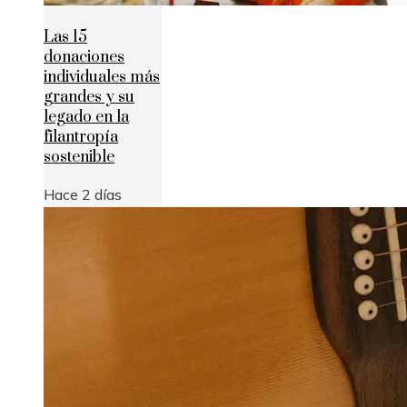
Las 15
donaciones
individuales más
grandes y su
legado en la
filantropía
sostenible
Hace 2 días