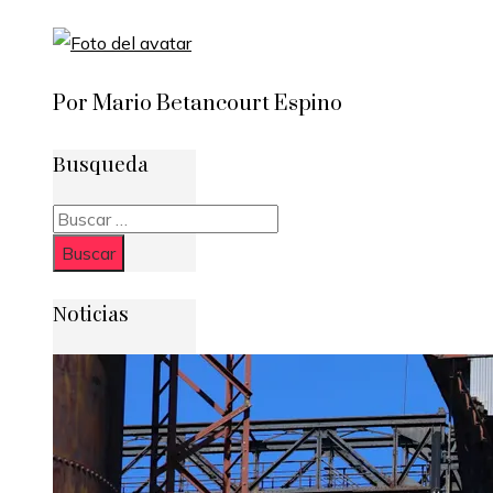
Por Mario Betancourt Espino
Busqueda
Buscar:
Noticias