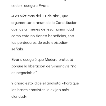
ceder», asegura Evans.
«Las víctimas del 11 de abril, que
argumentan ennum de la Constitución
que los crímenes de lesa humanidad
como este no tienen beneficios, son
los perdedores de este episodio»,
señala.
Evans aseguró que Maduro protestó
porque la liberación de Simonovis “no
es negociable”.
Y ahora esto, dice el analista, «hará que
las bases chavistas le exijan más
claridad».