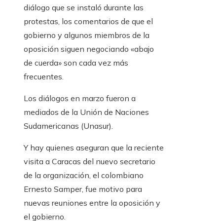
diálogo que se instaló durante las
protestas, los comentarios de que el
gobierno y algunos miembros de la
oposición siguen negociando «abajo
de cuerda» son cada vez más
frecuentes.
Los diálogos en marzo fueron a
mediados de la Unión de Naciones
Sudamericanas (Unasur).
Y hay quienes aseguran que la reciente
visita a Caracas del nuevo secretario
de la organización, el colombiano
Ernesto Samper, fue motivo para
nuevas reuniones entre la oposición y
el gobierno.