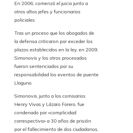
En 2006, comenzó el juicio junto a
otros altos jefes y funcionarios
policiales.
Tras un proceso que los abogados de
la defensa criticaron por exceder los
plazos establecidos en la ley, en 2009,
Simonovis y los otros procesados ​​
fueron sentenciados por su
responsabilidad los eventos de puente
Llaguno.
Simonovis, junto a los comisarios
Henry Vivas y Lázaro Forero, fue
condenado por «complicidad
correspectiva» a 30 años de prisión
por el fallecimiento de dos ciudadanos,