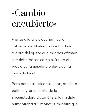
«Cambio
encubierto»
Frente a la crisis económica, el
gobierno de Maduro no se ha dado
cuenta del ajuste que muchos afirman
que debe hacer, como sufrir en el
precio de la gasolina o devaluar la
moneda local.
Pero para Luis Vicente León, analista
político y presidente de la
encuestadora Datanálisis, la medida
humanitaria a Simonovis muestra que