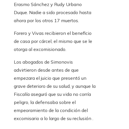
Erasmo Sánchez y Rudy Urbano
Duque. Nadie a sido procesado hasta
ahora por los otros 17 muertos.
Forero y Vivas recibieron el beneficio
de casa por cárcel, el mismo que se le
otorga al excomisionado.
Los abogados de Simonovis
advirtieron desde antes de que
empezara el juicio que presentó un
grave deterioro de su salud, y aunque la
Fiscalía aseguró que su vida no corría
peligro, la defensaba sobre el
empeoramiento de la condición del
excomisario a lo largo de su reclusión .