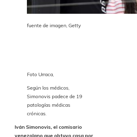
fuente de imagen,
Getty
Foto Urraca,
Según los médicos,
Simonovis padece de 19
patologías médicas
crónicas.
Iván Simonovis, el comisario
venezolano que obtuvo casa por