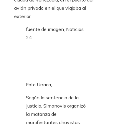
avión privado en el que viajaba al
exterior.
fuente de imagen,
Noticias
24
Foto Urraca,
Según la sentencia de la
Justicia, Simonovis organizó
la matanza de
manifestantes chavistas.