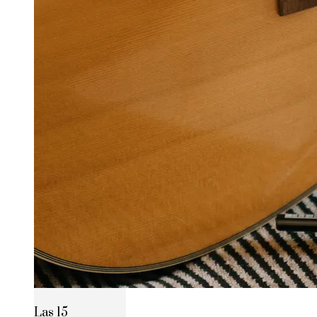
Las 15