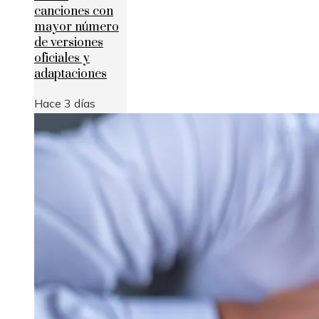
canciones con
mayor número
de versiones
oficiales y
adaptaciones
Hace 3 días