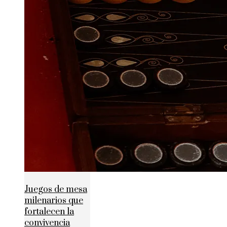
Juegos de mesa
milenarios que
fortalecen la
convivencia