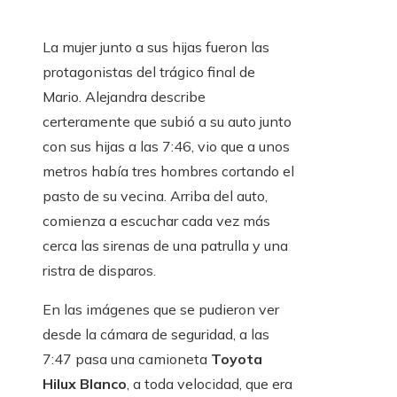
La mujer junto a sus hijas fueron las
protagonistas del trágico final de
Mario. Alejandra describe
certeramente que subió a su auto junto
con sus hijas a las 7:46, vio que a unos
metros había tres hombres cortando el
pasto de su vecina. Arriba del auto,
comienza a escuchar cada vez más
cerca las sirenas de una patrulla y una
ristra de disparos.
En las imágenes que se pudieron ver
desde la cámara de seguridad, a las
7:47 pasa una camioneta
Toyota
Hilux Blanco
, a toda velocidad, que era