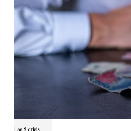
Las 8 crisis