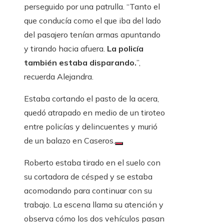
perseguido por una patrulla. “Tanto el
que conducía como el que iba del lado
del pasajero tenían armas apuntando
y tirando hacia afuera.
La policía
también estaba disparando.
”,
recuerda Alejandra.
Estaba cortando el pasto de la acera,
quedó atrapado en medio de un tiroteo
entre policías y delincuentes y murió
de un balazo en Caseros.
Roberto estaba tirado en el suelo con
su cortadora de césped y se estaba
acomodando para continuar con su
trabajo. La escena llama su atención y
observa cómo los dos vehículos pasan