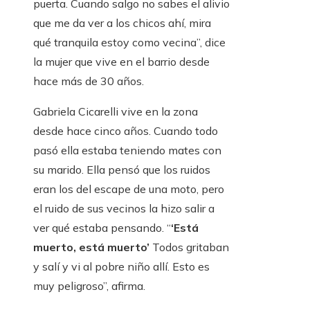
puerta. Cuando salgo no sabes el alivio
que me da ver a los chicos ahí, mira
qué tranquila estoy como vecina”, dice
la mujer que vive en el barrio desde
hace más de 30 años.
Gabriela Cicarelli vive en la zona
desde hace cinco años. Cuando todo
pasó ella estaba teniendo mates con
su marido. Ella pensó que los ruidos
eran los del escape de una moto, pero
el ruido de sus vecinos la hizo salir a
ver qué estaba pensando. “
‘Está
muerto, está muerto’
Todos gritaban
y salí y vi al pobre niño allí. Esto es
muy peligroso”, afirma.