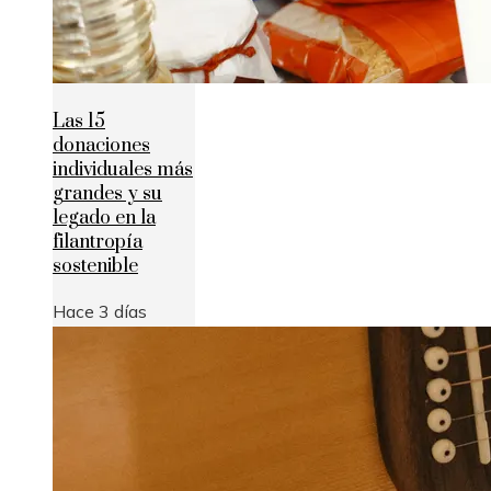
Las 15
donaciones
individuales más
grandes y su
legado en la
filantropía
sostenible
Hace 3 días