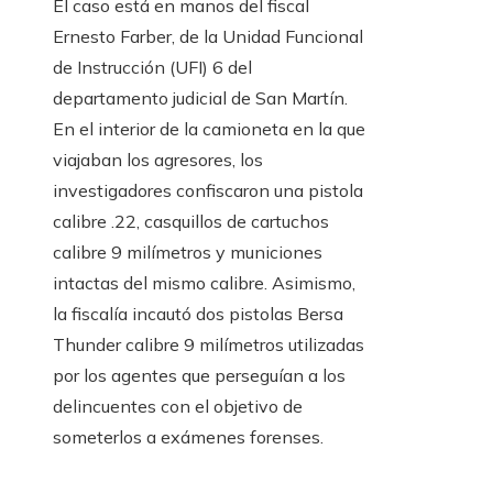
El caso está en manos del fiscal
Ernesto Farber, de la Unidad Funcional
de Instrucción (UFI) 6 del
departamento judicial de San Martín.
En el interior de la camioneta en la que
viajaban los agresores, los
investigadores confiscaron una pistola
calibre .22, casquillos de cartuchos
calibre 9 milímetros y municiones
intactas del mismo calibre. Asimismo,
la fiscalía incautó dos pistolas Bersa
Thunder calibre 9 milímetros utilizadas
por los agentes que perseguían a los
delincuentes con el objetivo de
someterlos a exámenes forenses.