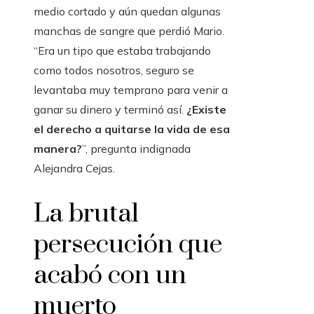
medio cortado y aún quedan algunas
manchas de sangre que perdió Mario.
“Era un tipo que estaba trabajando
como todos nosotros, seguro se
levantaba muy temprano para venir a
ganar su dinero y terminó así.
¿Existe
el derecho a quitarse la vida de esa
manera?
”, pregunta indignada
Alejandra Cejas.
La brutal
persecución que
acabó con un
muerto