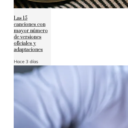
Las 15
canciones con
mayor número
de versiones
oficiales y
adaptaciones
Hace 3 días