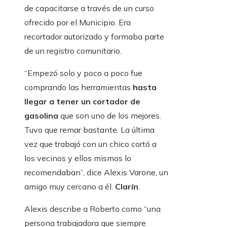
de capacitarse a través de un curso
ofrecido por el Municipio. Era
recortador autorizado y formaba parte
de un registro comunitario.
“Empezó solo y poco a poco fue
comprando las herramientas
hasta
llegar a tener un cortador de
gasolina
que son uno de los mejores.
Tuvo que remar bastante. La última
vez que trabajó con un chico cortó a
los vecinos y ellos mismos lo
recomendaban”, dice Alexis Varone, un
amigo muy cercano a él.
Clarín
.
Alexis describe a Roberto como “una
persona trabajadora que siempre