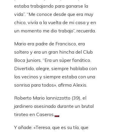
estaba trabajando para ganarse la
vida”. “Me conoce desde que era muy
chico, vivía a la vuelta de mi casa y en
un momento me dio trabajo”, recuerda.
Mario era padre de Francisco, era
soltero y era un gran hincha del Club
Boca Juniors. “Era un súper fanático.
Divertido, alegre, siempre hablaba con
los vecinos y siempre estaba con una
sonrisa para todos», afirma Alexis.
Roberto Mario Iannizzotto (39), el
jardinero asesinado durante un brutal
tiroteo en Caseros.
Y añade: «Teresa, que es su tía, que