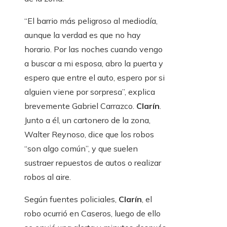
“El barrio más peligroso al mediodía,
aunque la verdad es que no hay
horario. Por las noches cuando vengo
a buscar a mi esposa, abro la puerta y
espero que entre el auto, espero por si
alguien viene por sorpresa”, explica
brevemente Gabriel Carrazco.
Clarín
.
Junto a él, un cartonero de la zona,
Walter Reynoso, dice que los robos
“son algo común”, y que suelen
sustraer repuestos de autos o realizar
robos al aire.
Según fuentes policiales,
Clarín
, el
robo ocurrió en Caseros, luego de ello