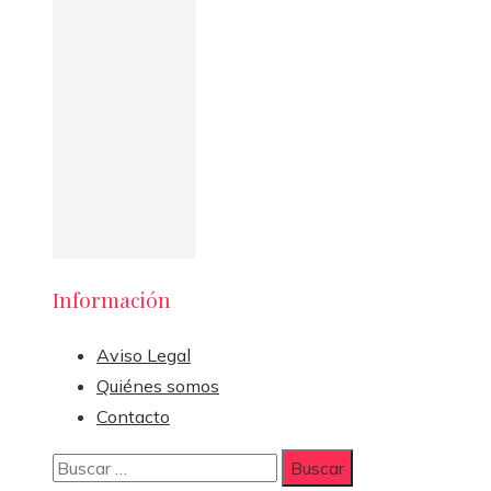
Información
Aviso Legal
Quiénes somos
Contacto
Buscar: