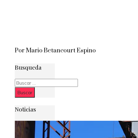
Por Mario Betancourt Espino
Busqueda
Buscar:
Noticias