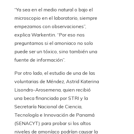
“Ya sea en el medio natural o bajo el
microscopio en el laboratorio, siempre
empezamos con observaciones”,
explica Warkentin. “Por eso nos
preguntamos si el amoniaco no solo
puede ser un tóxico, sino también una
fuente de información”.
Por otro lado, el estudio de una de las
voluntarias de Méndez, Astrid Katerina
Lisondro-Arosemena, quien recibió
una beca financiada por STRI y la
Secretaría Nacional de Ciencia,
Tecnología e Innovación de Panamá
(SENACYT) para probar si los altos
niveles de amoníaco podrían causar la