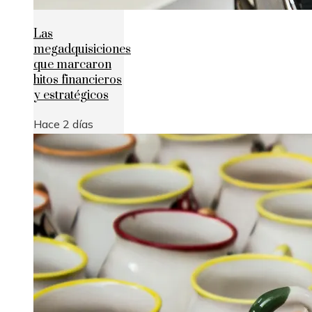
Las
megadquisiciones
que marcaron
hitos financieros
y estratégicos
Hace 2 días