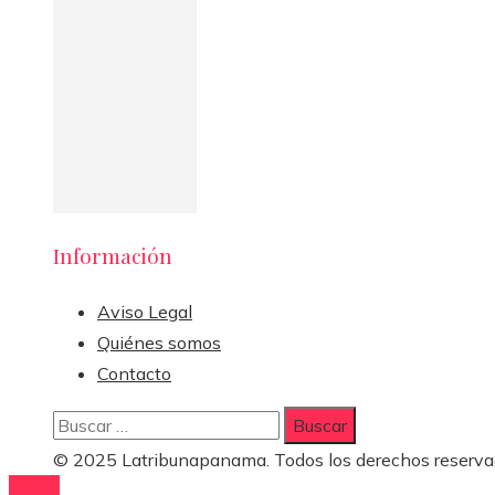
Información
Aviso Legal
Quiénes somos
Contacto
Buscar:
© 2025 Latribunapanama. Todos los derechos reserva