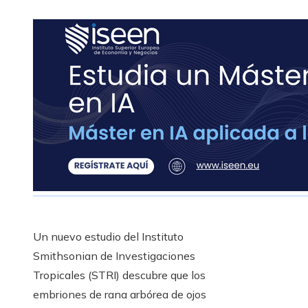
Un nuevo estudio del Instituto
Smithsonian de Investigaciones
Tropicales (STRI) descubre que los
embriones de rana arbórea de ojos