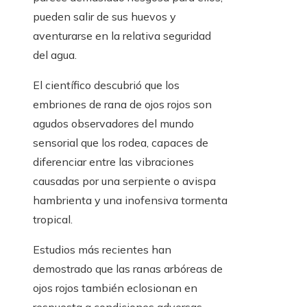
pueden salir de sus huevos y
aventurarse en la relativa seguridad
del agua.
El científico descubrió que los
embriones de rana de ojos rojos son
agudos observadores del mundo
sensorial que los rodea, capaces de
diferenciar entre las vibraciones
causadas por una serpiente o avispa
hambrienta y una inofensiva tormenta
tropical.
Estudios más recientes han
demostrado que las ranas arbóreas de
ojos rojos también eclosionan en