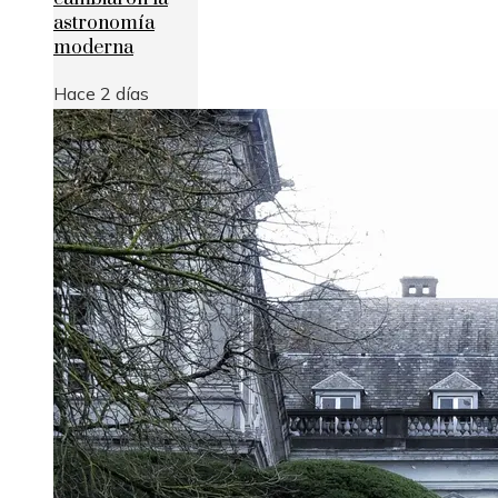
astronomía
moderna
Hace 2 días