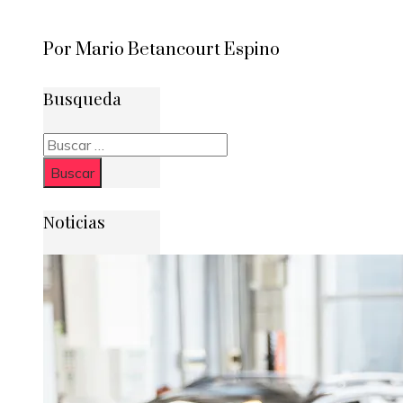
Por Mario Betancourt Espino
Busqueda
Buscar:
Noticias