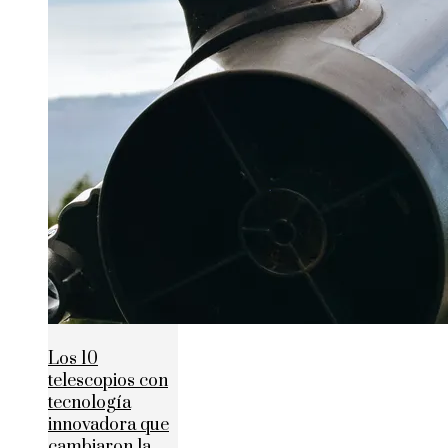
Los 10
telescopios con
tecnología
innovadora que
cambiaron la