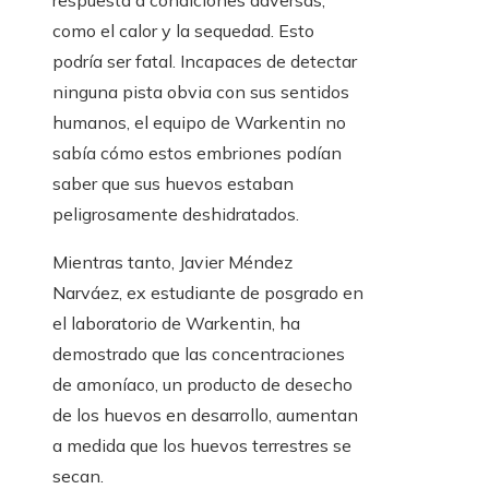
respuesta a condiciones adversas,
como el calor y la sequedad. Esto
podría ser fatal. Incapaces de detectar
ninguna pista obvia con sus sentidos
humanos, el equipo de Warkentin no
sabía cómo estos embriones podían
saber que sus huevos estaban
peligrosamente deshidratados.
Mientras tanto, Javier Méndez
Narváez, ex estudiante de posgrado en
el laboratorio de Warkentin, ha
demostrado que las concentraciones
de amoníaco, un producto de desecho
de los huevos en desarrollo, aumentan
a medida que los huevos terrestres se
secan.