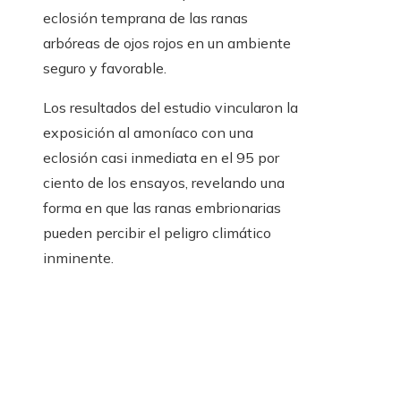
eclosión temprana de las ranas
arbóreas de ojos rojos en un ambiente
seguro y favorable.
Los resultados del estudio vincularon la
exposición al amoníaco con una
eclosión casi inmediata en el 95 por
ciento de los ensayos, revelando una
forma en que las ranas embrionarias
pueden percibir el peligro climático
inminente.