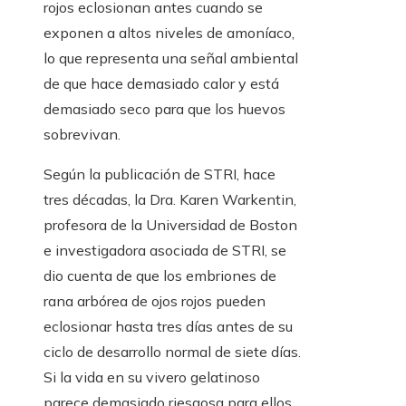
rojos eclosionan antes cuando se
exponen a altos niveles de amoníaco,
lo que representa una señal ambiental
de que hace demasiado calor y está
demasiado seco para que los huevos
sobrevivan.
Según la publicación de STRI, hace
tres décadas, la Dra. Karen Warkentin,
profesora de la Universidad de Boston
e investigadora asociada de STRI, se
dio cuenta de que los embriones de
rana arbórea de ojos rojos pueden
eclosionar hasta tres días antes de su
ciclo de desarrollo normal de siete días.
Si la vida en su vivero gelatinoso
parece demasiado riesgosa para ellos,