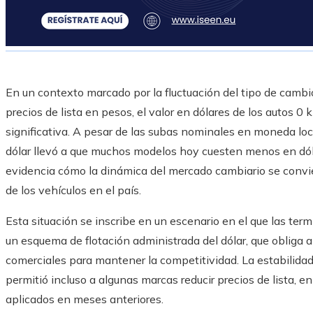
En un contexto marcado por la fluctuación del tipo de camb
precios de lista en pesos, el valor en dólares de los autos 
significativa. A pesar de las subas nominales en moneda local
dólar llevó a que muchos modelos hoy cuesten menos en dóla
evidencia cómo la dinámica del mercado cambiario se convier
de los vehículos en el país.
Esta situación se inscribe en un escenario en el que las te
un esquema de flotación administrada del dólar, que obliga 
comerciales para mantener la competitividad. La estabilidad 
permitió incluso a algunas marcas reducir precios de lista, 
aplicados en meses anteriores.