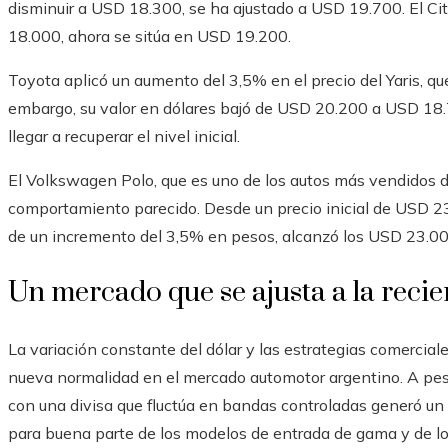
disminuir a USD 18.300, se ha ajustado a USD 19.700. El C
18.000, ahora se sitúa en USD 19.200.
Toyota aplicó un aumento del 3,5% en el precio del Yaris, 
embargo, su valor en dólares bajó de USD 20.200 a USD 18.
llegar a recuperar el nivel inicial.
El Volkswagen Polo, que es uno de los autos más vendidos d
comportamiento parecido. Desde un precio inicial de USD 23
de un incremento del 3,5% en pesos, alcanzó los USD 23.00
Un mercado que se ajusta a la recie
La variación constante del dólar y las estrategias comerciale
nueva normalidad en el mercado automotor argentino. A pes
con una divisa que fluctúa en bandas controladas generó un
para buena parte de los modelos de entrada de gama y de l