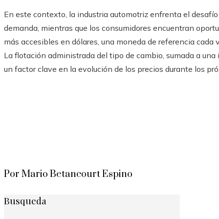
En este contexto, la industria automotriz enfrenta el desafío
demanda, mientras que los consumidores encuentran oportun
más accesibles en dólares, una moneda de referencia cada 
La flotación administrada del tipo de cambio, sumada a una
un factor clave en la evolución de los precios durante los p
Por Mario Betancourt Espino
Busqueda