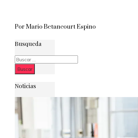
Por Mario Betancourt Espino
Busqueda
Buscar:
Noticias