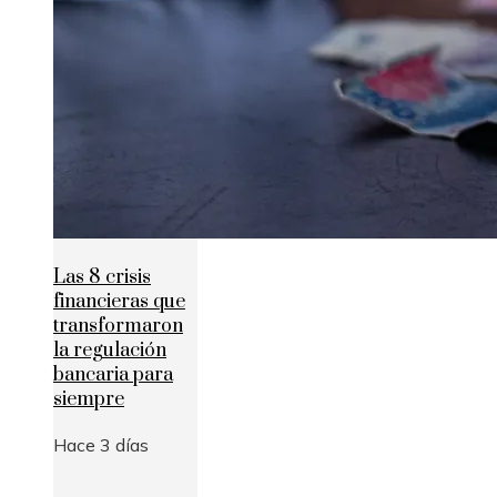
Las 8 crisis
financieras que
transformaron
la regulación
bancaria para
siempre
Hace 3 días