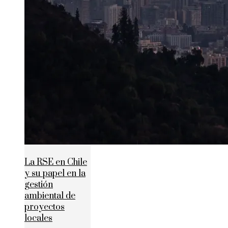
La RSE en Chile
y su papel en la
gestión
ambiental de
proyectos
locales