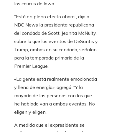
los caucus de Iowa.
“Está en pleno efecto ahora”, dijo a
NBC News la presidenta republicana
del condado de Scott, Jeanita McNulty,
sobre lo que los eventos de DeSantis y
Trump, ambos en su condado, señalan
para la temporada primaria de la
Premier League.
«La gente está realmente emocionada
y llena de energía», agregó. “Y la
mayoría de las personas con las que
he hablado van a ambos eventos. No
eligen y eligen.
A medida que el expresidente se