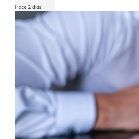
Hace 2 días