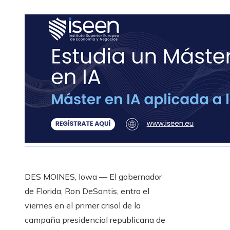
DES MOINES, Iowa — El gobernador
de Florida, Ron DeSantis, entra el
viernes en el primer crisol de la
campaña presidencial republicana de