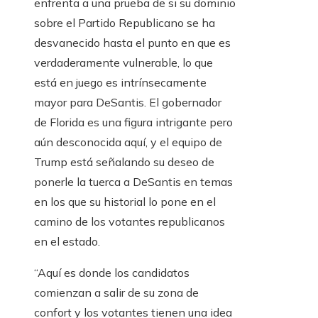
enfrenta a una prueba de si su dominio
sobre el Partido Republicano se ha
desvanecido hasta el punto en que es
verdaderamente vulnerable, lo que
está en juego es intrínsecamente
mayor para DeSantis. El gobernador
de Florida es una figura intrigante pero
aún desconocida aquí, y el equipo de
Trump está señalando su deseo de
ponerle la tuerca a DeSantis en temas
en los que su historial lo pone en el
camino de los votantes republicanos
en el estado.
“Aquí es donde los candidatos
comienzan a salir de su zona de
confort y los votantes tienen una idea