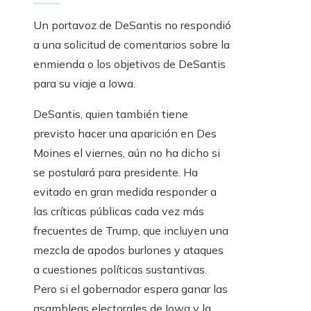
Un portavoz de DeSantis no respondió
a una solicitud de comentarios sobre la
enmienda o los objetivos de DeSantis
para su viaje a Iowa.
DeSantis, quien también tiene
previsto hacer una aparición en Des
Moines el viernes, aún no ha dicho si
se postulará para presidente. Ha
evitado en gran medida responder a
las críticas públicas cada vez más
frecuentes de Trump, que incluyen una
mezcla de apodos burlones y ataques
a cuestiones políticas sustantivas.
Pero si el gobernador espera ganar las
asambleas electorales de Iowa y la