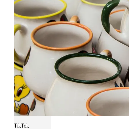
TikTok