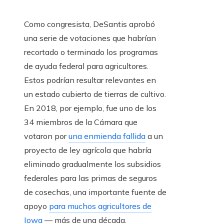
Como congresista, DeSantis aprobó
una serie de votaciones que habrían
recortado o terminado los programas
de ayuda federal para agricultores.
Estos podrían resultar relevantes en
un estado cubierto de tierras de cultivo.
En 2018, por ejemplo, fue uno de los
34 miembros de la Cámara que
votaron por
una enmienda fallida
a un
proyecto de ley agrícola que habría
eliminado gradualmente los subsidios
federales para las primas de seguros
de cosechas, una importante fuente de
apoyo
para muchos agricultores de
Iowa
— más de una década.