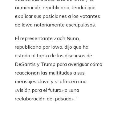
nominación republicana, tendrá que
explicar sus posiciones a los votantes
de Iowa notoriamente escrupulosos.
El representante Zach Nunn,
republicano por Iowa, dijo que ha
estado al tanto de los discursos de
DeSantis y Trump para averiguar cómo
reaccionan las multitudes a sus
mensajes clave y si ofrecen una
«visión para el futuro» o «una
reelaboración del pasado». ”