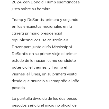
2024, con Donald Trump asomándose
justo sobre su hombro.
Trump y DeSantis, primero y segundo
en las encuestas nacionales en la
carrera primaria presidencial
republicana, casi se cruzarán en
Davenport, junto al río Mississippi:
DeSantis en su primer viaje al primer
estado de la nación como candidato
potencial el viernes, y Trump el
viernes. el lunes, en su primera visita
desde que anunció su campaña el año
pasado.
La pantalla dividida de los dos pesos
pesados ​​señala el inicio no oficial de