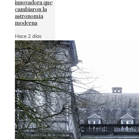
innovadora que
cambiaron la
astronomía
moderna
Hace 2 días