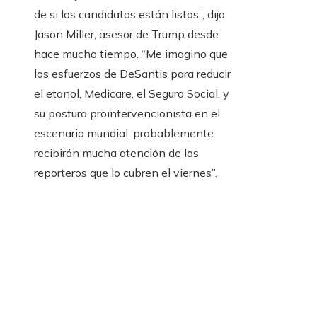
de si los candidatos están listos”, dijo
Jason Miller, asesor de Trump desde
hace mucho tiempo. “Me imagino que
los esfuerzos de DeSantis para reducir
el etanol, Medicare, el Seguro Social, y
su postura prointervencionista en el
escenario mundial, probablemente
recibirán mucha atención de los
reporteros que lo cubren el viernes”.