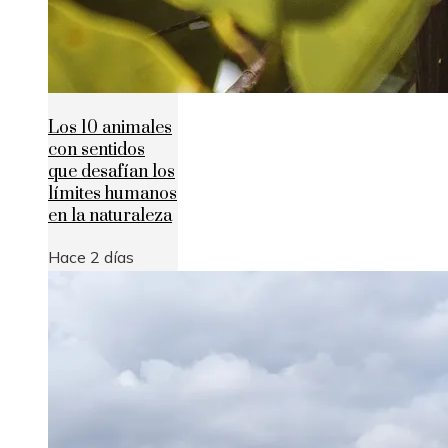
Los 10 animales
con sentidos
que desafían los
límites humanos
en la naturaleza
Hace 2 días