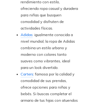
rendimiento con estilo,
ofreciendo ropa casual y duradera
para niñas que busquen
comodidad y disfruten de
actividades físicas.
Adidas
: igualmente conocida a
nivel mundial, la ropa de Adidas
combina un estilo urbano y
moderno con colores tanto
suaves como vibrantes, ideal
para un look divertido.
Carters
: famosa por la calidad y
comodidad de sus prendas,
ofrece opciones para niñas y
bebés. Si buscas completar el
armario de tus hijas con atuendos