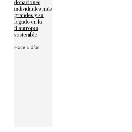
donaciones
individuales más
grandes y su
legado en la
filantropía
sostenible
Hace 5 días