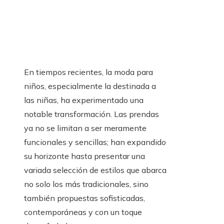
En tiempos recientes, la moda para
niños, especialmente la destinada a
las niñas, ha experimentado una
notable transformación. Las prendas
ya no se limitan a ser meramente
funcionales y sencillas; han expandido
su horizonte hasta presentar una
variada selección de estilos que abarca
no solo los más tradicionales, sino
también propuestas sofisticadas,
contemporáneas y con un toque