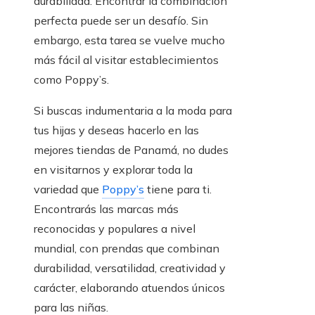
durabilidad. Encontrar la combinación
perfecta puede ser un desafío. Sin
embargo, esta tarea se vuelve mucho
más fácil al visitar establecimientos
como Poppy’s.
Si buscas indumentaria a la moda para
tus hijas y deseas hacerlo en las
mejores tiendas de Panamá, no dudes
en visitarnos y explorar toda la
variedad que
Poppy’s
tiene para ti.
Encontrarás las marcas más
reconocidas y populares a nivel
mundial, con prendas que combinan
durabilidad, versatilidad, creatividad y
carácter, elaborando atuendos únicos
para las niñas.