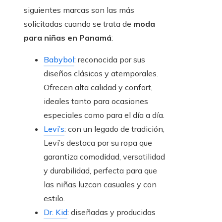
siguientes marcas son las más
solicitadas cuando se trata de
moda
para niñas en Panamá
:
Babybol
: reconocida por sus
diseños clásicos y atemporales.
Ofrecen alta calidad y confort,
ideales tanto para ocasiones
especiales como para el día a día.
Levi’s
: con un legado de tradición,
Levi’s destaca por su ropa que
garantiza comodidad, versatilidad
y durabilidad, perfecta para que
las niñas luzcan casuales y con
estilo.
Dr. Kid
: diseñadas y producidas