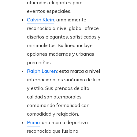
atuendos elegantes para
eventos especiales.
Calvin Klein
: ampliamente
reconocida a nivel global, ofrece
diseños elegantes, sofisticados y
minimalistas. Su línea incluye
opciones modernas y urbanas
para niñas.
Ralph Lauren
: esta marca a nivel
internacional es sinónimo de lujo
y estilo. Sus prendas de alta
calidad son atemporales,
combinando formalidad con
comodidad y relajación.
Puma
: una marca deportiva
reconocida que fusiona