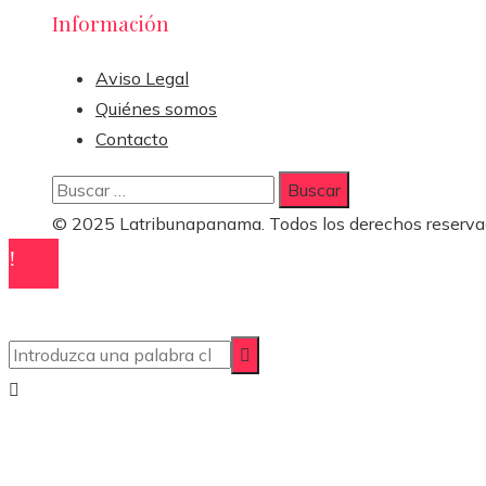
Información
Aviso Legal
Quiénes somos
Contacto
Buscar:
© 2025 Latribunapanama. Todos los derechos reserva