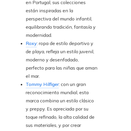
en Portugal, sus colecciones
están inspiradas en la
perspectiva del mundo infantil,
equilibrando tradición, fantasía y
modernidad.
Roxy
: ropa de estilo deportivo y
de playa, refleja un estilo juvenil,
moderno y desenfadado,
perfecto para las niñas que aman
el mar.
Tommy Hilfiger
: con un gran
reconocimiento mundial, esta
marca combina un estilo clásico
y preppy. Es apreciada por su
toque refinado, la alta calidad de
sus materiales, y por crear