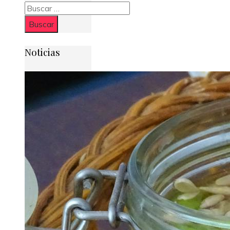
Buscar:
Noticias