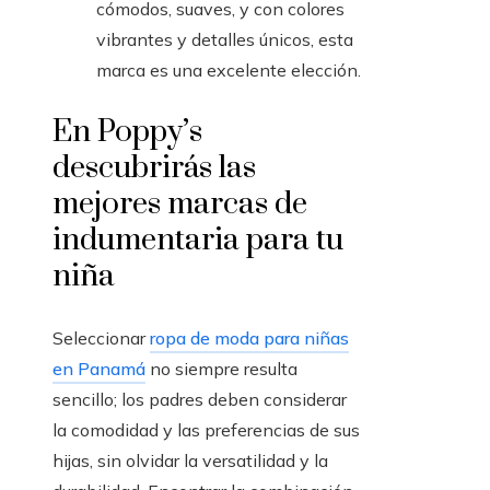
cómodos, suaves, y con colores
vibrantes y detalles únicos, esta
marca es una excelente elección.
En Poppy’s
descubrirás las
mejores marcas de
indumentaria para tu
niña
Seleccionar
ropa de moda para niñas
en Panamá
no siempre resulta
sencillo; los padres deben considerar
la comodidad y las preferencias de sus
hijas, sin olvidar la versatilidad y la