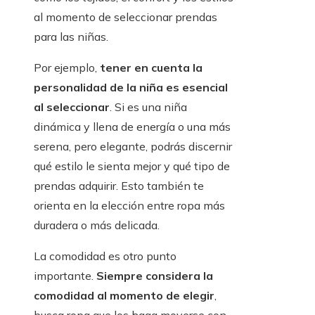
al momento de seleccionar prendas
para las niñas.
Por ejemplo,
tener en cuenta la
personalidad de la niña es esencial
al seleccionar
. Si es una niña
dinámica y llena de energía o una más
serena, pero elegante, podrás discernir
qué estilo le sienta mejor y qué tipo de
prendas adquirir. Esto también te
orienta en la elección entre ropa más
duradera o más delicada.
La comodidad es otro punto
importante.
Siempre considera la
comodidad al momento de elegir
,