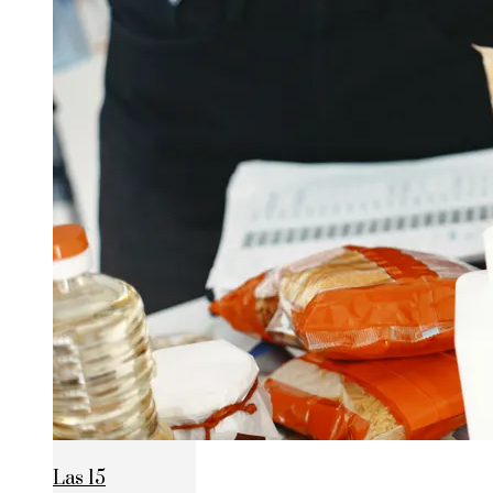
Las 15