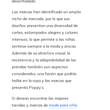
desenfadado.
Las marcas han identificado un amplio
nicho de mercado, por lo que sus
diseños presentan una diversidad de
cortes, estampados alegres y colores
intensos, lo que permite a las niñas
sentirse siempre a la moda y únicas.
Además de su atractivo visual, la
resistencia y la adaptabilidad de las
prendas también son aspectos
considerados, una fusión que podrás
hallar en la ropa y las marcas que
presenta Poppy’s.
Si deseas encontrar las mejores
tiendas y marcas de
moda para niña