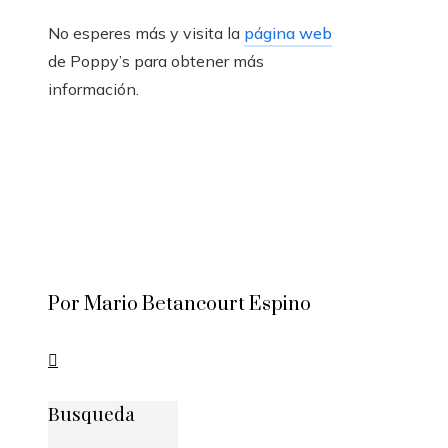
No esperes más y visita la
página web
de Poppy’s para obtener más
información.
Por Mario Betancourt Espino
Busqueda