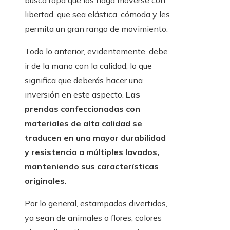
busca ropa que los haga moverse con
libertad, que sea elástica, cómoda y les
permita un gran rango de movimiento.
Todo lo anterior, evidentemente, debe
ir de la mano con la calidad, lo que
significa que deberás hacer una
inversión en este aspecto.
Las
prendas confeccionadas con
materiales de alta calidad se
traducen en una mayor durabilidad
y resistencia a múltiples lavados,
manteniendo sus características
originales
.
Por lo general, estampados divertidos,
ya sean de animales o flores, colores