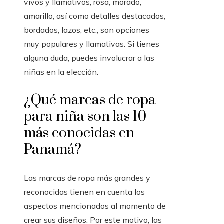
vivos y llamativos, rosa, morado,
amarillo, así como detalles destacados,
bordados, lazos, etc., son opciones
muy populares y llamativas. Si tienes
alguna duda, puedes involucrar a las
niñas en la elección.
¿Qué marcas de ropa
para niña son las 10
más conocidas en
Panamá?
Las marcas de ropa más grandes y
reconocidas tienen en cuenta los
aspectos mencionados al momento de
crear sus diseños. Por este motivo, las