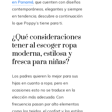
en Panamá
, que cuenten con diseños
contemporáneos, elegantes y siempre
en tendencia, descubre a continuación
lo que Poppy’s tiene para ti.
¿Qué consideraciones
tener al escoger ropa
moderna, estilosa y
fresca para niñas?
Los padres quieren lo mejor para sus
hijas en cuanto a ropa, pero en
ocasiones esto no se traduce en la
elección más adecuada. Con
frecuencia pasan por alto elementos
como los tejidos, el confort y los estilos