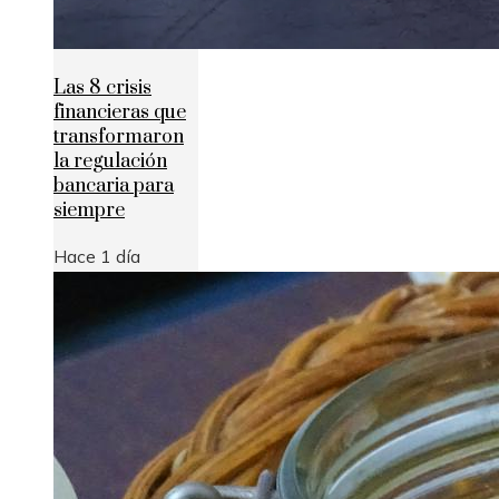
Las 8 crisis
financieras que
transformaron
la regulación
bancaria para
siempre
Hace 1 día