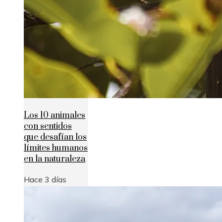
Los 10 animales
con sentidos
que desafían los
límites humanos
en la naturaleza
Hace 3 días