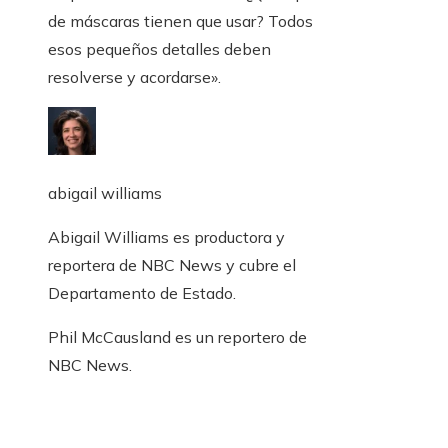
de máscaras tienen que usar? Todos
esos pequeños detalles deben
resolverse y acordarse».
abigail williams
Abigail Williams es productora y
reportera de NBC News y cubre el
Departamento de Estado.
Phil McCausland es un reportero de
NBC News.