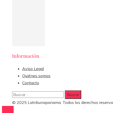
Información
Aviso Legal
Quiénes somos
Contacto
Buscar:
© 2025 Latribunapanama. Todos los derechos reserva