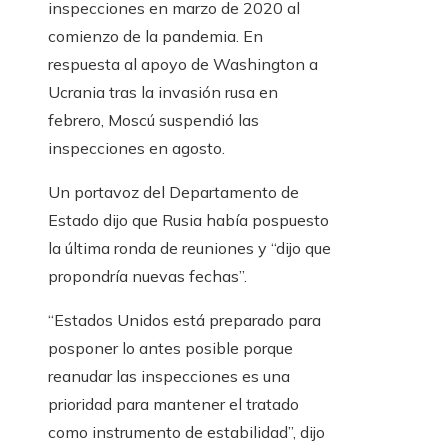
inspecciones en marzo de 2020 al
comienzo de la pandemia. En
respuesta al apoyo de Washington a
Ucrania tras la invasión rusa en
febrero, Moscú suspendió las
inspecciones en agosto.
Un portavoz del Departamento de
Estado dijo que Rusia había pospuesto
la última ronda de reuniones y “dijo que
propondría nuevas fechas”.
“Estados Unidos está preparado para
posponer lo antes posible porque
reanudar las inspecciones es una
prioridad para mantener el tratado
como instrumento de estabilidad”, dijo