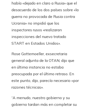
había «dejado en claro a Rusia» que el
desacuerdo de los dos países sobre «la
guerra no provocada de Rusia contra
Ucrania» no impidió que los
inspectores rusos «realizaran
inspecciones del nuevo tratado
START en Estados Unidos».
Rose Gottemoeller, exsecretaria
general adjunta de la OTAN, dijo que
en última instancia no estaba
preocupada por el último retraso. En
este punto, dijo, parecía necesario «por
razones técnicas».
“A menudo, nuestro gobierno y su
gobierno tardan más en completar su