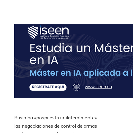
Rusia ha «pospuesto unilateralmente»
las negociaciones de control de armas