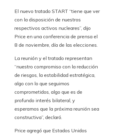
El nuevo tratado START “tiene que ver
con la disposición de nuestros
respectivos activos nucleares”, dijo
Price en una conferencia de prensa el
8 de noviembre, día de las elecciones.
La reunión y el tratado representan
“nuestro compromiso con la reducción
de riesgos, la estabilidad estratégica,
algo con lo que seguimos
comprometidos, algo que es de
profundo interés bilateral, y
esperamos que la próxima reunión sea
constructiva”, declaró.
Price agregó que Estados Unidos