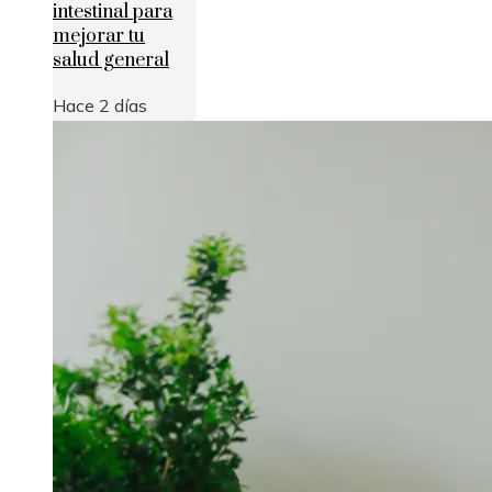
intestinal para
mejorar tu
salud general
Hace 2 días