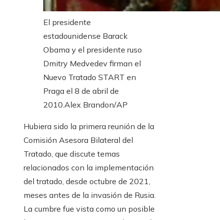
El presidente
estadounidense Barack
Obama y el presidente ruso
Dmitry Medvedev firman el
Nuevo Tratado START en
Praga el 8 de abril de
2010.
Alex Brandon/AP
Hubiera sido la primera reunión de la
Comisión Asesora Bilateral del
Tratado, que discute temas
relacionados con la implementación
del tratado, desde octubre de 2021,
meses antes de la invasión de Rusia.
La cumbre fue vista como un posible