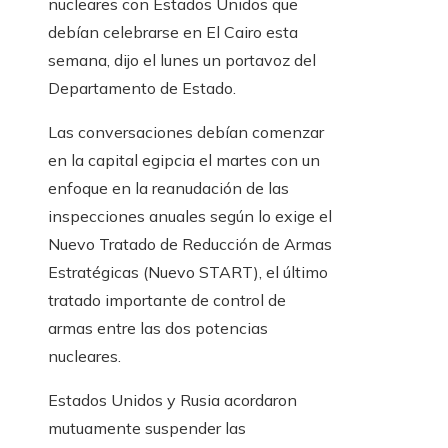
nucleares con Estados Unidos que
debían celebrarse en El Cairo esta
semana, dijo el lunes un portavoz del
Departamento de Estado.
Las conversaciones debían comenzar
en la capital egipcia el martes con un
enfoque en la reanudación de las
inspecciones anuales según lo exige el
Nuevo Tratado de Reducción de Armas
Estratégicas (Nuevo START), el último
tratado importante de control de
armas entre las dos potencias
nucleares.
Estados Unidos y Rusia acordaron
mutuamente suspender las