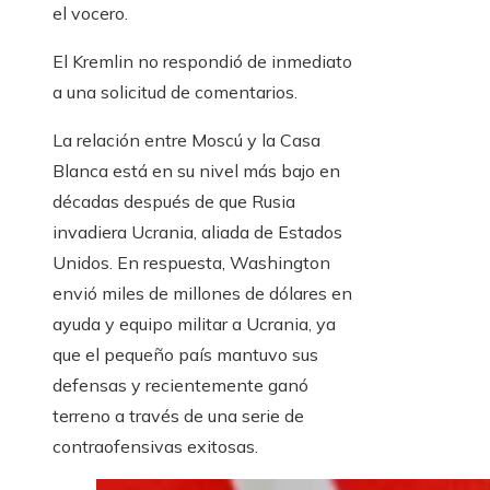
el vocero.
El Kremlin no respondió de inmediato
a una solicitud de comentarios.
La relación entre Moscú y la Casa
Blanca está en su nivel más bajo en
décadas después de que Rusia
invadiera Ucrania, aliada de Estados
Unidos. En respuesta, Washington
envió miles de millones de dólares en
ayuda y equipo militar a Ucrania, ya
que el pequeño país mantuvo sus
defensas y recientemente ganó
terreno a través de una serie de
contraofensivas exitosas.