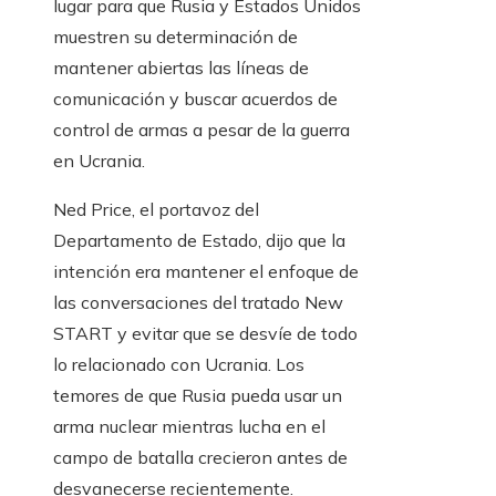
lugar para que Rusia y Estados Unidos
muestren su determinación de
mantener abiertas las líneas de
comunicación y buscar acuerdos de
control de armas a pesar de la guerra
en Ucrania.
Ned Price, el portavoz del
Departamento de Estado, dijo que la
intención era mantener el enfoque de
las conversaciones del tratado New
START y evitar que se desvíe de todo
lo relacionado con Ucrania. Los
temores de que Rusia pueda usar un
arma nuclear mientras lucha en el
campo de batalla crecieron antes de
desvanecerse recientemente.