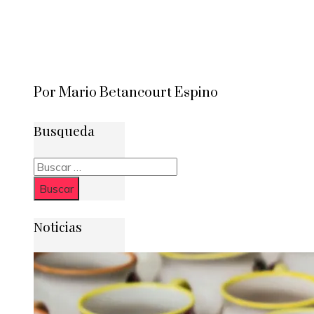
Por Mario Betancourt Espino
Busqueda
Buscar:
Noticias