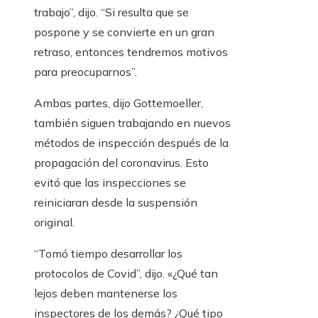
trabajo”, dijo. “Si resulta que se
pospone y se convierte en un gran
retraso, entonces tendremos motivos
para preocuparnos”.
Ambas partes, dijo Gottemoeller,
también siguen trabajando en nuevos
métodos de inspección después de la
propagación del coronavirus. Esto
evitó que las inspecciones se
reiniciaran desde la suspensión
original.
“Tomó tiempo desarrollar los
protocolos de Covid”, dijo. «¿Qué tan
lejos deben mantenerse los
inspectores de los demás? ¿Qué tipo