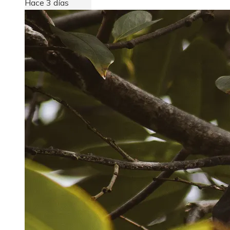
Hace 3 días