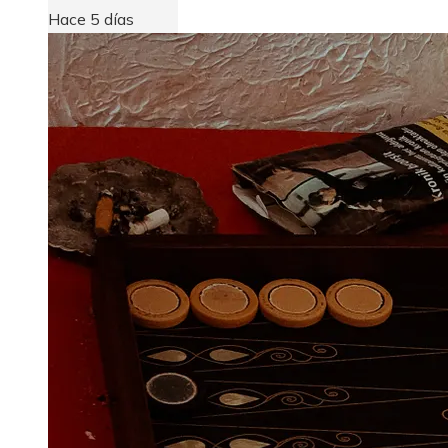
Hace 5 días