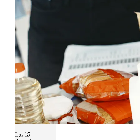
Las 15