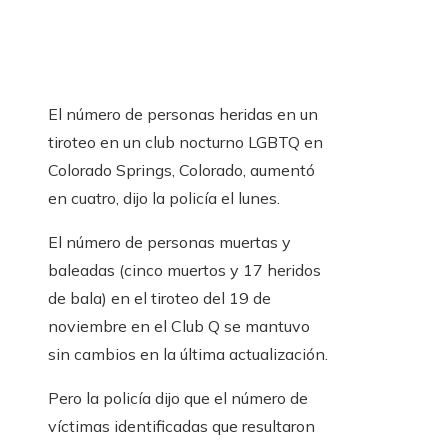
El número de personas heridas en un
tiroteo en un club nocturno LGBTQ en
Colorado Springs, Colorado, aumentó
en cuatro, dijo la policía el lunes.
El número de personas muertas y
baleadas (cinco muertos y 17 heridos
de bala) en el tiroteo del 19 de
noviembre en el Club Q se mantuvo
sin cambios en la última actualización.
Pero la policía dijo que el número de
víctimas identificadas que resultaron