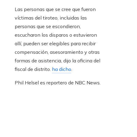
Las personas que se cree que fueron
víctimas del tiroteo, incluidas las
personas que se escondieron,
escucharon los disparos o estuvieron
allí, pueden ser elegibles para recibir
compensación, asesoramiento y otras
formas de asistencia, dijo la oficina del
fiscal de distrito.
ha dicho
.
Phil Helsel es reportero de NBC News.