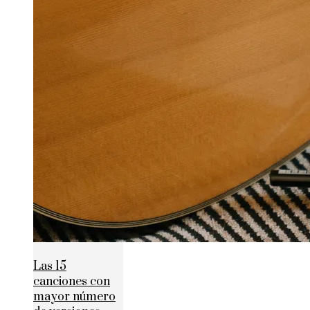
Las 15
canciones con
mayor número