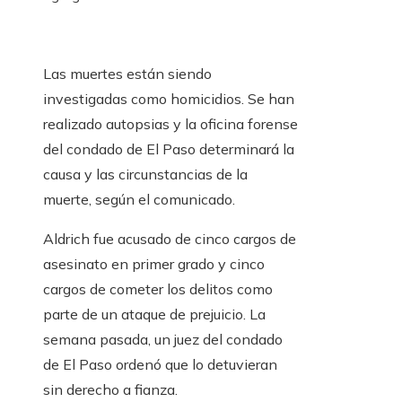
Las muertes están siendo
investigadas como homicidios. Se han
realizado autopsias y la oficina forense
del condado de El Paso determinará la
causa y las circunstancias de la
muerte, según el comunicado.
Aldrich fue acusado de cinco cargos de
asesinato en primer grado y cinco
cargos de cometer los delitos como
parte de un ataque de prejuicio. La
semana pasada, un juez del condado
de El Paso ordenó que lo detuvieran
sin derecho a fianza.