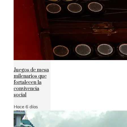
Juegos de mesa
milenarios que
fortalecen la
convivencia
social
Hace 6 días