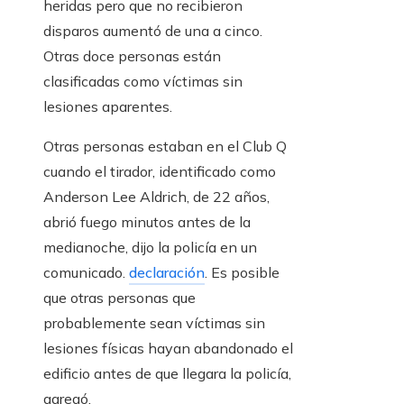
heridas pero que no recibieron
disparos aumentó de una a cinco.
Otras doce personas están
clasificadas como víctimas sin
lesiones aparentes.
Otras personas estaban en el Club Q
cuando el tirador, identificado como
Anderson Lee Aldrich, de 22 años,
abrió fuego minutos antes de la
medianoche, dijo la policía en un
comunicado.
declaración
. Es posible
que otras personas que
probablemente sean víctimas sin
lesiones físicas hayan abandonado el
edificio antes de que llegara la policía,
agregó.