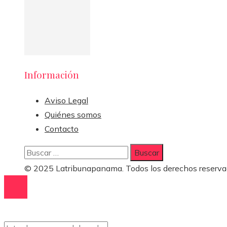
Información
Aviso Legal
Quiénes somos
Contacto
Buscar:
© 2025 Latribunapanama. Todos los derechos reserva