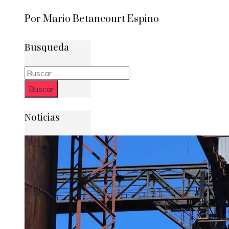
Por Mario Betancourt Espino
Busqueda
Buscar:
Noticias