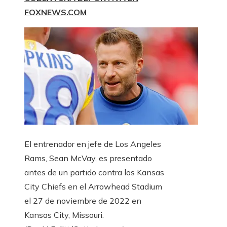
FOXNEWS.COM
El entrenador en jefe de Los Angeles
Rams, Sean McVay, es presentado
antes de un partido contra los Kansas
City Chiefs en el Arrowhead Stadium
el 27 de noviembre de 2022 en
Kansas City, Missouri.