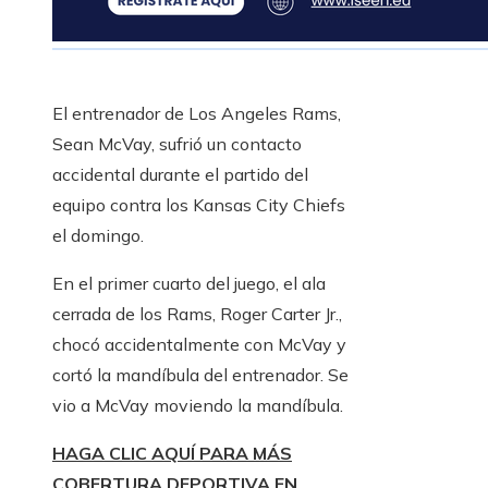
El entrenador de Los Angeles Rams,
Sean McVay, sufrió un contacto
accidental durante el partido del
equipo contra los Kansas City Chiefs
el domingo.
En el primer cuarto del juego, el ala
cerrada de los Rams, Roger Carter Jr.,
chocó accidentalmente con McVay y
cortó la mandíbula del entrenador. Se
vio a McVay moviendo la mandíbula.
HAGA CLIC AQUÍ PARA MÁS
COBERTURA DEPORTIVA EN