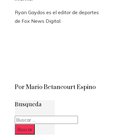
Ryan Gaydos es el editor de deportes
de Fox News Digital.
Por Mario Betancourt Espino
Busqueda
Buscar: