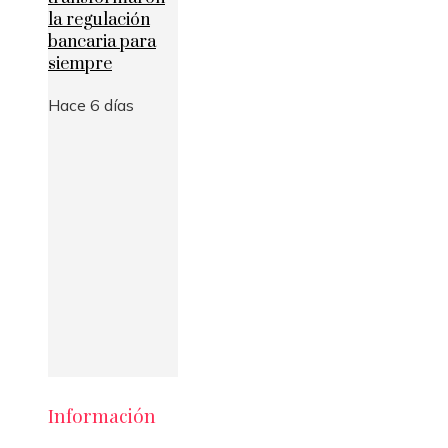
la regulación
bancaria para
siempre
Hace 6 días
Información