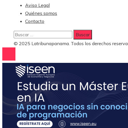
Aviso Legal
Quiénes somos
Contacto
Buscar:
© 2025 Latribunapanama. Todos los derechos reserva