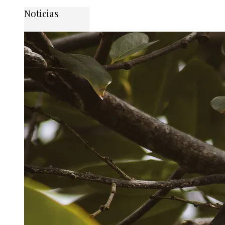
Noticias