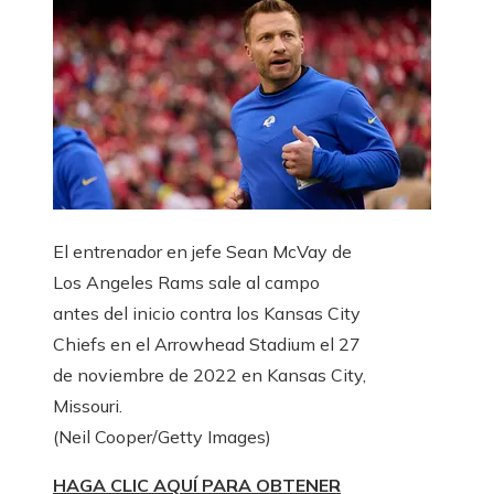
El entrenador en jefe Sean McVay de
Los Angeles Rams sale al campo
antes del inicio contra los Kansas City
Chiefs en el Arrowhead Stadium el 27
de noviembre de 2022 en Kansas City,
Missouri.
(Neil Cooper/Getty Images)
HAGA CLIC AQUÍ PARA OBTENER