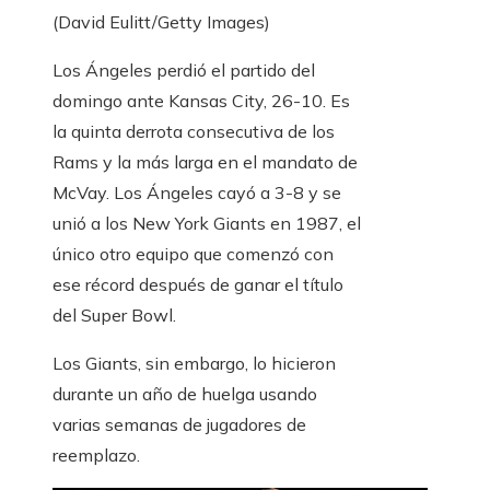
(David Eulitt/Getty Images)
Los Ángeles perdió el partido del
domingo ante Kansas City, 26-10. Es
la quinta derrota consecutiva de los
Rams y la más larga en el mandato de
McVay. Los Ángeles cayó a 3-8 y se
unió a los New York Giants en 1987, el
único otro equipo que comenzó con
ese récord después de ganar el título
del Super Bowl.
Los Giants, sin embargo, lo hicieron
durante un año de huelga usando
varias semanas de jugadores de
reemplazo.