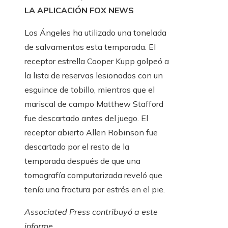
LA APLICACIÓN FOX NEWS
Los Ángeles ha utilizado una tonelada
de salvamentos esta temporada. El
receptor estrella Cooper Kupp golpeó a
la lista de reservas lesionados con un
esguince de tobillo, mientras que el
mariscal de campo Matthew Stafford
fue descartado antes del juego. El
receptor abierto Allen Robinson fue
descartado por el resto de la
temporada después de que una
tomografía computarizada reveló que
tenía una fractura por estrés en el pie.
Associated Press contribuyó a este
informe.