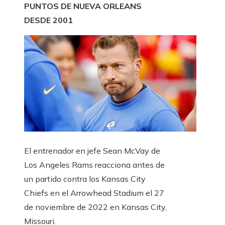
PUNTOS DE NUEVA ORLEANS
DESDE 2001
El entrenador en jefe Sean McVay de
Los Angeles Rams reacciona antes de
un partido contra los Kansas City
Chiefs en el Arrowhead Stadium el 27
de noviembre de 2022 en Kansas City,
Missouri.