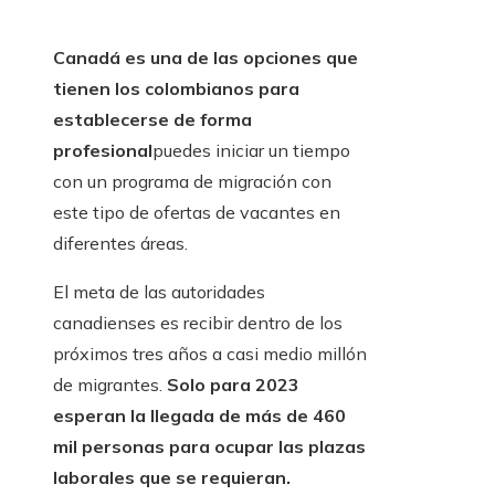
Canadá es una de las opciones que
tienen los colombianos para
establecerse de forma
profesional
puedes iniciar un tiempo
con un programa de migración con
este tipo de ofertas de vacantes en
diferentes áreas.
El meta de las autoridades
canadienses es recibir dentro de los
próximos tres años a casi medio millón
de migrantes.
Solo para 2023
esperan la llegada de más de 460
mil personas para ocupar las plazas
laborales que se requieran.