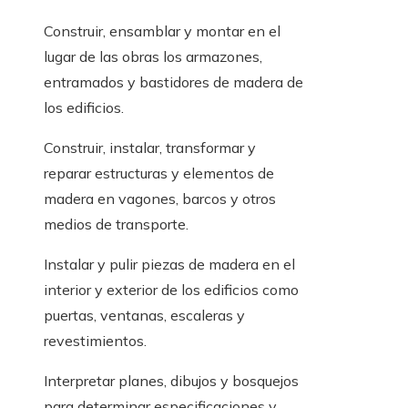
Construir, ensamblar y montar en el
lugar de las obras los armazones,
entramados y bastidores de madera de
los edificios.
Construir, instalar, transformar y
reparar estructuras y elementos de
madera en vagones, barcos y otros
medios de transporte.
Instalar y pulir piezas de madera en el
interior y exterior de los edificios como
puertas, ventanas, escaleras y
revestimientos.
Interpretar planes, dibujos y bosquejos
para determinar especificaciones y