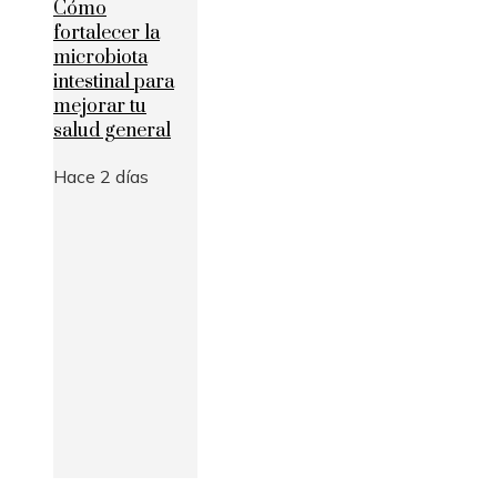
Cómo
fortalecer la
microbiota
intestinal para
mejorar tu
salud general
Hace 2 días