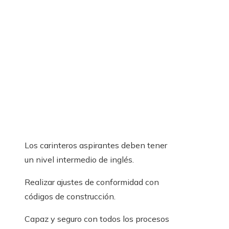
Los carinteros aspirantes deben tener
un nivel intermedio de inglés.
Realizar ajustes de conformidad con
códigos de construcción.
Capaz y seguro con todos los procesos