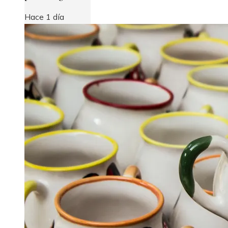
Hace 1 día