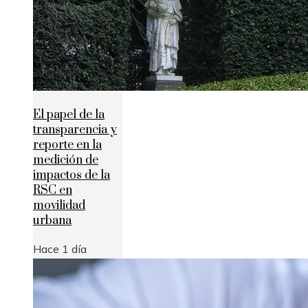
El papel de la
transparencia y
reporte en la
medición de
impactos de la
RSC en
movilidad
urbana
Hace 1 día