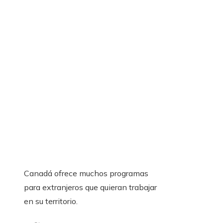
Canadá ofrece muchos programas
para extranjeros que quieran trabajar
en su territorio.