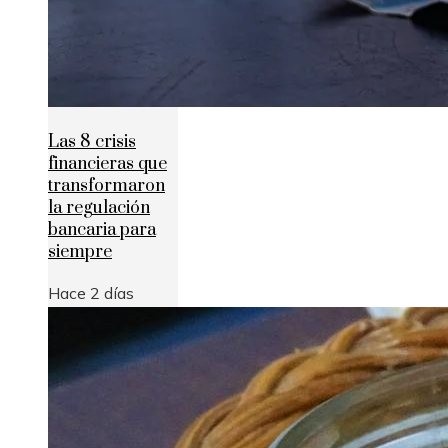
Las 8 crisis
financieras que
transformaron
la regulación
bancaria para
siempre
Hace 2 días