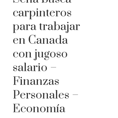
carpinteros
para trabajar
en Canada
con jugoso
salario –
Finanzas
Personales –
Economía