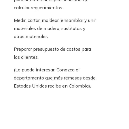
calcular requerimientos.
Medir, cortar, moldear, ensamblar y unir
materiales de madera, sustitutos y
otros materiales.
Preparar presupuesto de costos para
los clientes.
(Le puede interesar: Conozca el
departamento que más remesas desde
Estados Unidos recibe en Colombia).