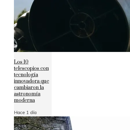
Los 10
telescopios con
tecnología
innovadora que
cambiaron la
astronomía
moderna
Hace 1 día