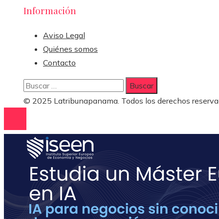
Información
Aviso Legal
Quiénes somos
Contacto
Buscar:
© 2025 Latribunapanama. Todos los derechos reserva