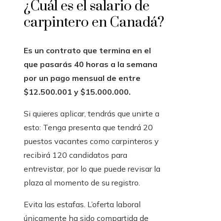
¿Cuál es el salario de
carpintero en Canadá?
Es un contrato que termina en el
que pasarás 40 horas a la semana
por un pago mensual de entre
$12.500.001 y $15.000.000.
Si quieres aplicar, tendrás que unirte a
esto: Tenga presenta que tendrá 20
puestos vacantes como carpinteros y
recibirá 120 candidatos para
entrevistar, por lo que puede revisar la
plaza al momento de su registro.
Evita las estafas. L’oferta laboral
únicamente ha sido compartida de