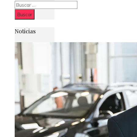
Buscar:
Noticias