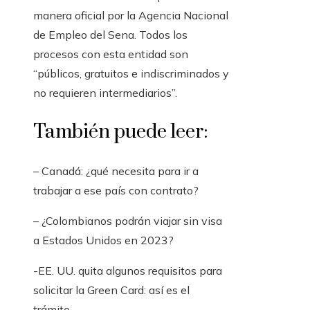
manera oficial por la Agencia Nacional
de Empleo del Sena. Todos los
procesos con esta entidad son
“públicos, gratuitos e indiscriminados y
no requieren intermediarios”.
También puede leer:
– Canadá: ¿qué necesita para ir a
trabajar a ese país con contrato?
– ¿Colombianos podrán viajar sin visa
a Estados Unidos en 2023?
-EE. UU. quita algunos requisitos para
solicitar la Green Card: así es el
trámite.