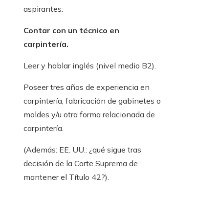
aspirantes:
Contar con un técnico en
carpintería.
Leer y hablar inglés (nivel medio B2).
Poseer tres años de experiencia en
carpintería, fabricación de gabinetes o
moldes y/u otra forma relacionada de
carpintería.
(Además: EE. UU.: ¿qué sigue tras
decisión de la Corte Suprema de
mantener el Título 42?).