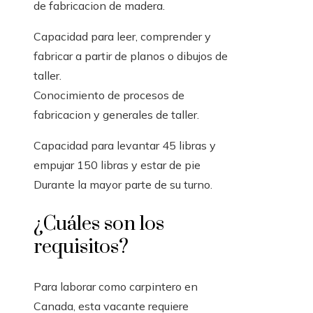
de fabricacion de madera.
Capacidad para leer, comprender y
fabricar a partir de planos o dibujos de
taller.
Conocimiento de procesos de
fabricacion y generales de taller.
Capacidad para levantar 45 libras y
empujar 150 libras y estar de pie
Durante la mayor parte de su turno.
¿Cuáles son los
requisitos?
Para laborar como carpintero en
Canada, esta vacante requiere