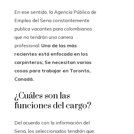
En ese sentido, la Agencia Pública de
Empleo del Sena constantemente
publica vacantes para colombianos
que no tendrán una carrera
profesional.
Una de las más
recientes está enfocada en los
carpinteros; Se necesitan varias
cosas para trabajar en Toronto,
Canadá.
¿Cuáles son las
funciones del cargo?
Del acuerdo con la información del
Sena, los seleccionados tendrán que: