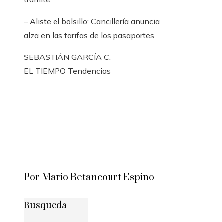
– Aliste el bolsillo: Cancillería anuncia
alza en las tarifas de los pasaportes.
SEBASTIÁN GARCÍA C.
EL TIEMPO Tendencias
Por Mario Betancourt Espino
Busqueda