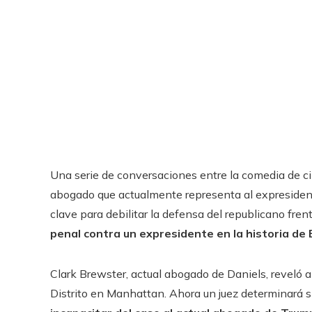
Una serie de conversaciones entre la comedia de ci
abogado que actualmente representa al expreside
clave para debilitar la defensa del republicano frent
penal contra un expresidente en la historia de
Clark Brewster, actual abogado de Daniels, reveló a
Distrito en Manhattan. Ahora un juez determinará s