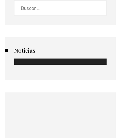
Buscar:
Noticias