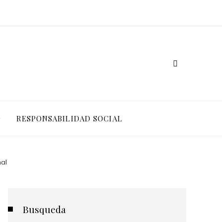
O
RESPONSABILIDAD SOCIAL
nal
Busqueda