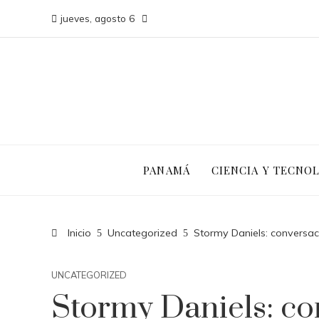
jueves, agosto 6
PANAMÁ
CIENCIA Y TECNO
Inicio
Uncategorized
Stormy Daniels: conversac
UNCATEGORIZED
Stormy Daniels: co