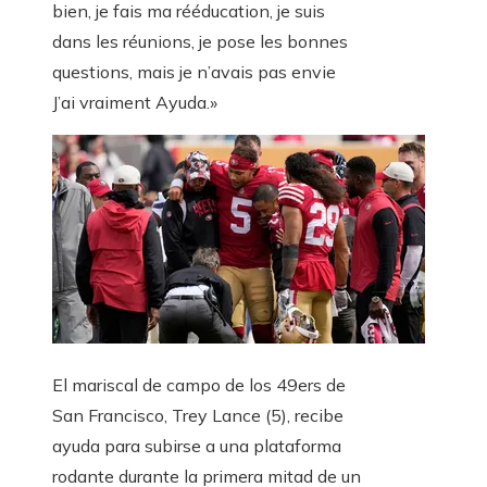
bien, je fais ma rééducation, je suis
dans les réunions, je pose les bonnes
questions, mais je n’avais pas envie
J’ai vraiment Ayuda.»
El mariscal de campo de los 49ers de
San Francisco, Trey Lance (5), recibe
ayuda para subirse a una plataforma
rodante durante la primera mitad de un