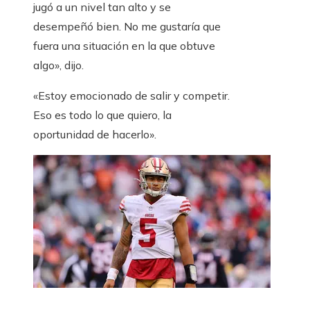
jugó a un nivel tan alto y se
desempeñó bien. No me gustaría que
fuera una situación en la que obtuve
algo», dijo.
«Estoy emocionado de salir y competir.
Eso es todo lo que quiero, la
oportunidad de hacerlo».