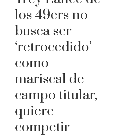
los 49ers no
busca ser
‘retrocedido’
como
mariscal de
campo titular,
quiere
competir