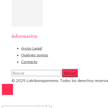
Información
Aviso Legal
Quiénes somos
Contacto
Buscar:
© 2025 Latribunapanama. Todos los derechos reserva