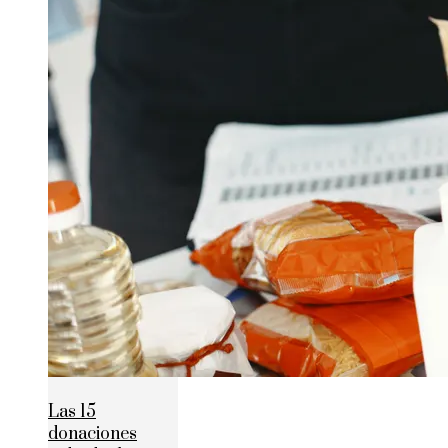
Las 15
donaciones