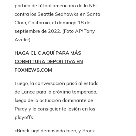
partido de fútbol americano de la NFL
contra los Seattle Seahawks en Santa
Clara, California, el domingo 18 de
septiembre de 2022.
(Foto AP/Tony
Avelar)
HAGA CLIC AQUÍ PARA MÁS
COBERTURA DEPORTIVA EN
FOXNEWS.COM
Luego, la conversación pasó al estado
de Lance para la próxima temporada,
luego de la actuación dominante de
Purdy y la consiguiente lesión en los
playoffs.
«Brock jugó demasiado bien, y Brock