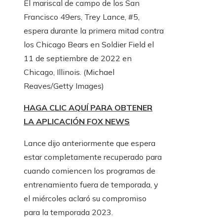
El mariscal de campo de los San
Francisco 49ers, Trey Lance, #5,
espera durante la primera mitad contra
los Chicago Bears en Soldier Field el
11 de septiembre de 2022 en
Chicago, Illinois.
(Michael
Reaves/Getty Images)
HAGA CLIC AQUÍ PARA OBTENER
LA APLICACIÓN FOX NEWS
Lance dijo anteriormente que espera
estar completamente recuperado para
cuando comiencen los programas de
entrenamiento fuera de temporada, y
el miércoles aclaró su compromiso
para la temporada 2023.