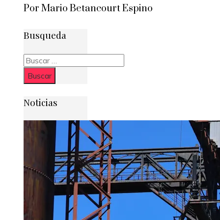
Por Mario Betancourt Espino
Busqueda
Buscar:
Noticias