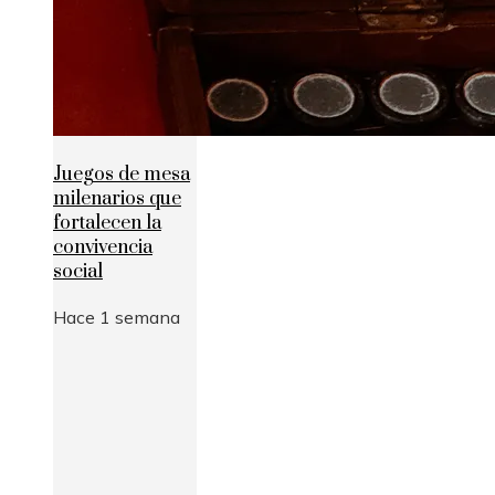
Juegos de mesa
milenarios que
fortalecen la
convivencia
social
Hace 1 semana