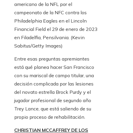
americano de la NFL por el
campeonato de la NFC contra los
Philadelphia Eagles en el Lincoln
Financial Field el 29 de enero de 2023
en Filadelfia, Pensilvania.
(Kevin
Sabitus/Getty Images)
Entre esas preguntas apremiantes
está qué planea hacer San Francisco
con su mariscal de campo titular, una
decisión complicada por las lesiones
del novato estrella Brock Purdy y el
jugador profesional de segundo año
Trey Lance, que está saliendo de su
propio proceso de rehabilitación.
CHRISTIAN MCCAFFREY DE LOS