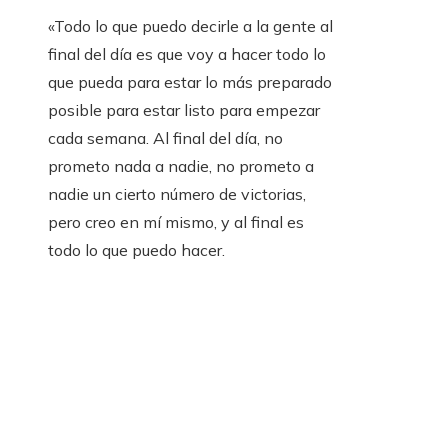
«Todo lo que puedo decirle a la gente al
final del día es que voy a hacer todo lo
que pueda para estar lo más preparado
posible para estar listo para empezar
cada semana. Al final del día, no
prometo nada a nadie, no prometo a
nadie un cierto número de victorias,
pero creo en mí mismo, y al final es
todo lo que puedo hacer.