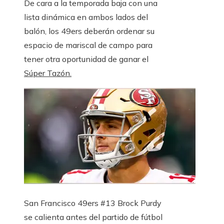
De cara a la temporada baja con una
lista dinámica en ambos lados del
balón, los 49ers deberán ordenar su
espacio de mariscal de campo para
tener otra oportunidad de ganar el
Súper Tazón.
San Francisco 49ers #13 Brock Purdy
se calienta antes del partido de fútbol