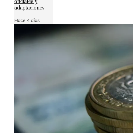
oficiales y
adaptaciones
Hace 4 días