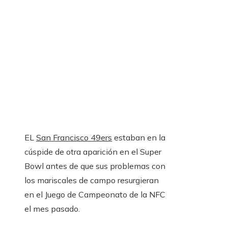
EL
San Francisco 49ers
estaban en la
cúspide de otra aparición en el Super
Bowl antes de que sus problemas con
los mariscales de campo resurgieran
en el Juego de Campeonato de la NFC
el mes pasado.