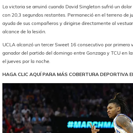
La victoria se arruinó cuando David Singleton sufrió un dolo
con 20,3 segundos restantes. Permaneció en el terreno de j
ayuda de sus compañeros y dirigirse directamente al vestuar
alcance de la lesión.
UCLA alcanzó un tercer Sweet 16 consecutivo por primera v
ganador del partido del domingo entre Gonzaga y TCU en la
el jueves por la noche.
HAGA CLIC AQUÍ PARA MÁS COBERTURA DEPORTIVA 