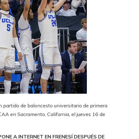
n partido de baloncesto universitario de primera
AA en Sacramento, California, el jueves 16 de
PONE A INTERNET EN FRENESÍ DESPUÉS DE