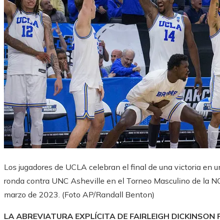
Los jugadores de UCLA celebran el final de una victoria en u
ronda contra UNC Asheville en el Torneo Masculino de la NC
marzo de 2023.
(Foto AP/Randall Benton)
LA ABREVIATURA EXPLÍCITA DE FAIRLEIGH DICKINSON 