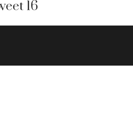
weet 16