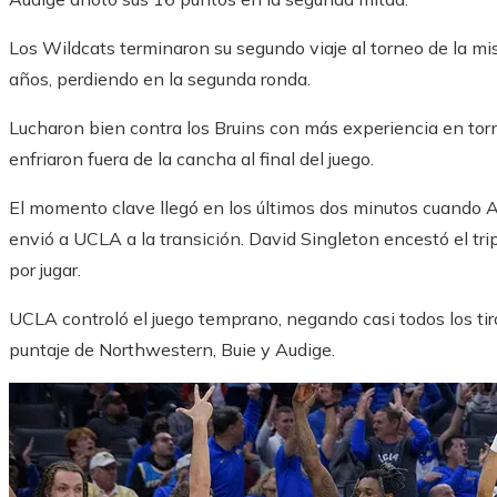
Los Wildcats terminaron su segundo viaje al torneo de la mi
años, perdiendo en la segunda ronda.
Lucharon bien contra los Bruins con más experiencia en tor
enfriaron fuera de la cancha al final del juego.
El momento clave llegó en los últimos dos minutos cuando 
envió a UCLA a la transición. David Singleton encestó el tri
por jugar.
UCLA controló el juego temprano, negando casi todos los tiro
puntaje de Northwestern, Buie y Audige.