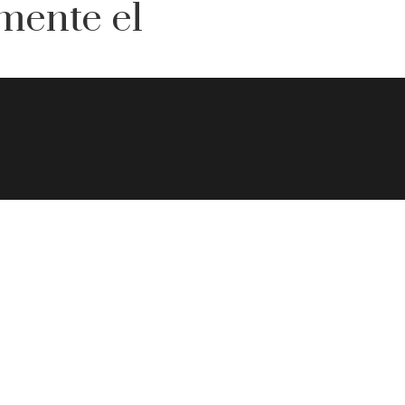
mente el