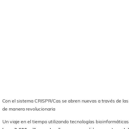
Con el sistema CRISPR/Cas se abren nuevas a través de las ‘t
de manera revolucionaria
Un viaje en el tiempo utilizando tecnologías bioinformática