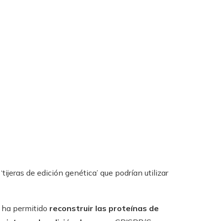
ijeras de edición genética’ que podrían utilizar
s ha permitido
reconstruir las proteínas de