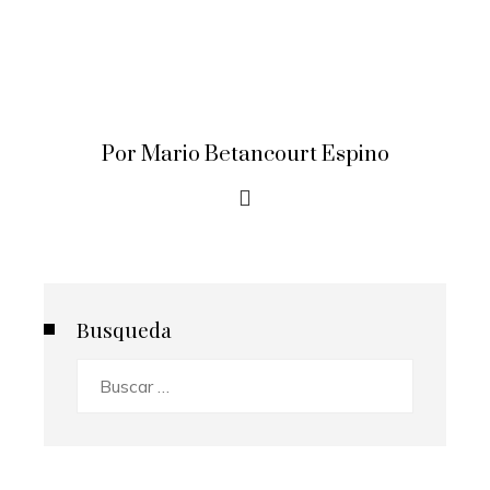
Por Mario Betancourt Espino
Busqueda
Buscar: