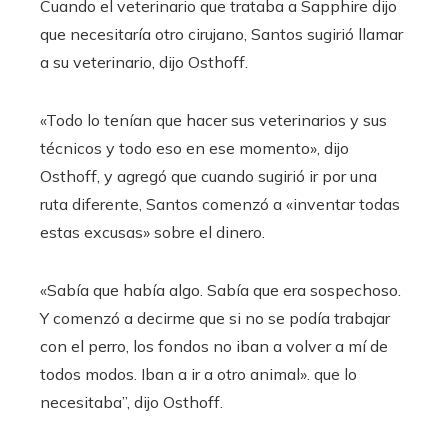
Cuando el veterinario que trataba a Sapphire dijo
que necesitaría otro cirujano, Santos sugirió llamar
a su veterinario, dijo Osthoff.
«Todo lo tenían que hacer sus veterinarios y sus
técnicos y todo eso en ese momento», dijo
Osthoff, y agregó que cuando sugirió ir por una
ruta diferente, Santos comenzó a «inventar todas
estas excusas» sobre el dinero.
«Sabía que había algo. Sabía que era sospechoso.
Y comenzó a decirme que si no se podía trabajar
con el perro, los fondos no iban a volver a mí de
todos modos. Iban a ir a otro animal». que lo
necesitaba”, dijo Osthoff.