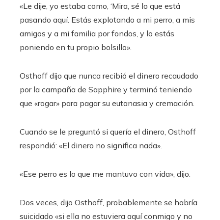
«Le dije, yo estaba como, ‘Mira, sé lo que está
pasando aquí. Estás explotando a mi perro, a mis
amigos y a mi familia por fondos, y lo estás
poniendo en tu propio bolsillo».
Osthoff dijo que nunca recibió el dinero recaudado
por la campaña de Sapphire y terminó teniendo
que «rogar» para pagar su eutanasia y cremación.
Cuando se le preguntó si quería el dinero, Osthoff
respondió: «El dinero no significa nada».
«Ese perro es lo que me mantuvo con vida», dijo.
Dos veces, dijo Osthoff, probablemente se habría
suicidado «si ella no estuviera aquí conmigo y no