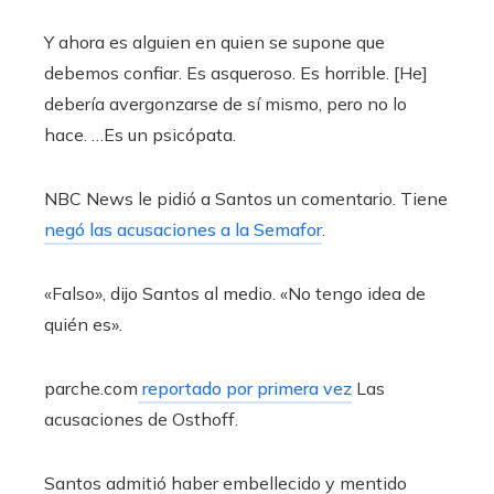
Y ahora es alguien en quien se supone que
debemos confiar. Es asqueroso. Es horrible. [He]
debería avergonzarse de sí mismo, pero no lo
hace. …Es un psicópata.
NBC News le pidió a Santos un comentario. Tiene
negó las acusaciones a la Semafor
.
«Falso», dijo Santos al medio. «No tengo idea de
quién es».
parche.com
reportado por primera vez
Las
acusaciones de Osthoff.
Santos admitió haber embellecido y mentido