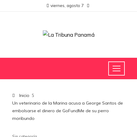
viernes, agosto 7
Inicio
Un veterinario de la Marina acusa a George Santos de
embolsarse el dinero de GoFundMe de su perro
moribundo
Sin categoría