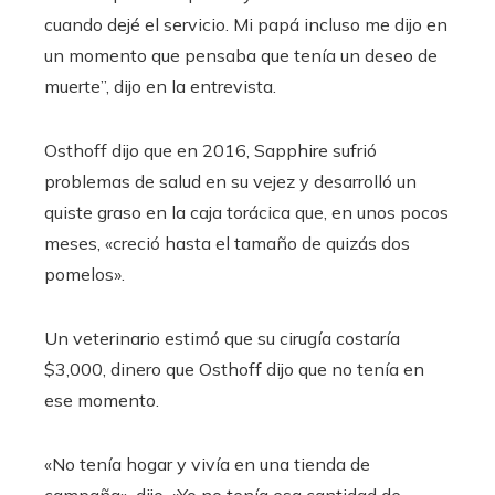
cuando dejé el servicio. Mi papá incluso me dijo en
un momento que pensaba que tenía un deseo de
muerte”, dijo en la entrevista.
Osthoff dijo que en 2016, Sapphire sufrió
problemas de salud en su vejez y desarrolló un
quiste graso en la caja torácica que, en unos pocos
meses, «creció hasta el tamaño de quizás dos
pomelos».
Un veterinario estimó que su cirugía costaría
$3,000, dinero que Osthoff dijo que no tenía en
ese momento.
«No tenía hogar y vivía en una tienda de