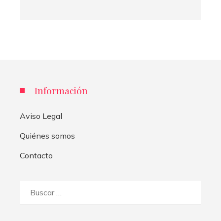
Información
Aviso Legal
Quiénes somos
Contacto
Buscar: