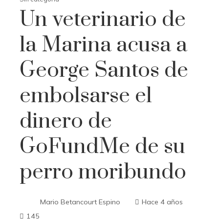
Un veterinario de
la Marina acusa a
George Santos de
embolsarse el
dinero de
GoFundMe de su
perro moribundo
Mario Betancourt Espino
Hace 4 años
145