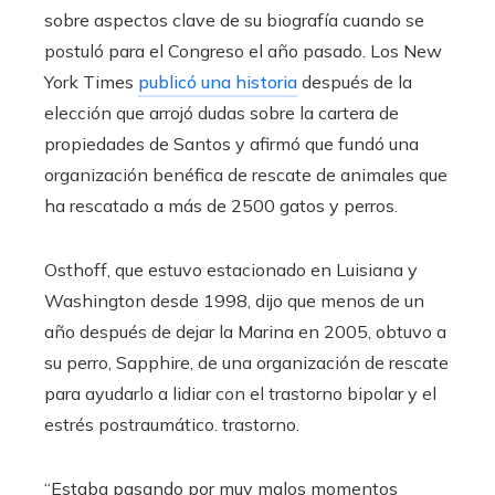
sobre aspectos clave de su biografía cuando se
postuló para el Congreso el año pasado. Los New
York Times
publicó una historia
después de la
elección que arrojó dudas sobre la cartera de
propiedades de Santos y afirmó que fundó una
organización benéfica de rescate de animales que
ha rescatado a más de 2500 gatos y perros.
Osthoff, que estuvo estacionado en Luisiana y
Washington desde 1998, dijo que menos de un
año después de dejar la Marina en 2005, obtuvo a
su perro, Sapphire, de una organización de rescate
para ayudarlo a lidiar con el trastorno bipolar y el
estrés postraumático. trastorno.
“Estaba pasando por muy malos momentos