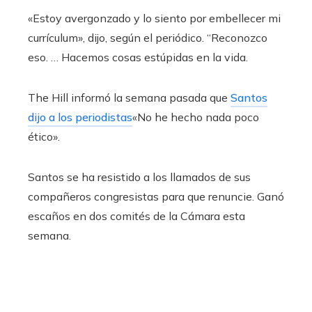
«Estoy avergonzado y lo siento por embellecer mi
currículum», dijo, según el periódico. “Reconozco
eso. … Hacemos cosas estúpidas en la vida.
The Hill informó la semana pasada que
Santos
dijo a los periodistas
«No he hecho nada poco
ético».
Santos se ha resistido a los llamados de sus
compañeros congresistas para que renuncie. Ganó
escaños en dos comités de la Cámara esta
semana.