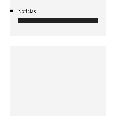
Noticias