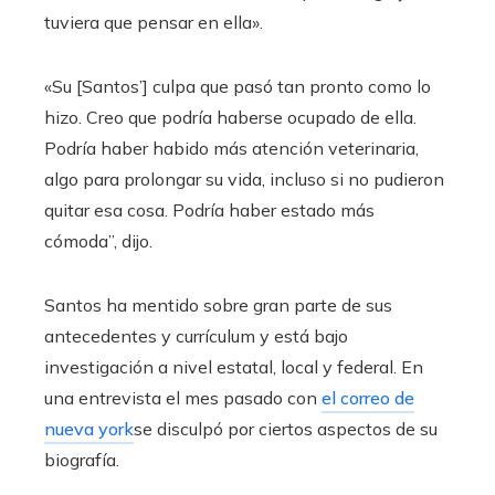
tuviera que pensar en ella».
«Su [Santos’] culpa que pasó tan pronto como lo
hizo. Creo que podría haberse ocupado de ella.
Podría haber habido más atención veterinaria,
algo para prolongar su vida, incluso si no pudieron
quitar esa cosa. Podría haber estado más
cómoda”, dijo.
Santos ha mentido sobre gran parte de sus
antecedentes y currículum y está bajo
investigación a nivel estatal, local y federal. En
una entrevista el mes pasado con
el correo de
nueva york
se disculpó por ciertos aspectos de su
biografía.