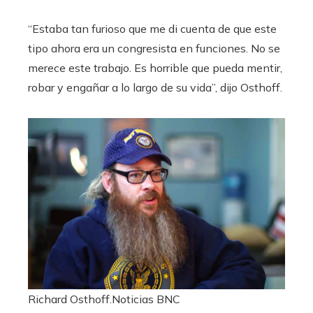
“Estaba tan furioso que me di cuenta de que este
tipo ahora era un congresista en funciones. No se
merece este trabajo. Es horrible que pueda mentir,
robar y engañar a lo largo de su vida”, dijo Osthoff.
Richard Osthoff.
Noticias BNC