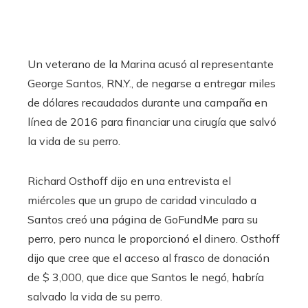
Un veterano de la Marina acusó al representante
George Santos, RN.Y., de negarse a entregar miles
de dólares recaudados durante una campaña en
línea de 2016 para financiar una cirugía que salvó
la vida de su perro.
Richard Osthoff dijo en una entrevista el
miércoles que un grupo de caridad vinculado a
Santos creó una página de GoFundMe para su
perro, pero nunca le proporcionó el dinero. Osthoff
dijo que cree que el acceso al frasco de donación
de $ 3,000, que dice que Santos le negó, habría
salvado la vida de su perro.