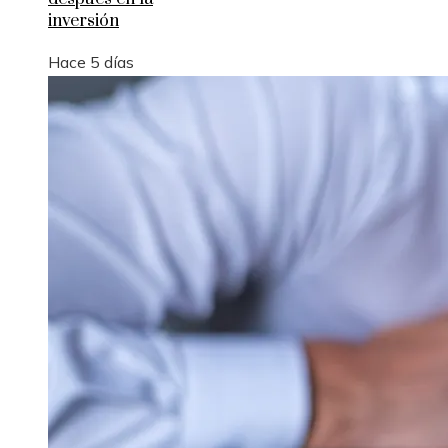
inversión
Hace 5 días