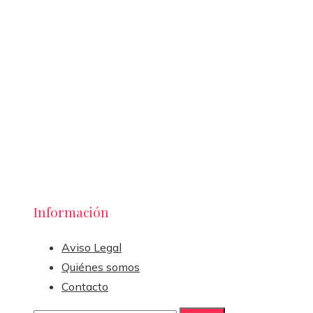
Información
Aviso Legal
Quiénes somos
Contacto