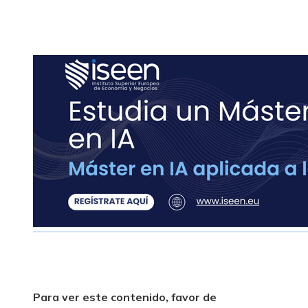
Para ver este contenido, favor de