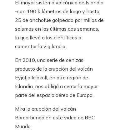
El mayor sistema volcánico de Islandia
-con 190 kilómetros de largo y hasta
25 de anchofue golpeado por millas de
seismos en las últimas dos semanas,
lo que llevó a los científicos a
comentar la vigilancia.
En 2010, una serie de cenizas
producto de la erupción del volcán
Eyjafjallajokull, en otra región de
Islandia, nos obligó a cerrar la mayor
parte del espacio aéreo de Europa.
Mira la erupción del volcán
Bardarbunga en este video de BBC
Mundo.