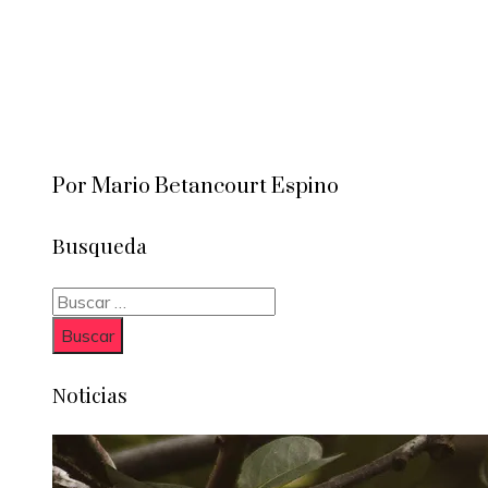
Por Mario Betancourt Espino
Busqueda
Buscar:
Noticias