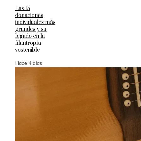
Las 15
donaciones
individuales más
grandes y su
legado en la
filantropía
sostenible
Hace 4 días