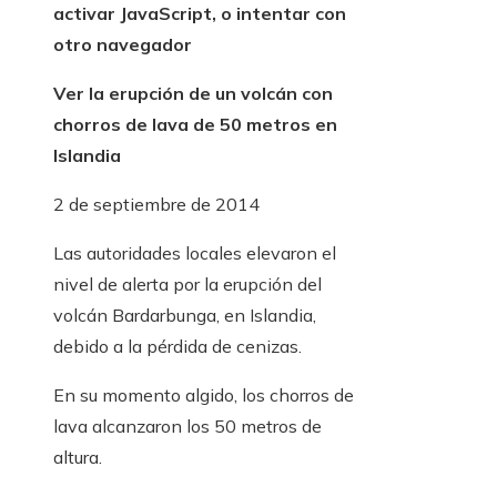
activar JavaScript, o intentar con
otro navegador
Ver la erupción de un volcán con
chorros de lava de 50 metros en
Islandia
2 de septiembre de 2014
Las autoridades locales elevaron el
nivel de alerta por la erupción del
volcán Bardarbunga, en Islandia,
debido a la pérdida de cenizas.
En su momento algido, los chorros de
lava alcanzaron los 50 metros de
altura.