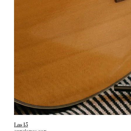
Las 15