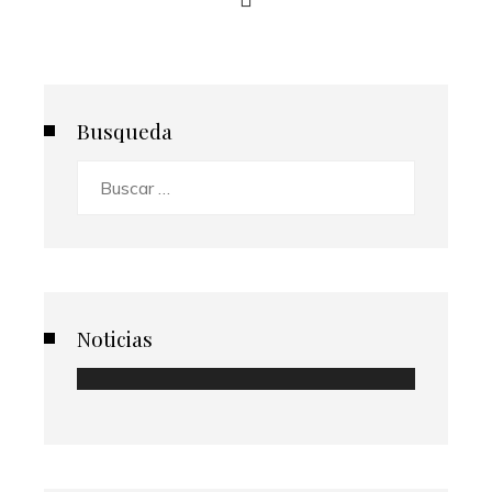
Busqueda
Buscar:
Noticias