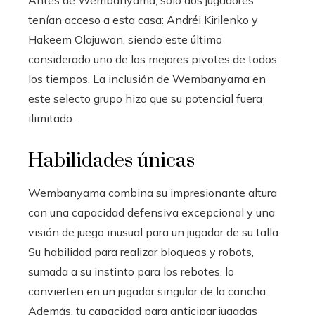
Antes de Wembanyama, sólo dos jugadores
tenían acceso a esta casa: Andréi Kirilenko y
Hakeem Olajuwon, siendo este último
considerado uno de los mejores pivotes de todos
los tiempos. La inclusión de Wembanyama en
este selecto grupo hizo que su potencial fuera
ilimitado.
Habilidades únicas
Wembanyama combina su impresionante altura
con una capacidad defensiva excepcional y una
visión de juego inusual para un jugador de su talla.
Su habilidad para realizar bloqueos y robots,
sumada a su instinto para los rebotes, lo
convierten en un jugador singular de la cancha.
Además, tu capacidad para anticipar jugadas