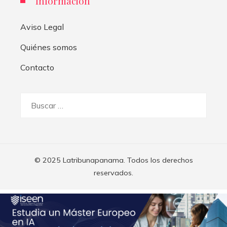
Información
Aviso Legal
Quiénes somos
Contacto
Buscar:
© 2025 Latribunapanama. Todos los derechos
reservados.