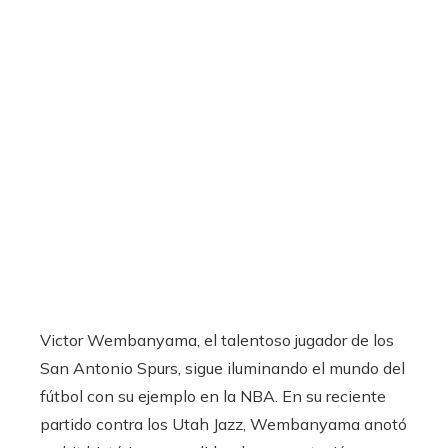
Victor Wembanyama, el talentoso jugador de los
San Antonio Spurs, sigue iluminando el mundo del
fútbol con su ejemplo en la NBA. En su reciente
partido contra los Utah Jazz, Wembanyama anotó