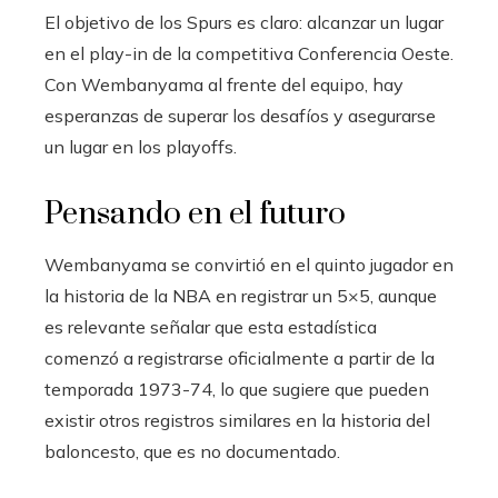
El objetivo de los Spurs es claro: alcanzar un lugar
en el play-in de la competitiva Conferencia Oeste.
Con Wembanyama al frente del equipo, hay
esperanzas de superar los desafíos y asegurarse
un lugar en los playoffs.
Pensando en el futuro
Wembanyama se convirtió en el quinto jugador en
la historia de la NBA en registrar un 5×5, aunque
es relevante señalar que esta estadística
comenzó a registrarse oficialmente a partir de la
temporada 1973-74, lo que sugiere que pueden
existir otros registros similares en la historia del
baloncesto, que es no documentado.