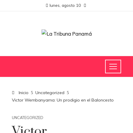
lunes, agosto 10
Inicio
Uncategorized
Victor Wembanyama: Un prodigio en el Baloncesto
UNCATEGORIZED
Victor