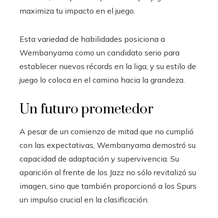
maximiza tu impacto en el juego.
Esta variedad de habilidades posiciona a
Wembanyama como un candidato serio para
establecer nuevos récords en la liga, y su estilo de
juego lo coloca en el camino hacia la grandeza.
Un futuro prometedor
A pesar de un comienzo de mitad que no cumplió
con las expectativas, Wembanyama demostró su
capacidad de adaptación y supervivencia. Su
aparición al frente de los Jazz no sólo revitalizó su
imagen, sino que también proporcionó a los Spurs
un impulso crucial en la clasificación.