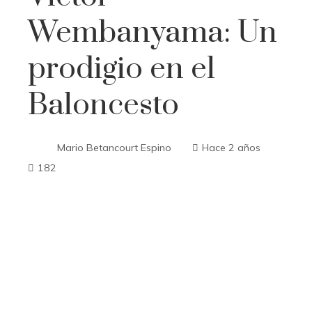
Wembanyama: Un
prodigio en el
Baloncesto
Mario Betancourt Espino
Hace 2 años
182