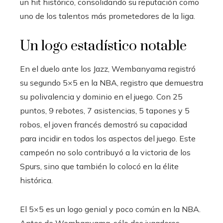
un hit histórico, consolidando su reputación como
uno de los talentos más prometedores de la liga.
Un logo estadístico notable
En el duelo ante los Jazz, Wembanyama registró
su segundo 5×5 en la NBA, registro que demuestra
su polivalencia y dominio en el juego. Con 25
puntos, 9 rebotes, 7 asistencias, 5 tapones y 5
robos, el joven francés demostró su capacidad
para incidir en todos los aspectos del juego. Este
campeón no solo contribuyó a la victoria de los
Spurs, sino que también lo colocó en la élite
histórica.
El 5×5 es un logo genial y poco común en la NBA.