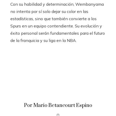
Con su habilidad y determinación, Wembanyama
no intenta por sí solo dejar su color en las
estadísticas, sino que también convierte a los
Spurs en un equipo contendiente. Su evolución y
éxito personal serán fundamentales para el futuro
de la franquicia y su liga en la NBA.
Por Mario Betancourt Espino