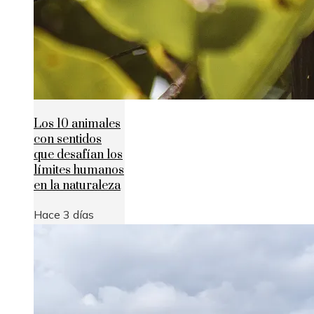
Los 10 animales
con sentidos
que desafían los
límites humanos
en la naturaleza
Hace 3 días