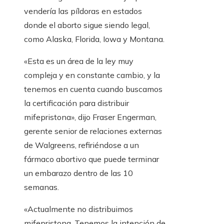
vendería las píldoras en estados
donde el aborto sigue siendo legal,
como Alaska, Florida, Iowa y Montana.
«Esta es un área de la ley muy
compleja y en constante cambio, y la
tenemos en cuenta cuando buscamos
la certificación para distribuir
mifepristona», dijo Fraser Engerman,
gerente senior de relaciones externas
de Walgreens, refiriéndose a un
fármaco abortivo que puede terminar
un embarazo dentro de las 10
semanas.
«Actualmente no distribuimos
mifepristona. Tenemos la intención de