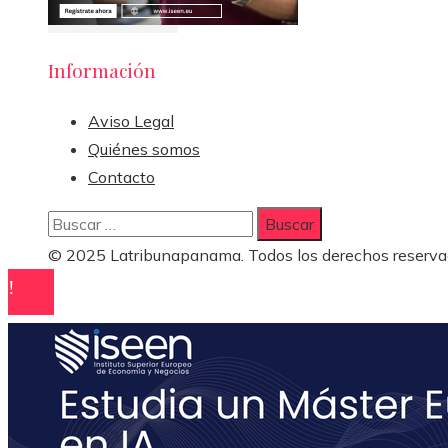
Información
Aviso Legal
Quiénes somos
Contacto
Buscar:
© 2025 Latribunapanama. Todos los derechos reserva