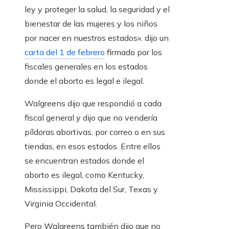
ley y proteger la salud, la seguridad y el
bienestar de las mujeres y los niños
por nacer en nuestros estados».
dijo un
carta del 1 de febrero
firmado por los
fiscales generales en los estados
donde el aborto es legal e ilegal.
Walgreens dijo que respondió a cada
fiscal general y dijo que no vendería
píldoras abortivas, por correo o en sus
tiendas, en esos estados. Entre ellos
se encuentran estados donde el
aborto es ilegal, como Kentucky,
Mississippi, Dakota del Sur, Texas y
Virginia Occidental.
Pero Walgreens también dijo que no