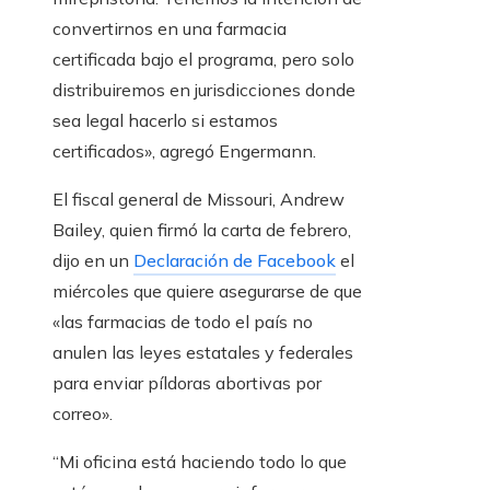
convertirnos en una farmacia
certificada bajo el programa, pero solo
distribuiremos en jurisdicciones donde
sea legal hacerlo si estamos
certificados», agregó Engermann.
El fiscal general de Missouri, Andrew
Bailey, quien firmó la carta de febrero,
dijo en un
Declaración de Facebook
el
miércoles que quiere asegurarse de que
«las farmacias de todo el país no
anulen las leyes estatales y federales
para enviar píldoras abortivas por
correo».
“Mi oficina está haciendo todo lo que