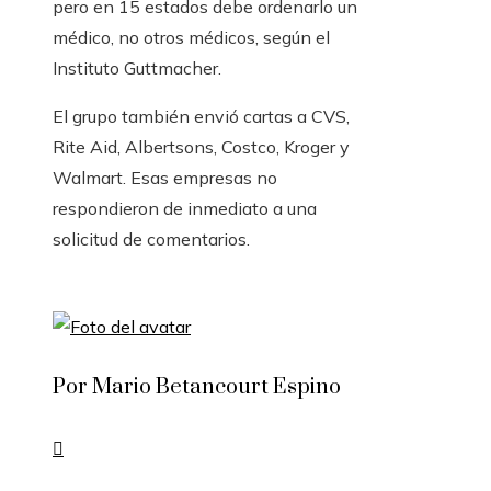
pero en 15 estados debe ordenarlo un
médico, no otros médicos, según el
Instituto Guttmacher.
El grupo también envió cartas a CVS,
Rite Aid, Albertsons, Costco, Kroger y
Walmart. Esas empresas no
respondieron de inmediato a una
solicitud de comentarios.
Por Mario Betancourt Espino