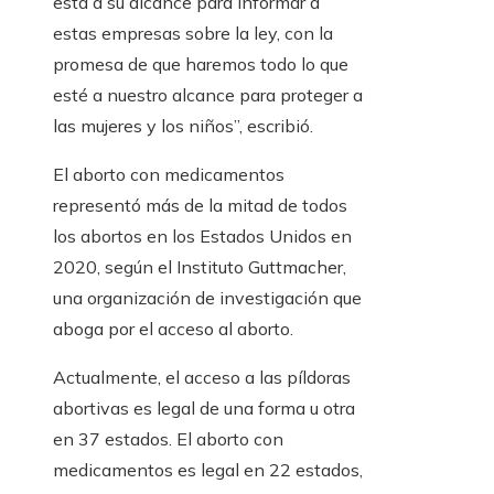
está a su alcance para informar a
estas empresas sobre la ley, con la
promesa de que haremos todo lo que
esté a nuestro alcance para proteger a
las mujeres y los niños”, escribió.
El aborto con medicamentos
representó más de la mitad de todos
los abortos en los Estados Unidos en
2020, según el Instituto Guttmacher,
una organización de investigación que
aboga por el acceso al aborto.
Actualmente, el acceso a las píldoras
abortivas es legal de una forma u otra
en 37 estados. El aborto con
medicamentos es legal en 22 estados,