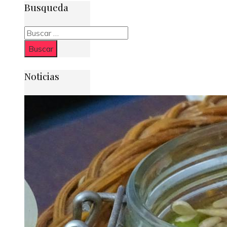
Busqueda
Buscar:
Noticias