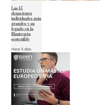
Las 15
donaciones
individuales más
grandes y su
legado en la
filantropía
sostenible
Hace 5 días