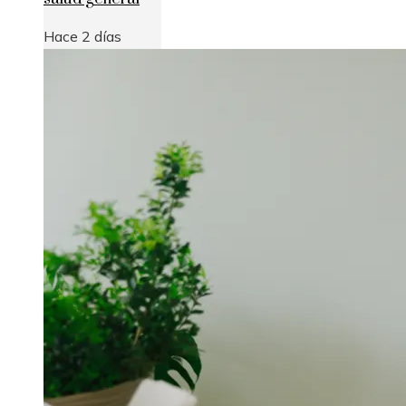
Hace 2 días