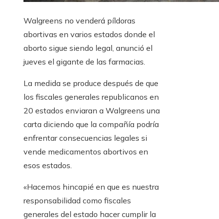
Walgreens no venderá píldoras
abortivas en varios estados donde el
aborto sigue siendo legal, anunció el
jueves el gigante de las farmacias.
La medida se produce después de que
los fiscales generales republicanos en
20 estados enviaran a Walgreens una
carta diciendo que la compañía podría
enfrentar consecuencias legales si
vende medicamentos abortivos en
esos estados.
«Hacemos hincapié en que es nuestra
responsabilidad como fiscales
generales del estado hacer cumplir la