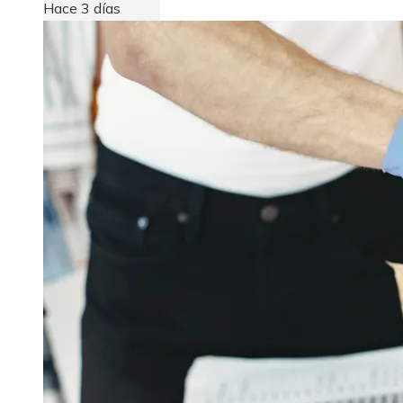
Hace 3 días