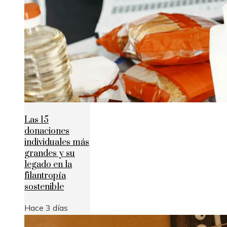
Las 15
donaciones
individuales más
grandes y su
legado en la
filantropía
sostenible
Hace 3 días