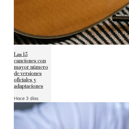
Las 15
canciones con
mayor número
de versiones
oficiales y
adaptaciones
Hace 3 días