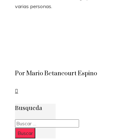
varias personas.
Por Mario Betancourt Espino
Busqueda
Buscar: