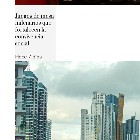
Juegos de mesa
milenarios que
fortalecen la
convivencia
social
Hace 7 días