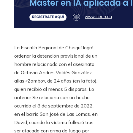
La Fiscalía Regional de Chiriquí logró
ordenar la detención provisional de un
hombre relacionado con el asesinato
de Octavio Andrés Valdés González,
alias «Zambo», de 24 años (en la foto),
quien recibió al menos 5 disparos. Lo
anterior Se relaciona con un hecho
ocurrido el 8 de septiembre de 2022,
en el barrio San José de Las Lomas, en
David, cuando la víctima falleció tras
ser atacada con arma de fuego por