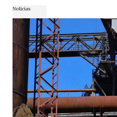
Noticias