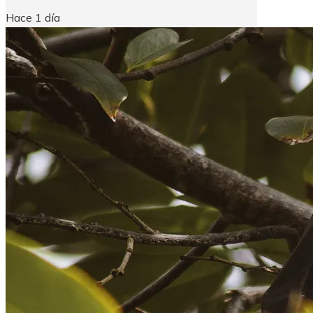
Hace 1 día