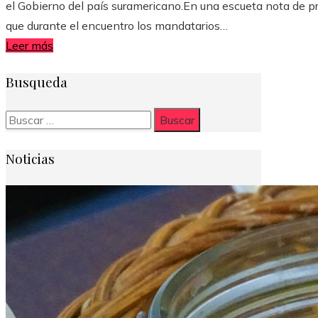
el Gobierno del país suramericano.En una escueta nota de pr
que durante el encuentro los mandatarios…
Leer más
Busqueda
Buscar:
Noticias