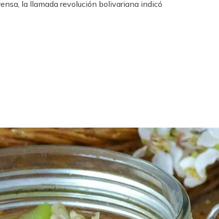
ensa, la llamada revolución bolivariana indicó