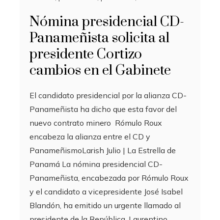
Nómina presidencial CD-
Panameñista solicita al
presidente Cortizo
cambios en el Gabinete
El candidato presidencial por la alianza CD-
Panameñista ha dicho que esta favor del
nuevo contrato minero Rómulo Roux
encabeza la alianza entre el CD y
PanameñismoLarish Julio | La Estrella de
Panamá La nómina presidencial CD-
Panameñista, encabezada por Rómulo Roux
y el candidato a vicepresidente José Isabel
Blandón, ha emitido un urgente llamado al
presidente de la República, Laurentino