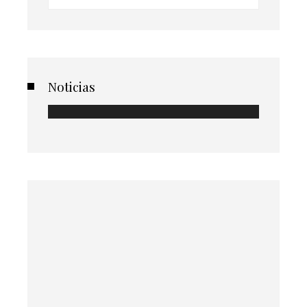
Noticias