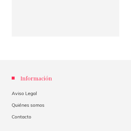
Información
Aviso Legal
Quiénes somos
Contacto