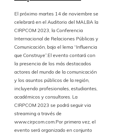
El próximo martes 14 de noviembre se
celebrará en el Auditorio del MALBA la
CIRPCOM 2023, la Conferencia
Internacional de Relaciones Públicas y
Comunicación, bajo el lema “Influencia
que Construye”.El evento contará con
la presencia de los más destacados
actores del mundo de la comunicación
y los asuntos públicos de la región,
incluyendo profesionales, estudiantes,
académicos y consultores. La
CIRPCOM 2023 se podrá seguir via
streaming a través de
www.cirpcom.com.Por primera vez, el
evento será organizado en conjunto