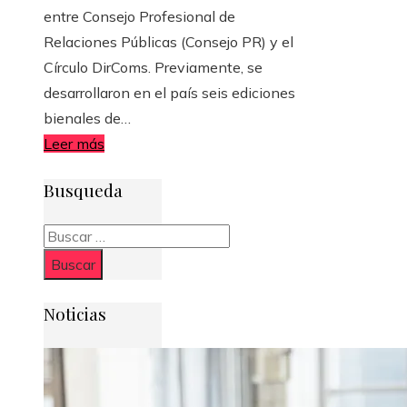
entre Consejo Profesional de
Relaciones Públicas (Consejo PR) y el
Círculo DirComs. Previamente, se
desarrollaron en el país seis ediciones
bienales de…
Leer más
Busqueda
Buscar:
Noticias