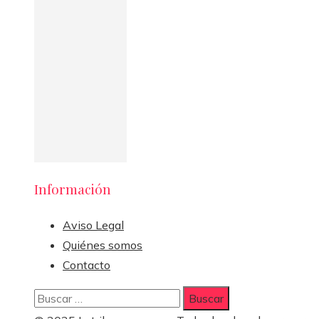
Información
Aviso Legal
Quiénes somos
Contacto
Buscar: