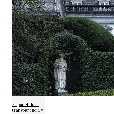
El papel de la
transparencia y