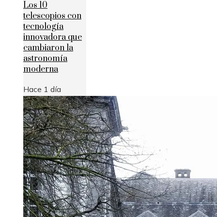
Los 10
telescopios con
tecnología
innovadora que
cambiaron la
astronomía
moderna
Hace 1 día