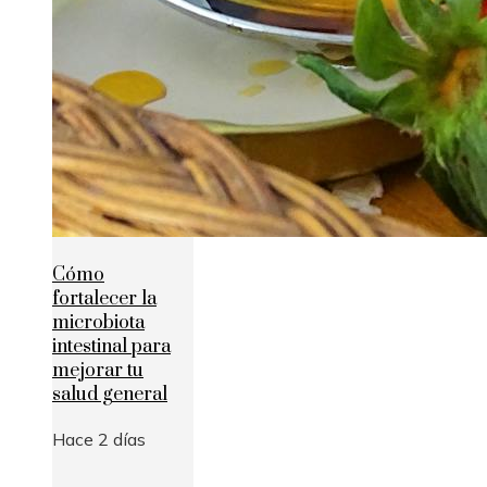
Cómo
fortalecer la
microbiota
intestinal para
mejorar tu
salud general
Hace 2 días