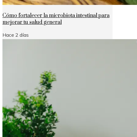
Cómo fortalecer la microbiota intestinal para
mejorar tu salud general
Hace 2 días