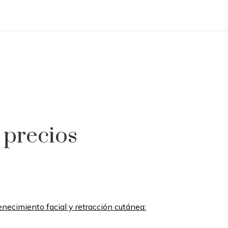
 precios