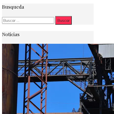
Busqueda
Buscar:
Noticias