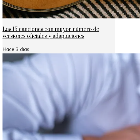
Las 15 canciones con mayor número de
versiones oficiales y adaptaciones
Hace 3 días