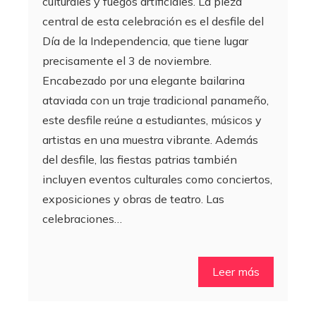
culturales y fuegos artificiales. La pieza
central de esta celebración es el desfile del
Día de la Independencia, que tiene lugar
precisamente el 3 de noviembre.
Encabezado por una elegante bailarina
ataviada con un traje tradicional panameño,
este desfile reúne a estudiantes, músicos y
artistas en una muestra vibrante. Además
del desfile, las fiestas patrias también
incluyen eventos culturales como conciertos,
exposiciones y obras de teatro. Las
celebraciones…
Leer más