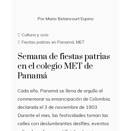
Por
Mario Betancourt Espino
Cultura y ocio
Fiestas patrias en Panamá
,
MET
Semana de fiestas patrias
en el colegio MET de
Panamá
Cada año, Panamá se llena de orgullo al
conmemorar su emancipación de Colombia,
declarada el 3 de noviembre de 1903.
Durante el mes, las festividades toman las
calles con deslumbrantes desfiles, eventos