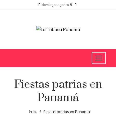
domingo, agosto 9
Fiestas patrias en
Panamá
Inicio
Fiestas patrias en Panamá