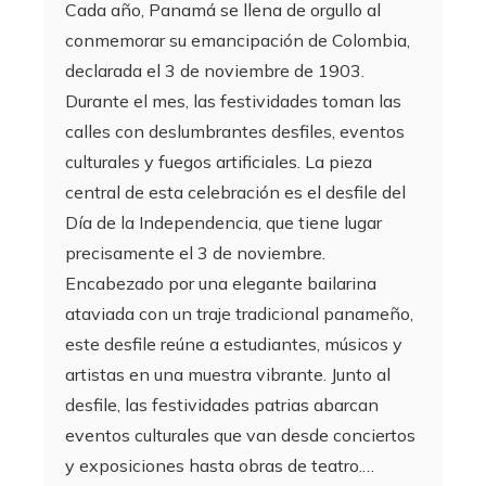
Cada año, Panamá se llena de orgullo al
conmemorar su emancipación de Colombia,
declarada el 3 de noviembre de 1903.
Durante el mes, las festividades toman las
calles con deslumbrantes desfiles, eventos
culturales y fuegos artificiales. La pieza
central de esta celebración es el desfile del
Día de la Independencia, que tiene lugar
precisamente el 3 de noviembre.
Encabezado por una elegante bailarina
ataviada con un traje tradicional panameño,
este desfile reúne a estudiantes, músicos y
artistas en una muestra vibrante. Junto al
desfile, las festividades patrias abarcan
eventos culturales que van desde conciertos
y exposiciones hasta obras de teatro.…