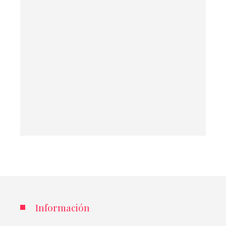
Información