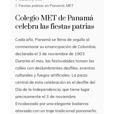
Fiestas patrias en Panamá
,
MET
Colegio MET de Panamá
celebra las fiestas patrias
Cada año, Panamá se llena de orgullo al
conmemorar su emancipación de Colombia,
declarada el 3 de noviembre de 1903.
Durante el mes, las festividades toman las
calles con deslumbrantes desfiles, eventos
culturales y fuegos artificiales. La pieza
central de esta celebración es el desfile del
Día de la Independencia, que tiene lugar
precisamente el 3 de noviembre.
Encabezado por una elegante bailarina
ataviada con un traje tradicional panameño,