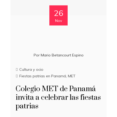
26
Nov
Por
Mario Betancourt Espino
Cultura y ocio
Fiestas patrias en Panamá
,
MET
Colegio MET de Panamá
invita a celebrar las fiestas
patrias