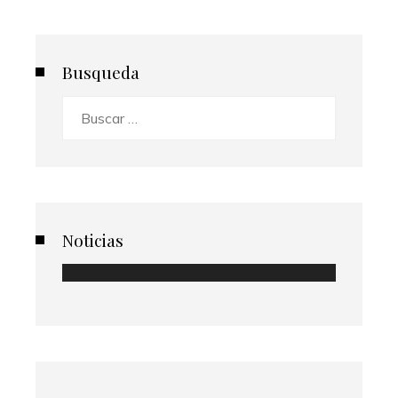
Busqueda
Buscar:
Noticias