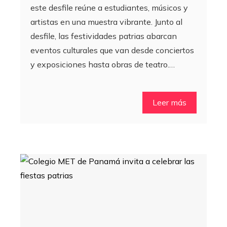
este desfile reúne a estudiantes, músicos y
artistas en una muestra vibrante. Junto al
desfile, las festividades patrias abarcan
eventos culturales que van desde conciertos
y exposiciones hasta obras de teatro.…
Leer más