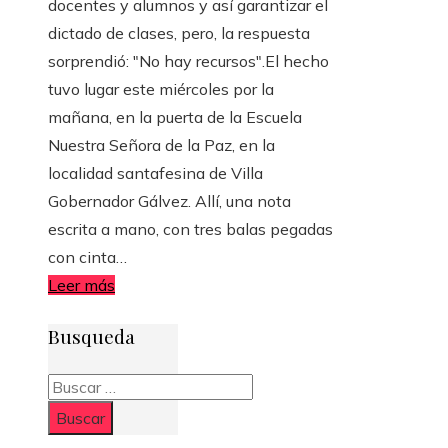
docentes y alumnos y así garantizar el
dictado de clases, pero, la respuesta
sorprendió: "No hay recursos".El hecho
tuvo lugar este miércoles por la
mañana, en la puerta de la Escuela
Nuestra Señora de la Paz, en la
localidad santafesina de Villa
Gobernador Gálvez. Allí, una nota
escrita a mano, con tres balas pegadas
con cinta…
Leer más
Busqueda
Buscar: