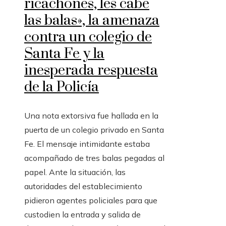
ricachones, les cabe
las balas», la amenaza
contra un colegio de
Santa Fe y la
inesperada respuesta
de la Policía
Una nota extorsiva fue hallada en la
puerta de un colegio privado en Santa
Fe. El mensaje intimidante estaba
acompañado de tres balas pegadas al
papel. Ante la situación, las
autoridades del establecimiento
pidieron agentes policiales para que
custodien la entrada y salida de