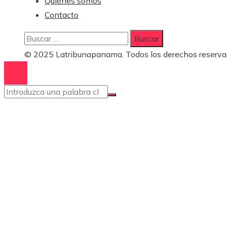
Quiénes somos
Contacto
Buscar:
© 2025 Latribunapanama. Todos los derechos reserva