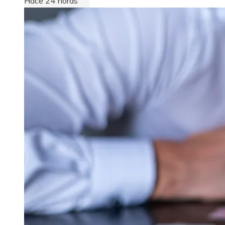
Hace 24 horas