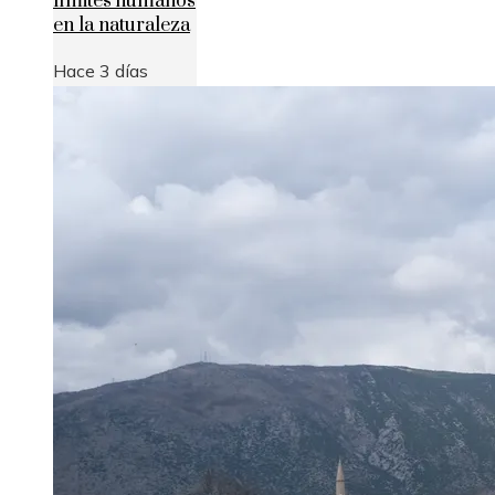
límites humanos
en la naturaleza
Hace 3 días