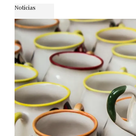
Noticias