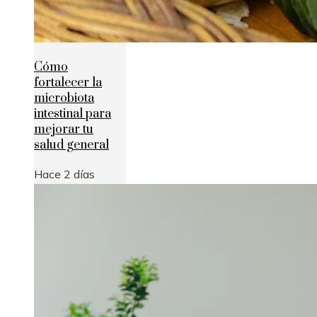
Cómo
fortalecer la
microbiota
intestinal para
mejorar tu
salud general
Hace 2 días