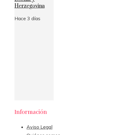
Herzegovina
Hace 3 días
Información
Aviso Legal