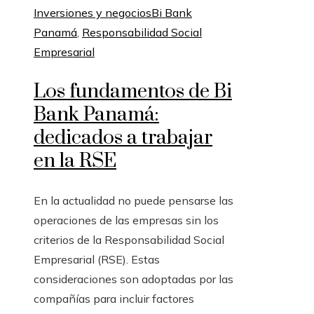
Inversiones y negocios
Bi Bank
Panamá
,
Responsabilidad Social
Empresarial
Los fundamentos de Bi
Bank Panamá:
dedicados a trabajar
en la RSE
En la actualidad no puede pensarse las
operaciones de las empresas sin los
criterios de la Responsabilidad Social
Empresarial (RSE). Estas
consideraciones son adoptadas por las
compañías para incluir factores