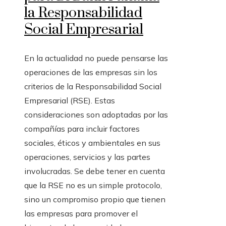
la Responsabilidad
Social Empresarial
En la actualidad no puede pensarse las
operaciones de las empresas sin los
criterios de la Responsabilidad Social
Empresarial (RSE). Estas
consideraciones son adoptadas por las
compañías para incluir factores
sociales, éticos y ambientales en sus
operaciones, servicios y las partes
involucradas. Se debe tener en cuenta
que la RSE no es un simple protocolo,
sino un compromiso propio que tienen
las empresas para promover el