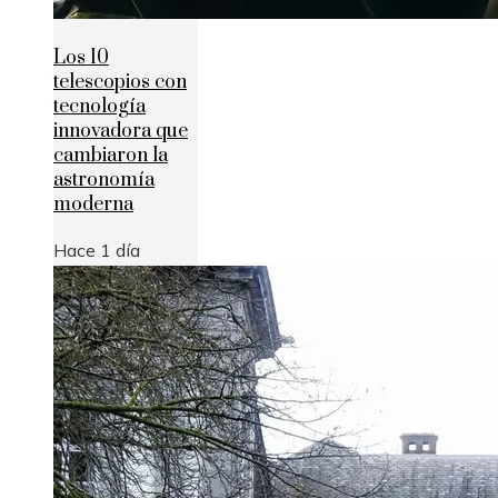
Los 10
telescopios con
tecnología
innovadora que
cambiaron la
astronomía
moderna
Hace 1 día