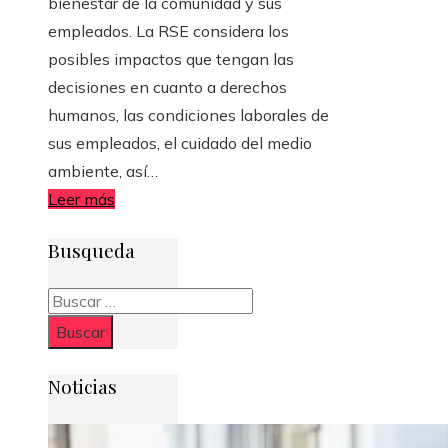
bienestar de la comunidad y sus
empleados. La RSE considera los
posibles impactos que tengan las
decisiones en cuanto a derechos
humanos, las condiciones laborales de
sus empleados, el cuidado del medio
ambiente, así…
Leer más
Busqueda
Buscar:
Noticias