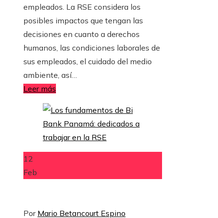
empleados. La RSE considera los
posibles impactos que tengan las
decisiones en cuanto a derechos
humanos, las condiciones laborales de
sus empleados, el cuidado del medio
ambiente, así…
Leer más
12
Feb
Por
Mario Betancourt Espino