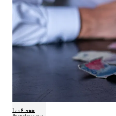
Las 8 crisis