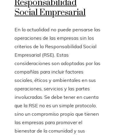
Responsabilidad
Social Empresarial
En la actualidad no puede pensarse las
operaciones de las empresas sin los
criterios de la Responsabilidad Social
Empresarial (RSE). Estas
consideraciones son adoptadas por las
compañías para incluir factores
sociales, éticos y ambientales en sus
operaciones, servicios y las partes
involucradas. Se debe tener en cuenta
que la RSE no es un simple protocolo,
sino un compromiso propio que tienen
las empresas para promover el
bienestar de la comunidad y sus