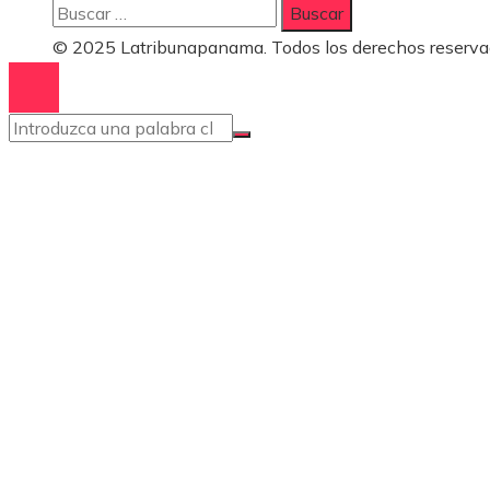
Buscar:
© 2025 Latribunapanama. Todos los derechos reserva