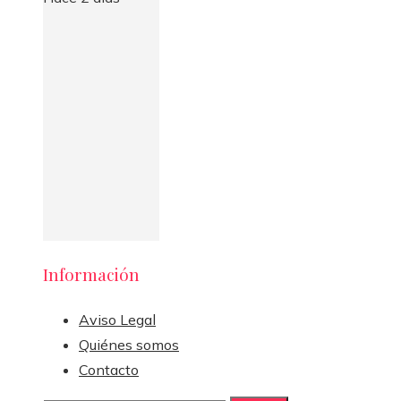
Información
Aviso Legal
Quiénes somos
Contacto