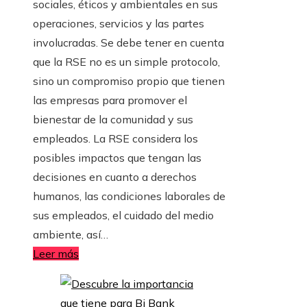
sociales, éticos y ambientales en sus
operaciones, servicios y las partes
involucradas. Se debe tener en cuenta
que la RSE no es un simple protocolo,
sino un compromiso propio que tienen
las empresas para promover el
bienestar de la comunidad y sus
empleados. La RSE considera los
posibles impactos que tengan las
decisiones en cuanto a derechos
humanos, las condiciones laborales de
sus empleados, el cuidado del medio
ambiente, así…
Leer más