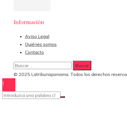
Información
Aviso Legal
Quiénes somos
Contacto
Buscar:
© 2025 Latribunapanama. Todos los derechos reserva