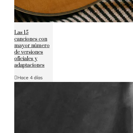
Las 15
canciones con
mayor número
de versiones
oficiales y
adaptaciones
Hace 4 días