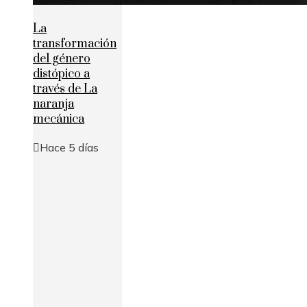
La
transformación
del género
distópico a
través de La
naranja
mecánica
Hace 5 días