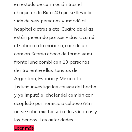
en estado de conmoción tras el
choque en la Ruta 40 que se llevó la
vida de seis personas y mandó al
hospital a otras siete. Cuatro de ellas
están peleando por sus vidas. Ocurrió
el sábado a la mañana, cuando un
camión Scania chocó de forma semi
frontal una combi con 13 personas
dentro, entre ellas, turistas de
Argentina, España y México. La
Justicia investiga las causas del hecho
y ya imputó al chofer del camión con
acoplado por homicidio culposo.Aún
no se sabe mucho sobre las víctimas y
los heridos. Las autoridades…
Leer más