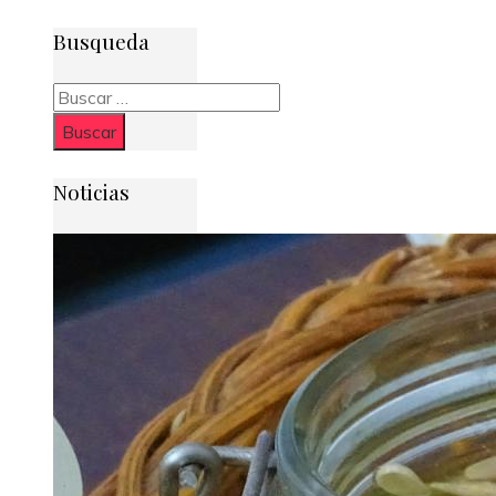
Busqueda
Buscar:
Noticias