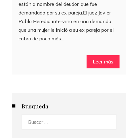
están a nombre del deudor, que fue
demandado por su ex pareja.El juez Javier
Pablo Heredia intervino en una demanda
que una mujer le inició a su ex pareja por el
cobro de poco más…
Leer más
Busqueda
Buscar: