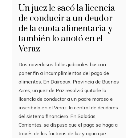
Un juez le sacó la licencia
de conducir a un deudor
de la cuota alimentaria y
también lo anotó en el
Veraz
Dos novedosos fallos judiciales buscan
poner fin a incumplimientos del pago de
alimentos. En Daireaux, Provincia de Buenos
Aires, un juez de Paz resolvió quitarle la
licencia de conductor a un padre moroso e
inscribirlo en el Veraz, la central de deudores
del sistema financiero. En Saladas,
Corrientes, se dispuso que el pago se haga a
través de las facturas de luz y agua que