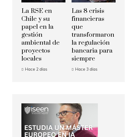
La RSE en
Las 8 crisis
Chile y su
financieras
papel en la
que
gestión
transformaron
ambiental de
la regulación
proyectos
bancaria para
locales
siempre
Hace 2 días
Hace 3 días