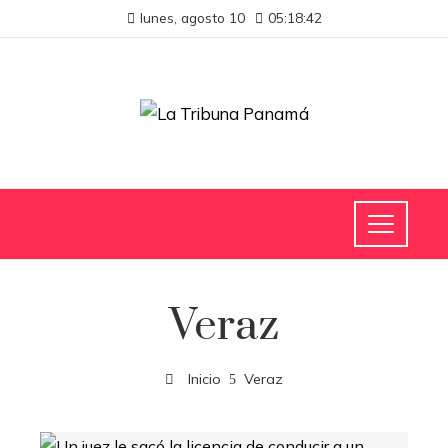
lunes, agosto 10
05:18:42
Veraz
Inicio
Veraz