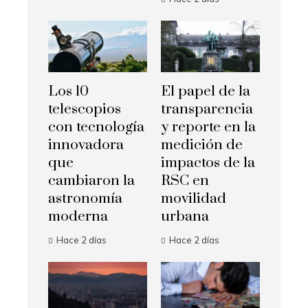
Los 10
El papel de la
telescopios
transparencia
con tecnología
y reporte en la
innovadora
medición de
que
impactos de la
cambiaron la
RSC en
astronomía
movilidad
moderna
urbana
Hace 2 días
Hace 2 días