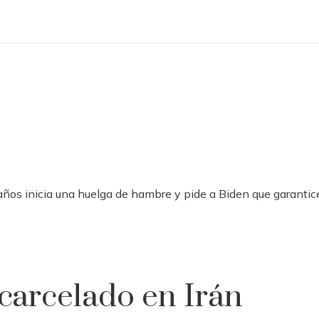
ños inicia una huelga de hambre y pide a Biden que garantice
carcelado en Irán