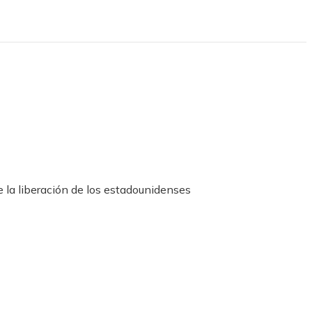
 la liberación de los estadounidenses