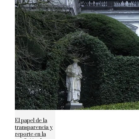
El papel de la
transparencia y
reporte en la