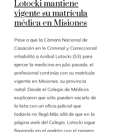
Lotocki mantiene
vigente su matrícula
médica en Misiones
Pese a que la Cámara Nacional de
Casación en lo Criminal y Correccional
inhabilitó a Aníbal Lotocki (53) para
ejercer la medicina en julio pasado, el
profesional continúa con su matrícula
vigente en Misiones, su provincia
natal. Desde el Colegio de Médicos
explicaron que sólo pueden sacarlo de
la lista con un oficio judicial que
todavía no llegó.Más allá de que en la
página web del Colegio, Lotocki sigue
figurando en el padrón con el número