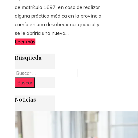
de matrícula 1697, en caso de realizar
alguna práctica médica en la provincia
caería en una desobediencia judicial y
se le abriría una nueva…
Leer más
Busqueda
Buscar:
Noticias