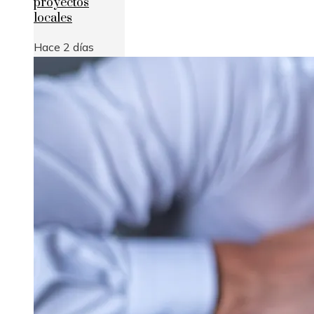
proyectos
locales
Hace 2 días