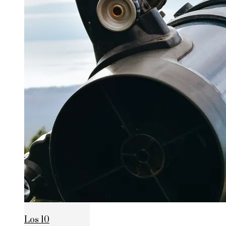
Los 10