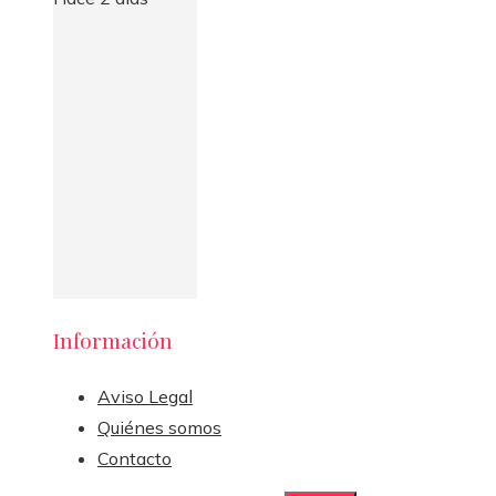
Información
Aviso Legal
Quiénes somos
Contacto