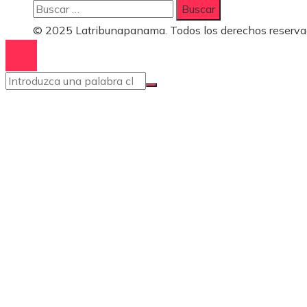
Buscar:
© 2025 Latribunapanama. Todos los derechos reserva