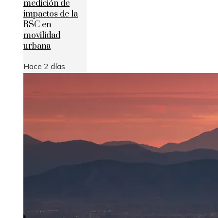
medición de
impactos de la
RSC en
movilidad
urbana
Hace 2 días