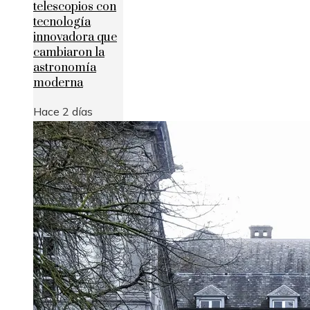
telescopios con
tecnología
innovadora que
cambiaron la
astronomía
moderna
Hace 2 días