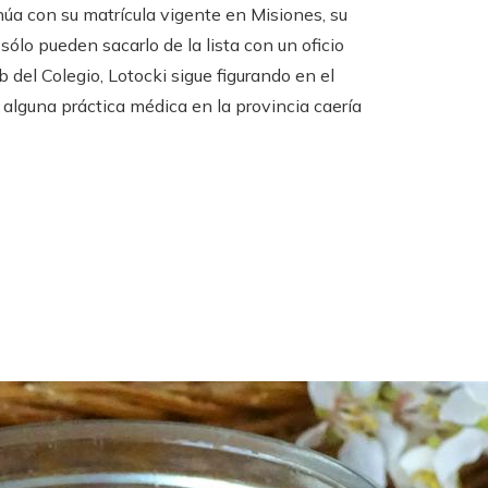
inúa con su matrícula vigente en Misiones, su
ólo pueden sacarlo de la lista con un oficio
b del Colegio, Lotocki sigue figurando en el
 alguna práctica médica en la provincia caería