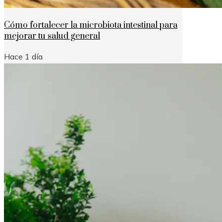
Cómo fortalecer la microbiota intestinal para
mejorar tu salud general
Hace 1 día