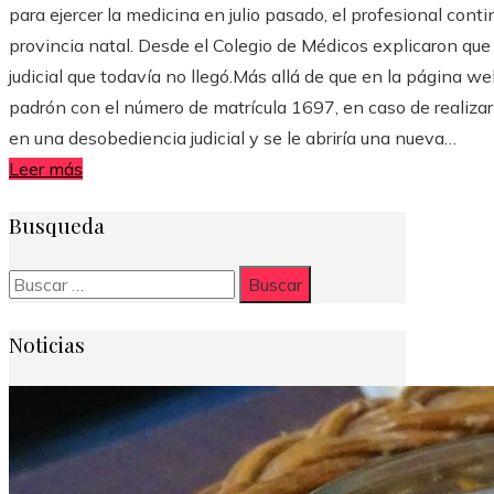
para ejercer la medicina en julio pasado, el profesional cont
provincia natal. Desde el Colegio de Médicos explicaron que s
judicial que todavía no llegó.Más allá de que en la página we
padrón con el número de matrícula 1697, en caso de realizar
en una desobediencia judicial y se le abriría una nueva…
Leer más
Busqueda
Buscar:
Noticias