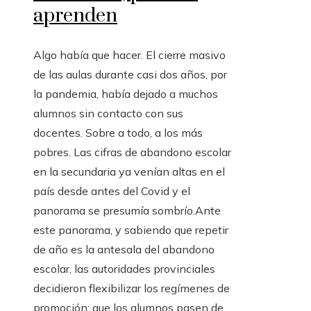
aprenden
Algo había que hacer. El cierre masivo
de las aulas durante casi dos años, por
la pandemia, había dejado a muchos
alumnos sin contacto con sus
docentes. Sobre a todo, a los más
pobres. Las cifras de abandono escolar
en la secundaria ya venían altas en el
país desde antes del Covid y el
panorama se presumía sombrío.Ante
este panorama, y sabiendo que repetir
de año es la antesala del abandono
escolar, las autoridades provinciales
decidieron flexibilizar los regímenes de
promoción: que los alumnos pasen de