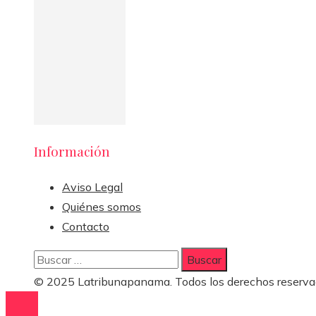
Información
Aviso Legal
Quiénes somos
Contacto
Buscar:
© 2025 Latribunapanama. Todos los derechos reserva