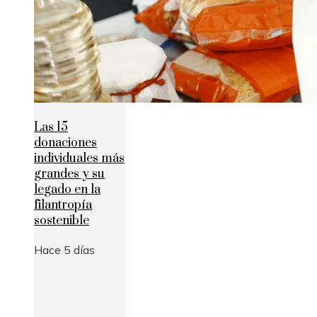
Las 15
donaciones
individuales más
grandes y su
legado en la
filantropía
sostenible
Hace 5 días