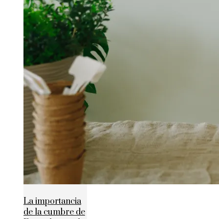
La importancia
de la cumbre de