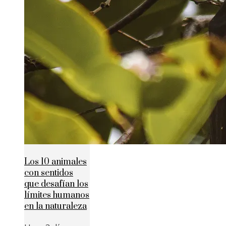
Los 10 animales
con sentidos
que desafían los
límites humanos
en la naturaleza