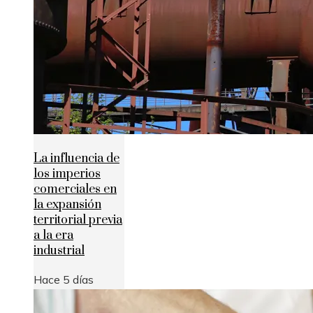
La influencia de
los imperios
comerciales en
la expansión
territorial previa
a la era
industrial
Hace 5 días