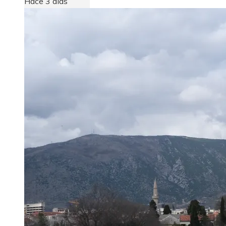
Hace 3 días