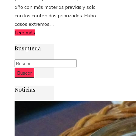
año con más materias previas y solo
con los contenidos priorizados. Hubo
casos extremos,…
Leer más
Busqueda
Buscar:
Noticias