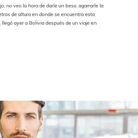
jo, no veo la hora de darle un beso, agarrarle la
etros de altura en donde se encuentra esta
 llegó ayer a Bolivia después de un viaje en