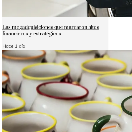
Las megadquisiciones que marcaron hitos
financieros y estratégicos
Hace 1 día