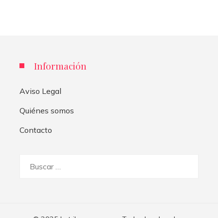
Información
Aviso Legal
Quiénes somos
Contacto
Buscar: