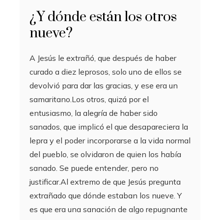
¿Y dónde están los otros
nueve?
A Jesús le extrañó, que después de haber
curado a diez leprosos, solo uno de ellos se
devolvió para dar las gracias, y ese era un
samaritano.Los otros, quizá por el
entusiasmo, la alegría de haber sido
sanados, que implicó el que desapareciera la
lepra y el poder incorporarse a la vida normal
del pueblo, se olvidaron de quien los había
sanado. Se puede entender, pero no
justificar.Al extremo de que Jesús pregunta
extrañado que dónde estaban los nueve. Y
es que era una sanación de algo repugnante