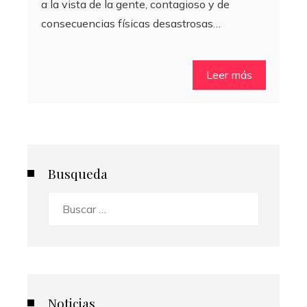
a la vista de la gente, contagioso y de
consecuencias físicas desastrosas…
Leer más
Busqueda
Buscar:
Noticias