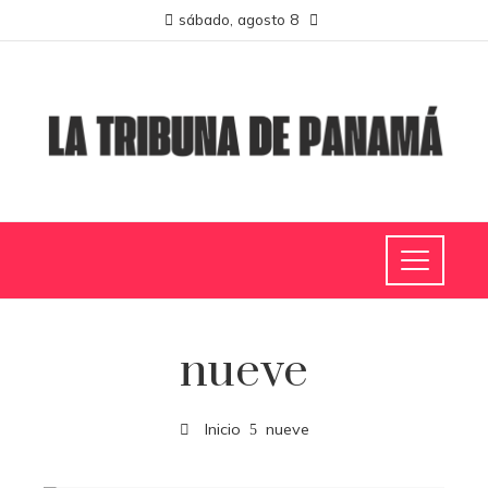
sábado, agosto 8
nueve
Inicio
nueve